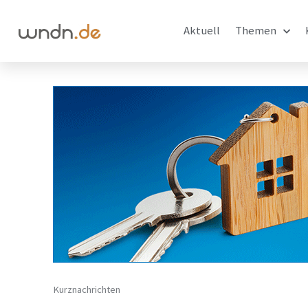
Aktuell
Themen
Kurznachrichten