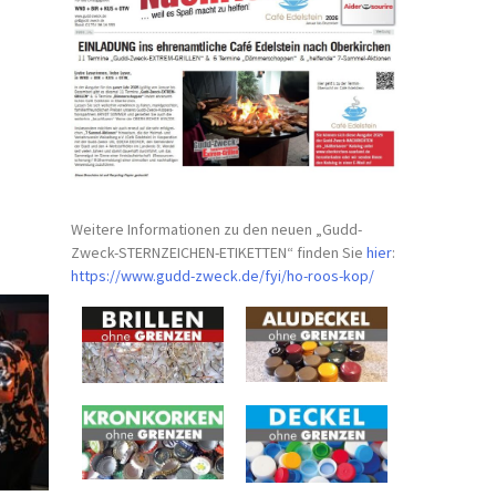
Weitere Informationen zu den neuen „Gudd-
Zweck-STERNZEICHEN-
ETIKETTEN“ finden Sie
hier
:
https://www.gudd-zweck.de/fyi/
ho-roos-kop/