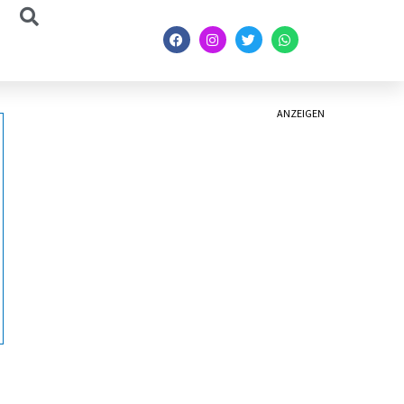
ANZEIGEN