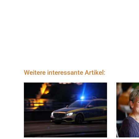
Weitere interessante Artikel: