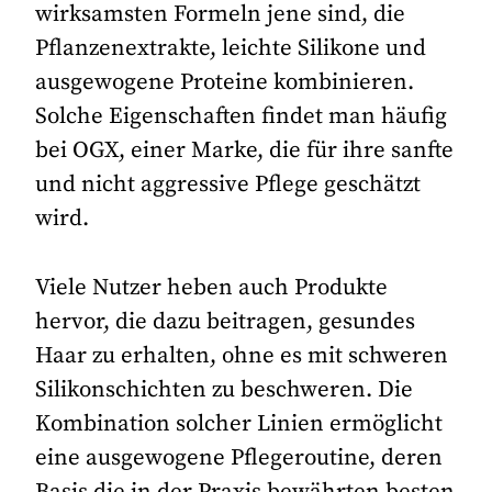
wirksamsten Formeln jene sind, die
Pflanzenextrakte, leichte Silikone und
ausgewogene Proteine kombinieren.
Solche Eigenschaften findet man häufig
bei OGX, einer Marke, die für ihre sanfte
und nicht aggressive Pflege geschätzt
wird.
Viele Nutzer heben auch Produkte
hervor, die dazu beitragen, gesundes
Haar zu erhalten, ohne es mit schweren
Silikonschichten zu beschweren. Die
Kombination solcher Linien ermöglicht
eine ausgewogene Pflegeroutine, deren
Basis die in der Praxis bewährten besten