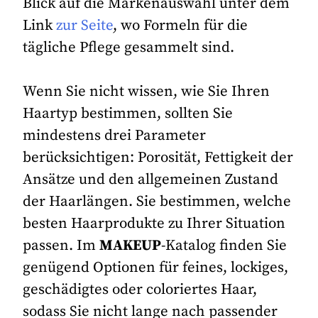
Blick auf die Markenauswahl unter dem
Link
zur Seite
, wo Formeln für die
tägliche Pflege gesammelt sind.
Wenn Sie nicht wissen, wie Sie Ihren
Haartyp bestimmen, sollten Sie
mindestens drei Parameter
berücksichtigen: Porosität, Fettigkeit der
Ansätze und den allgemeinen Zustand
der Haarlängen. Sie bestimmen, welche
besten Haarprodukte zu Ihrer Situation
passen. Im
MAKEUP
-Katalog finden Sie
genügend Optionen für feines, lockiges,
geschädigtes oder coloriertes Haar,
sodass Sie nicht lange nach passender