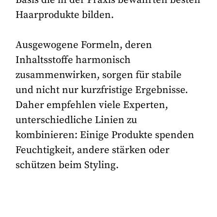
Haarprodukte bilden.
Ausgewogene Formeln, deren
Inhaltsstoffe harmonisch
zusammenwirken, sorgen für stabile
und nicht nur kurzfristige Ergebnisse.
Daher empfehlen viele Experten,
unterschiedliche Linien zu
kombinieren: Einige Produkte spenden
Feuchtigkeit, andere stärken oder
schützen beim Styling.