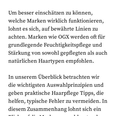
Um besser einschätzen zu können,
welche Marken wirklich funktionieren,
lohnt es sich, auf bewährte Linien zu
achten. Marken wie OGX werden oft für
grundlegende Feuchtigkeitspflege und
Stärkung von sowohl gepflegten als auch
natürlichen Haartypen empfohlen.
In unserem Überblick betrachten wir
die wichtigsten Auswahlprinzipien und
geben praktische Haarpflege Tipps, die
helfen, typische Fehler zu vermeiden. In
diesem Zusammenhang lohnt sich ein