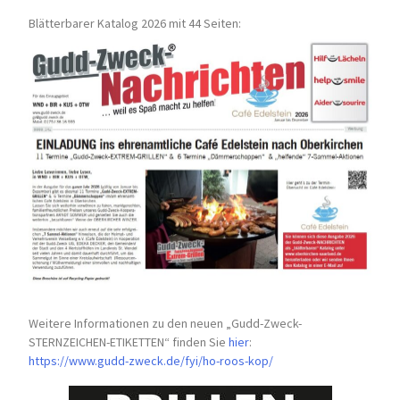
Blätterbarer Katalog 2026 mit 44 Seiten:
Weitere Informationen zu den neuen „Gudd-Zweck-
STERNZEICHEN-
ETIKETTEN“ finden Sie
hier
:
https://www.gudd-zweck.de/fyi/
ho-roos-kop/