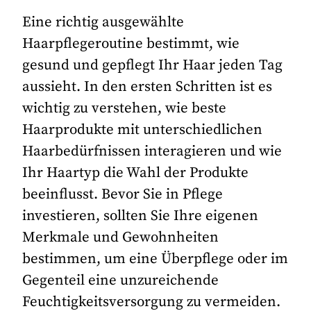
Eine richtig ausgewählte
Haarpflegeroutine bestimmt, wie
gesund und gepflegt Ihr Haar jeden Tag
aussieht. In den ersten Schritten ist es
wichtig zu verstehen, wie beste
Haarprodukte mit unterschiedlichen
Haarbedürfnissen interagieren und wie
Ihr Haartyp die Wahl der Produkte
beeinflusst. Bevor Sie in Pflege
investieren, sollten Sie Ihre eigenen
Merkmale und Gewohnheiten
bestimmen, um eine Überpflege oder im
Gegenteil eine unzureichende
Feuchtigkeitsversorgung zu vermeiden.