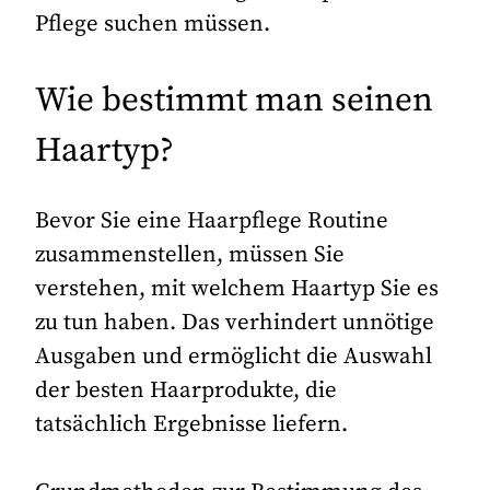
Pflege suchen müssen.
Wie bestimmt man seinen
Haartyp?
Bevor Sie eine Haarpflege Routine
zusammenstellen, müssen Sie
verstehen, mit welchem Haartyp Sie es
zu tun haben. Das verhindert unnötige
Ausgaben und ermöglicht die Auswahl
der besten Haarprodukte, die
tatsächlich Ergebnisse liefern.