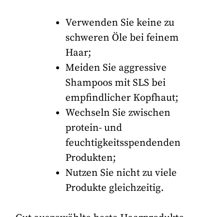
Verwenden Sie keine zu
schweren Öle bei feinem
Haar;
Meiden Sie aggressive
Shampoos mit SLS bei
empfindlicher Kopfhaut;
Wechseln Sie zwischen
protein- und
feuchtigkeitsspendenden
Produkten;
Nutzen Sie nicht zu viele
Produkte gleichzeitig.