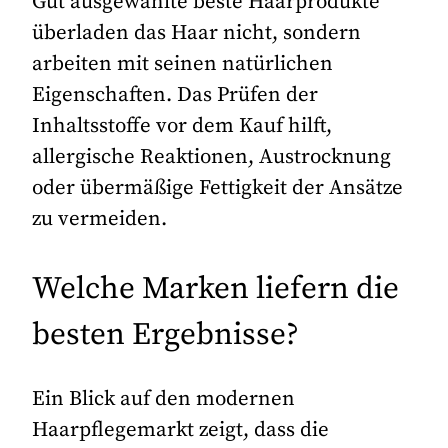
Gut ausgewählte beste Haarprodukte
überladen das Haar nicht, sondern
arbeiten mit seinen natürlichen
Eigenschaften. Das Prüfen der
Inhaltsstoffe vor dem Kauf hilft,
allergische Reaktionen, Austrocknung
oder übermäßige Fettigkeit der Ansätze
zu vermeiden.
Welche Marken liefern die
besten Ergebnisse?
Ein Blick auf den modernen
Haarpflegemarkt zeigt, dass die