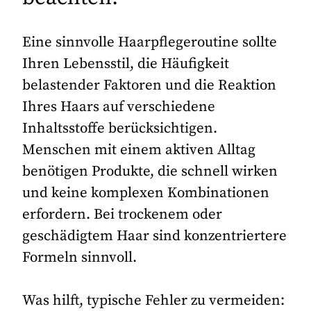
Eine sinnvolle Haarpflegeroutine sollte
Ihren Lebensstil, die Häufigkeit
belastender Faktoren und die Reaktion
Ihres Haars auf verschiedene
Inhaltsstoffe berücksichtigen.
Menschen mit einem aktiven Alltag
benötigen Produkte, die schnell wirken
und keine komplexen Kombinationen
erfordern. Bei trockenem oder
geschädigtem Haar sind konzentriertere
Formeln sinnvoll.
Was hilft, typische Fehler zu vermeiden: