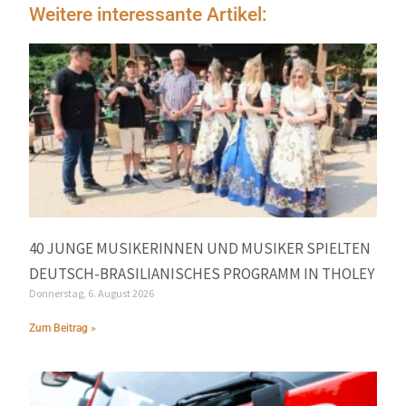
Weitere interessante Artikel:
40 JUNGE MUSIKERINNEN UND MUSIKER SPIELTEN
DEUTSCH-BRASILIANISCHES PROGRAMM IN THOLEY
Donnerstag, 6. August 2026
Zum Beitrag »