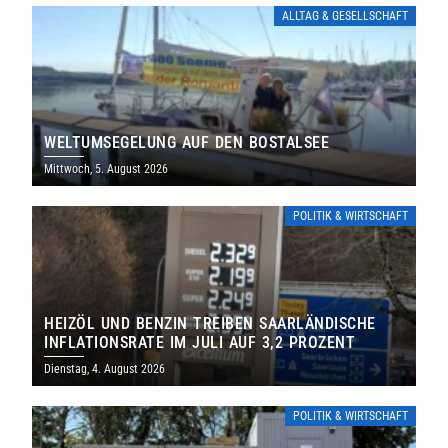
ALLTAG & GESELLSCHAFT
WELTUMSEGELUNG AUF DEN BOSTALSEE
Mittwoch, 5. August 2026
POLITIK & WIRTSCHAFT
HEIZÖL UND BENZIN TREIBEN SAARLÄNDISCHE
INFLATIONSRATE IM JULI AUF 3,2 PROZENT
Dienstag, 4. August 2026
POLITIK & WIRTSCHAFT