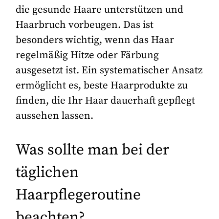
die gesunde Haare unterstützen und
Haarbruch vorbeugen. Das ist
besonders wichtig, wenn das Haar
regelmäßig Hitze oder Färbung
ausgesetzt ist. Ein systematischer Ansatz
ermöglicht es, beste Haarprodukte zu
finden, die Ihr Haar dauerhaft gepflegt
aussehen lassen.
Was sollte man bei der
täglichen
Haarpflegeroutine
beachten?