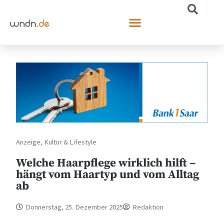
Anzeige
,
Kultur & Lifestyle
Welche Haarpflege wirklich hilft –
hängt vom Haartyp und vom Alltag
ab
Donnerstag, 25. Dezember 2025
Redaktion