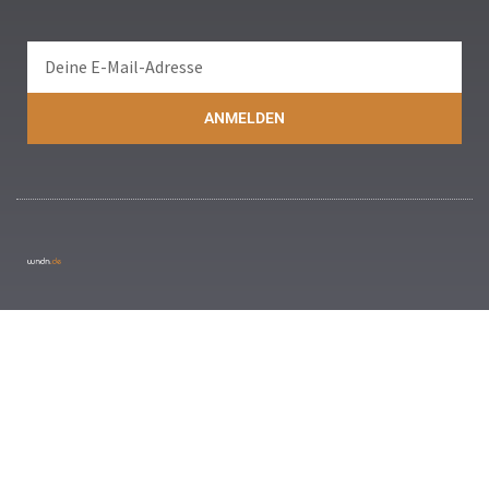
ANMELDEN