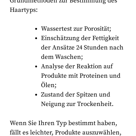
Grundmethoden zur Bestimmung des
Haartyps:
Wassertest zur Porosität;
Einschätzung der Fettigkeit
der Ansätze 24 Stunden nach
dem Waschen;
Analyse der Reaktion auf
Produkte mit Proteinen und
Ölen;
Zustand der Spitzen und
Neigung zur Trockenheit.
Wenn Sie Ihren Typ bestimmt haben,
fällt es leichter, Produkte auszuwählen,