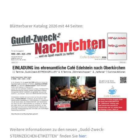
Blätterbarer Katalog 2026 mit 44 Seiten:
Weitere Informationen zu den neuen „Gudd-Zweck-
STERNZEICHEN-
ETIKETTEN“ finden Sie
hier
: