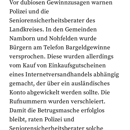
Vor dubiosen Gewinnzusagen warnen
Polizei und die
Seniorensicherheitsberater des
Landkreises. In den Gemeinden
Namborn und Nohfelden wurde
Bürgern am Telefon Bargeldgewinne
versprochen. Diese wurden allerdings
vom Kauf von Einkaufsgutscheinen
eines Internetversandhandels abhängig
gemacht, der über ein ausländisches
Konto abgewickelt werden sollte. Die
Rufnummern wurden verschleiert.
Damit die Betrugsmasche erfolglos
bleibt, raten Polizei und
Seniorensicherheitsberater solche