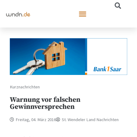
Kurznachrichten
Warnung vor falschen
Gewinnversprechen
Freitag, 04. März 2016
St. Wendeler Land Nachrichten