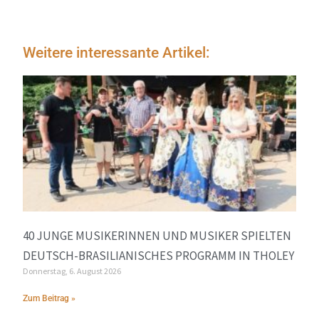
Weitere interessante Artikel:
40 JUNGE MUSIKERINNEN UND MUSIKER SPIELTEN
DEUTSCH-BRASILIANISCHES PROGRAMM IN THOLEY
Donnerstag, 6. August 2026
Zum Beitrag »