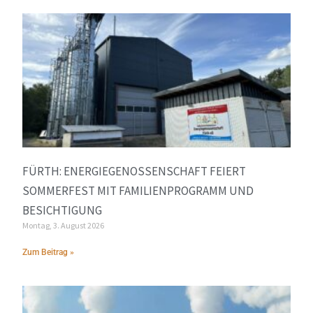
FÜRTH: ENERGIEGENOSSENSCHAFT FEIERT
SOMMERFEST MIT FAMILIENPROGRAMM UND
BESICHTIGUNG
Montag, 3. August 2026
Zum Beitrag »