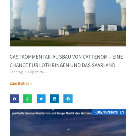
GASTKOMMENTAR: AUSBAU VON CATTENOM – EINE
CHANCE FÜR LOTHRINGEN UND DAS SAARLAND
Sonntag, 2. August 2026
Zum Beitrag »
KURZNACHRICHTEN