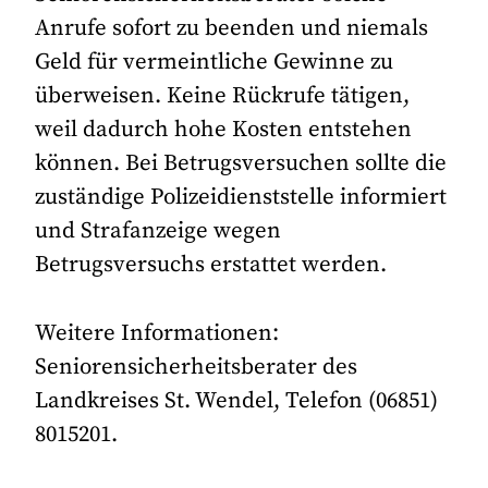
Anrufe sofort zu beenden und niemals
Geld für vermeintliche Gewinne zu
überweisen. Keine Rückrufe tätigen,
weil dadurch hohe Kosten entstehen
können. Bei Betrugsversuchen sollte die
zuständige Polizeidienststelle informiert
und Strafanzeige wegen
Betrugsversuchs erstattet werden.
Weitere Informationen:
Seniorensicherheitsberater des
Landkreises St. Wendel, Telefon (06851)
8015201.