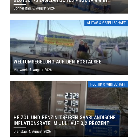
DEUTSCH-BRASILIANISCHES PROGRAMM IN
THOLEY
Donnerstag, 6. August 2026
ALLTAG & GESELLSCHAFT
WELTUMSEGELUNG AUF DEN BOSTALSEE
Mittwoch, 5. August 2026
POLITIK & WIRTSCHAFT
HEIZÖL UND BENZIN TREIBEN SAARLÄNDISCHE
INFLATIONSRATE IM JULI AUF 3,2 PROZENT
Dienstag, 4. August 2026