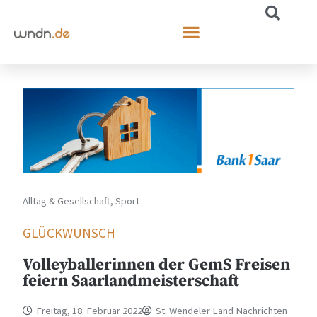
Alltag & Gesellschaft
,
Sport
GLÜCKWUNSCH
Volleyballerinnen der GemS Freisen
feiern Saarlandmeisterschaft
Freitag, 18. Februar 2022
St. Wendeler Land Nachrichten