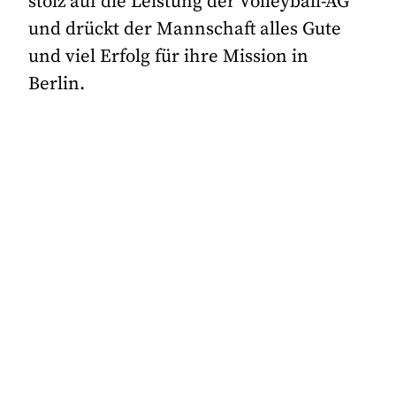
stolz auf die Leistung der Volleyball-AG
und drückt der Mannschaft alles Gute
und viel Erfolg für ihre Mission in
Berlin.