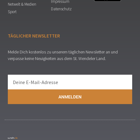
Impressum
Netwelt & Medien
Datenschutz
Sport
TÄGLICHER NEWSLETTER
Melde Dich kostenlos zu unserem täglichen Newsletter an und
verpasse keine Neuigkeiten aus dem St. Wendeler Land.
ANMELDEN