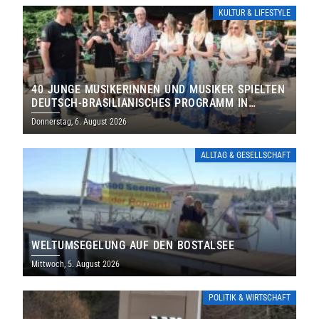
KULTUR & LIFESTYLE
40 JUNGE MUSIKERINNEN UND MUSIKER SPIELTEN
DEUTSCH-BRASILIANISCHES PROGRAMM IN
THOLEY
Donnerstag, 6. August 2026
ALLTAG & GESELLSCHAFT
WELTUMSEGELUNG AUF DEN BOSTALSEE
Mittwoch, 5. August 2026
POLITIK & WIRTSCHAFT