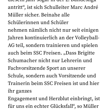
antritt“, ist sich Schulleiter Marc André
Müller sicher. Beinahe alle
Schülerinnen und Schüler
nehmen nämlich nicht nur seit einigen
Jahren kontinuierlich an der Volleyball-
AG teil, sondern trainieren und spielen
auch beim SSC Freisen. „Dass Brigitte
Schumacher nicht nur Lehrerin und
Fachvorsitzende Sport an unserer
Schule, sondern auch Vorsitzende und
Trainerin beim SSC Freisen ist und hier
ihr ganzes
Engagement und Herzblut einbringt, ist
für uns ein echter Glücksfall“, so Müller