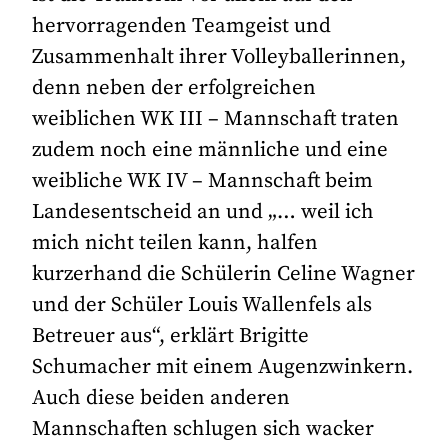
hervorragenden Teamgeist und
Zusammenhalt ihrer Volleyballerinnen,
denn neben der erfolgreichen
weiblichen WK III – Mannschaft traten
zudem noch eine männliche und eine
weibliche WK IV – Mannschaft beim
Landesentscheid an und „… weil ich
mich nicht teilen kann, halfen
kurzerhand die Schülerin Celine Wagner
und der Schüler Louis Wallenfels als
Betreuer aus“, erklärt Brigitte
Schumacher mit einem Augenzwinkern.
Auch diese beiden anderen
Mannschaften schlugen sich wacker