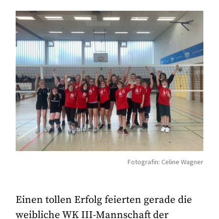
Fotografin: Celine Wagner
Einen tollen Erfolg feierten gerade die
weibliche WK III-Mannschaft der