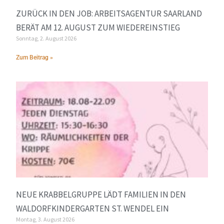
ZURÜCK IN DEN JOB: ARBEITSAGENTUR SAARLAND
BERÄT AM 12. AUGUST ZUM WIEDEREINSTIEG
Sonntag, 2. August 2026
Zum Beitrag »
NEUE KRABBELGRUPPE LÄDT FAMILIEN IN DEN
WALDORFKINDERGARTEN ST. WENDEL EIN
Montag, 3. August 2026