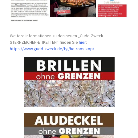
Weitere Informationen zu den neuen „Gudd-Zweck-
STERNZEICHEN-
ETIKETTEN“ finden Sie
hier
:
https://www.gudd-zweck.de/fyi/
ho-roos-kop/