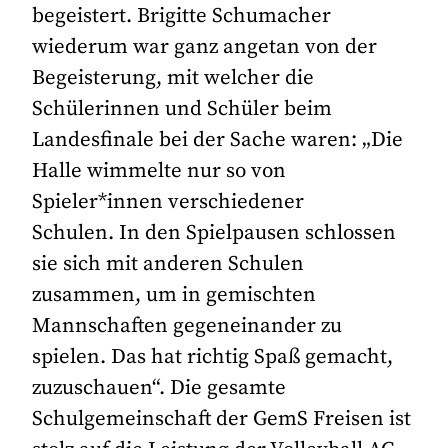
begeistert. Brigitte Schumacher
wiederum war ganz angetan von der
Begeisterung, mit welcher die
Schülerinnen und Schüler beim
Landesfinale bei der Sache waren: „Die
Halle wimmelte nur so von
Spieler*innen verschiedener
Schulen. In den Spielpausen schlossen
sie sich mit anderen Schulen
zusammen, um in gemischten
Mannschaften gegeneinander zu
spielen. Das hat richtig Spaß gemacht,
zuzuschauen“. Die gesamte
Schulgemeinschaft der GemS Freisen ist