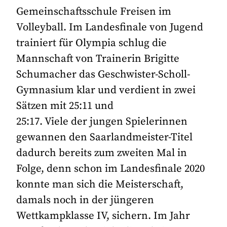
Gemeinschaftsschule Freisen im
Volleyball. Im Landesfinale von Jugend
trainiert für Olympia schlug die
Mannschaft von Trainerin Brigitte
Schumacher das Geschwister-Scholl-
Gymnasium klar und verdient in zwei
Sätzen mit 25:11 und
25:17. Viele der jungen Spielerinnen
gewannen den Saarlandmeister-Titel
dadurch bereits zum zweiten Mal in
Folge, denn schon im Landesfinale 2020
konnte man sich die Meisterschaft,
damals noch in der jüngeren
Wettkampklasse IV, sichern. Im Jahr