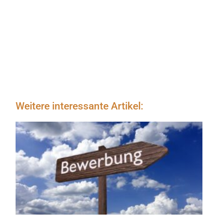
Weitere interessante Artikel: