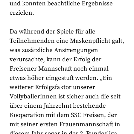
und konnten beachtliche Ergebnisse
erzielen.
Da während der Spiele für alle
Teilnehmenden eine Maskenpflicht galt,
was zusätzliche Anstrengungen
verursachte, kann der Erfolg der
Freisener Mannschaft noch einmal
etwas höher eingestuft werden. „Ein
weiterer Erfolgsfaktor unserer
Vollyballerinnen ist sicher auch die seit
über einem Jahrzehnt bestehende
Kooperation mit dem SSC Freisen, der
mit seiner ersten Frauenmannschaft in
diesem Jahr sogar in der 2. Bundesliga