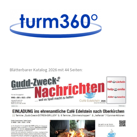
Blätterbarer Katalog 2026 mit 44 Seiten: