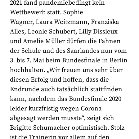
2021 fand pandemiebedingt kein
Wettbewerb statt. Sophie
Wagner, Laura Weitzmann, Franziska
Alles, Leonie Schubert, Lilly Dissieux
und Amelie Müller dürfen die Fahnen
der Schule und des Saarlandes nun vom
3. bis 7. Mai beim Bundesfinale in Berlin
hochhalten. „Wir freuen uns sehr über
diesen Erfolg und hoffen, dass die
Endrunde auch tatsächlich stattfinden
kann, nachdem das Bundesfinale 2020
leider kurzfristig wegen Corona
abgesagt werden musste“, zeigt sich
Brigitte Schumacher optimistisch. Stolz
ist die Trainerin vor allem auf den