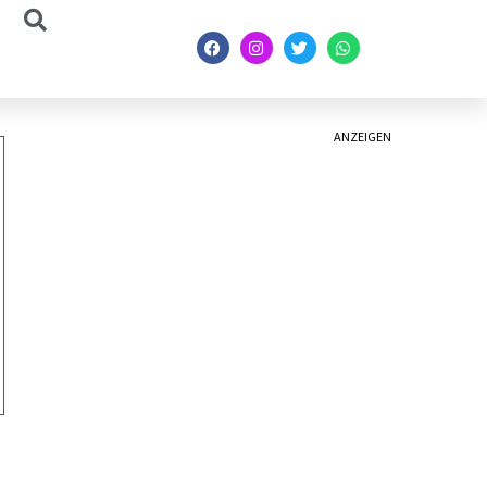
ANZEIGEN