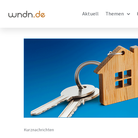
Aktuell
Themen
Kurznachrichten