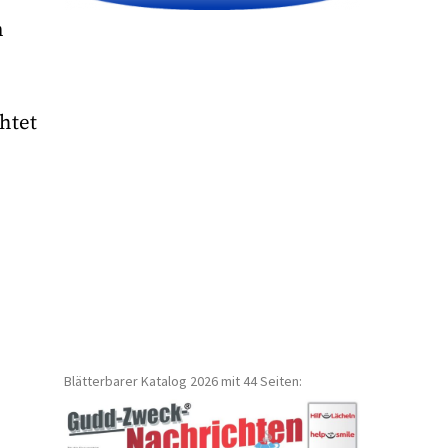
n
htet
Blätterbarer Katalog 2026 mit 44 Seiten: