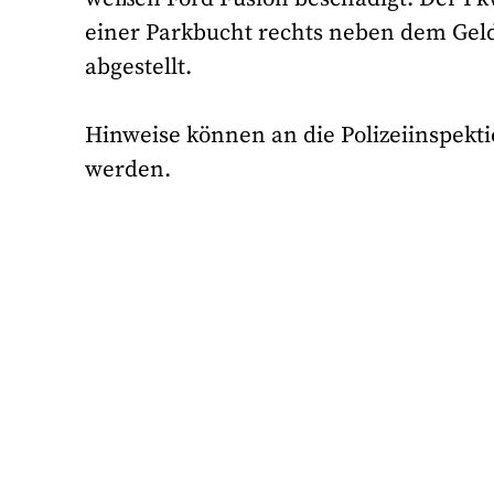
einer Parkbucht rechts neben dem Gel
abgestellt.
Hinweise können an die Polizeiinspektio
werden.