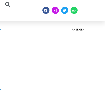
ANZEIGEN