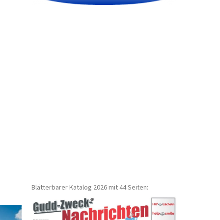
Blätterbarer Katalog 2026 mit 44 Seiten: