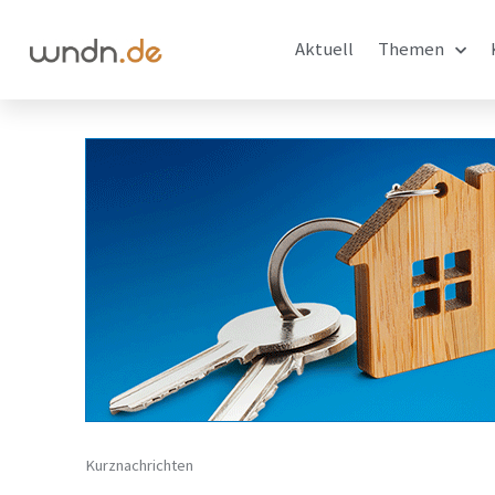
Aktuell
Themen
Kurznachrichten