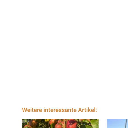
Weitere interessante Artikel: