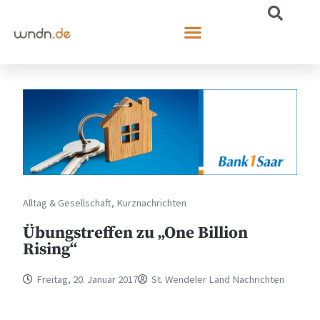
Alltag & Gesellschaft
,
Kurznachrichten
Übungstreffen zu „One Billion
Rising“
Freitag, 20. Januar 2017
St. Wendeler Land Nachrichten