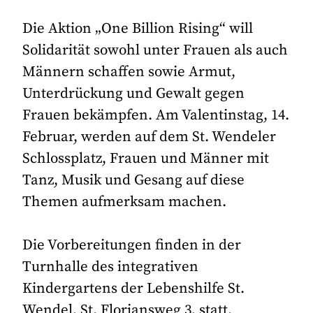
Die Aktion „One Billion Rising“ will
Solidarität sowohl unter Frauen als auch
Männern schaffen sowie Armut,
Unterdrückung und Gewalt gegen
Frauen bekämpfen. Am Valentinstag, 14.
Februar, werden auf dem St. Wendeler
Schlossplatz, Frauen und Männer mit
Tanz, Musik und Gesang auf diese
Themen aufmerksam machen.
Die Vorbereitungen finden in der
Turnhalle des integrativen
Kindergartens der Lebenshilfe St.
Wendel, St. Floriansweg 3, statt.