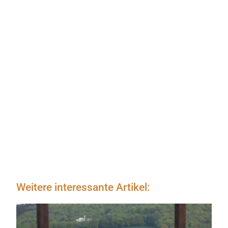
Weitere interessante Artikel: