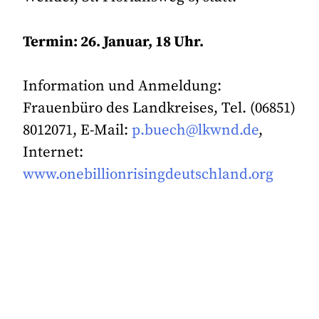
Termin: 26. Januar, 18 Uhr.
Information und Anmeldung:
Frauenbüro des Landkreises, Tel. (06851)
8012071, E-Mail:
p.buech@lkwnd.de
,
Internet:
www.onebillionrisingdeutschland.org