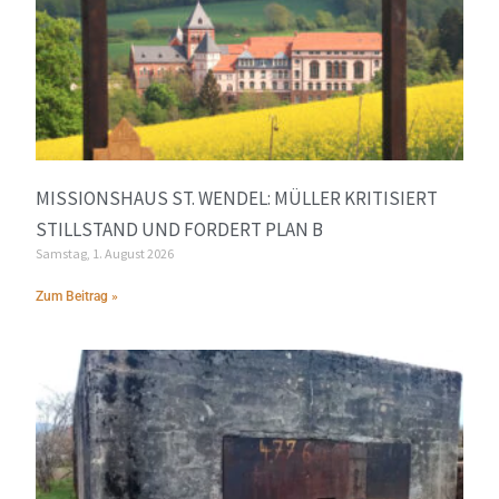
MISSIONSHAUS ST. WENDEL: MÜLLER KRITISIERT
STILLSTAND UND FORDERT PLAN B
Samstag, 1. August 2026
Zum Beitrag »