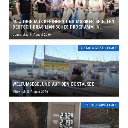
40 JUNGE MUSIKERINNEN UND MUSIKER SPIELTEN
DEUTSCH-BRASILIANISCHES PROGRAMM IN
THOLEY
Donnerstag, 6. August 2026
ALLTAG & GESELLSCHAFT
WELTUMSEGELUNG AUF DEN BOSTALSEE
Mittwoch, 5. August 2026
POLITIK & WIRTSCHAFT