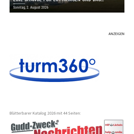
SAARLAND
Sonntag, 2. August 2026
ANZEIGEN
Blätterbarer Katalog 2026 mit 44 Seiten: