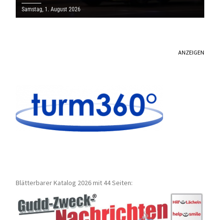
Samstag, 1. August 2026
ANZEIGEN
Blätterbarer Katalog 2026 mit 44 Seiten: