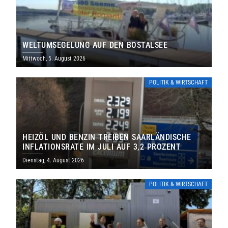
WELTUMSEGELUNG AUF DEN BOSTALSEE
Mittwoch, 5. August 2026
POLITIK & WIRTSCHAFT
HEIZÖL UND BENZIN TREIBEN SAARLÄNDISCHE
INFLATIONSRATE IM JULI AUF 3,2 PROZENT
Dienstag, 4. August 2026
POLITIK & WIRTSCHAFT