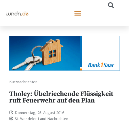
Kurznachrichten
Tholey: Übelriechende Flüssigkeit
ruft Feuerwehr auf den Plan
Donnerstag, 25. August 2016
St. Wendeler Land Nachrichten