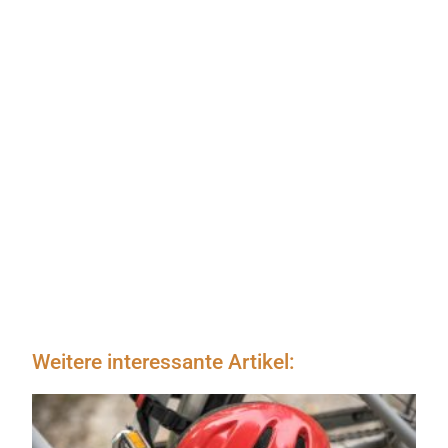
Weitere interessante Artikel: