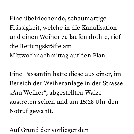
Eine übelriechende, schaumartige
Flüssigkeit, welche in die Kanalisation
und einen Weiher zu laufen drohte, rief
die Rettungskräfte am
Mittwochnachmittag auf den Plan.
Eine Passantin hatte diese aus einer, im
Bereich der Weiheranlage in der Strasse
„Am Weiher“, abgestellten Walze
austreten sehen und um 15:28 Uhr den
Notruf gewählt.
Auf Grund der vorliegenden