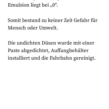
Emulsion liegt bei „0“.
Somit bestand zu keiner Zeit Gefahr für
Mensch oder Umwelt.
Die undichten Düsen wurde mit einer
Paste abgedichtet, Auffangbehälter
installiert und die Fahrbahn gereinigt.