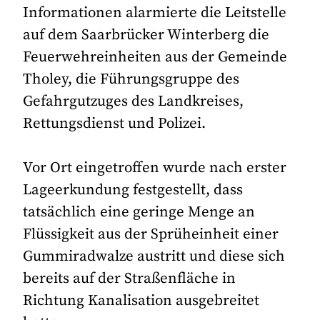
Informationen alarmierte die Leitstelle
auf dem Saarbrücker Winterberg die
Feuerwehreinheiten aus der Gemeinde
Tholey, die Führungsgruppe des
Gefahrgutzuges des Landkreises,
Rettungsdienst und Polizei.
Vor Ort eingetroffen wurde nach erster
Lageerkundung festgestellt, dass
tatsächlich eine geringe Menge an
Flüssigkeit aus der Sprüheinheit einer
Gummiradwalze austritt und diese sich
bereits auf der Straßenfläche in
Richtung Kanalisation ausgebreitet