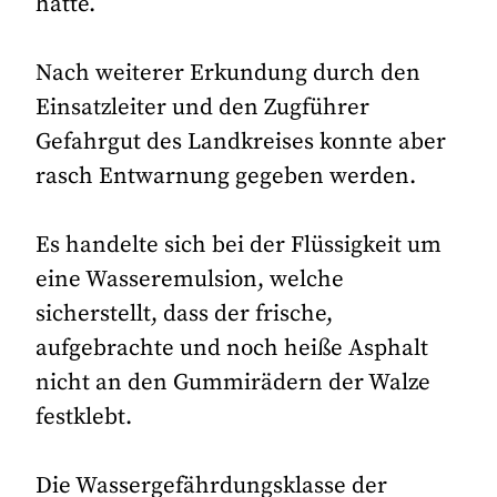
hatte.
Nach weiterer Erkundung durch den
Einsatzleiter und den Zugführer
Gefahrgut des Landkreises konnte aber
rasch Entwarnung gegeben werden.
Es handelte sich bei der Flüssigkeit um
eine Wasseremulsion, welche
sicherstellt, dass der frische,
aufgebrachte und noch heiße Asphalt
nicht an den Gummirädern der Walze
festklebt.
Die Wassergefährdungsklasse der