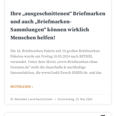
Ihre „ausgeschnittenen“ Briefmarken
und auch „Briefmarken-
Sammlungen“ können wirklich
Menschen helfen!
Die 18. Briefmarken-Palette mit 10 großen Briefmarken-
Paketen wurde am Freitag 10.05.2024 nach BETHEL
versendet. Unter dem Motto „www.Briefmarken-ohne-
Grenzen.de“ steht die dauerhafte & nachhaltige
Sammelaktion, die www.Gudd-Zweck-IDEEN.de und das
WEITERLESEN »
St. Wendeler Land Nachrichten
Donnerstag, 23. Mai 2024