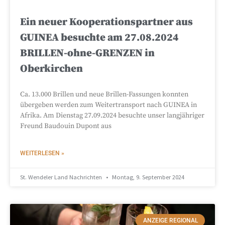
Ein neuer Kooperationspartner aus
GUINEA besuchte am 27.08.2024
BRILLEN-ohne-GRENZEN in
Oberkirchen
Ca. 13.000 Brillen und neue Brillen-Fassungen konnten
übergeben werden zum Weitertransport nach GUINEA in
Afrika. Am Dienstag 27.09.2024 besuchte unser langjähriger
Freund Baudouin Dupont aus
WEITERLESEN »
St. Wendeler Land Nachrichten
Montag, 9. September 2024
ANZEIGE REGIONAL