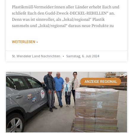
Plastikmüll-Vermeider:innen aller Länder erhebt Euch und
schließt Euch den Gudd-Zweck-DECKEL-REBELLEN“ an.
Denn was ist sinnvoller, als „lokal/regional“ Plastik
sammeln und „lokal/regional“ daraus neue Produkte zu
WEITERLESEN »
St. Wendeler Land Nachrichten
Samstag, 6. Juli 2024
ANZEIGE REGIONAL