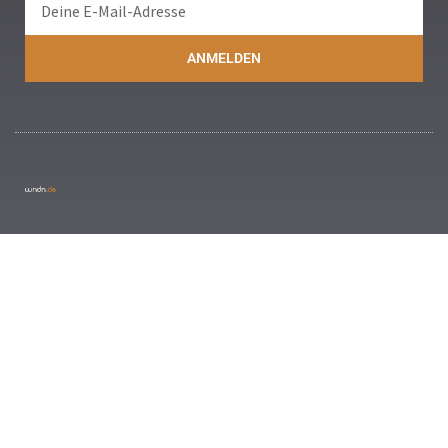
ANMELDEN