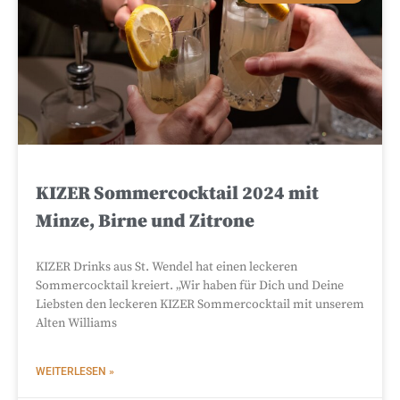
KIZER Sommercocktail 2024 mit
Minze, Birne und Zitrone
KIZER Drinks aus St. Wendel hat einen leckeren
Sommercocktail kreiert. „Wir haben für Dich und Deine
Liebsten den leckeren KIZER Sommercocktail mit unserem
Alten Williams
WEITERLESEN »