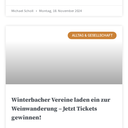
Michael Scholl
Montag, 18. November 2024
ALLTAG & GESELLSCHAFT
Winterbacher Vereine laden ein zur
Weinwanderung – Jetzt Tickets
gewinnen!