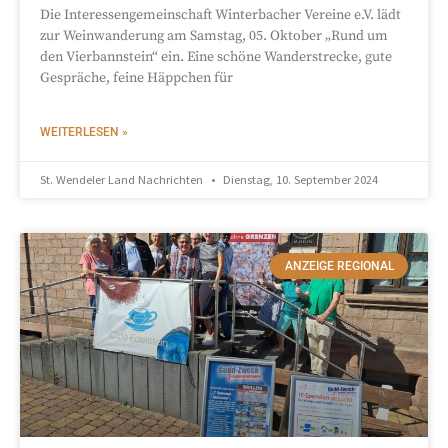
Die Interessengemeinschaft Winterbacher Vereine e.V. lädt
zur Weinwanderung am Samstag, 05. Oktober „Rund um
den Vierbannstein“ ein. Eine schöne Wanderstrecke, gute
Gespräche, feine Häppchen für
WEITERLESEN »
St. Wendeler Land Nachrichten
Dienstag, 10. September 2024
ANZEIGE REGIONAL