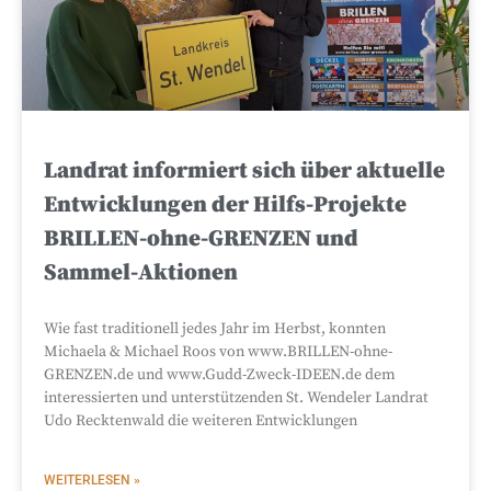
Landrat informiert sich über aktuelle
Entwicklungen der Hilfs-Projekte
BRILLEN-ohne-GRENZEN und
Sammel-Aktionen
Wie fast traditionell jedes Jahr im Herbst, konnten
Michaela & Michael Roos von www.BRILLEN-ohne-
GRENZEN.de und www.Gudd-Zweck-IDEEN.de dem
interessierten und unterstützenden St. Wendeler Landrat
Udo Recktenwald die weiteren Entwicklungen
WEITERLESEN »