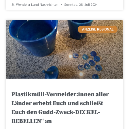
St. Wendeler Land Nachrichten
Sonntag, 28. Juli 2024
ANZEIGE REGIONAL
Plastikmüll-Vermeider:innen aller
Länder erhebt Euch und schließt
Euch den Gudd-Zweck-DECKEL-
REBELLEN“ an