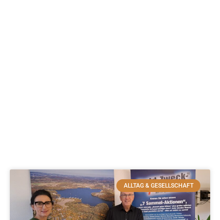
ALLTAG & GESELLSCHAFT