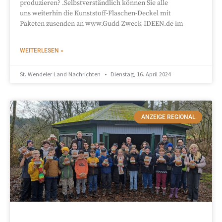
produzieren? .Selbstverständlich können Sie alle
uns weiterhin die Kunststoff-Flaschen-Deckel mit
Paketen zusenden an www.Gudd-Zweck-IDEEN.de im
WEITERLESEN »
St. Wendeler Land Nachrichten
Dienstag, 16. April 2024
ANZEIGE REGIONAL