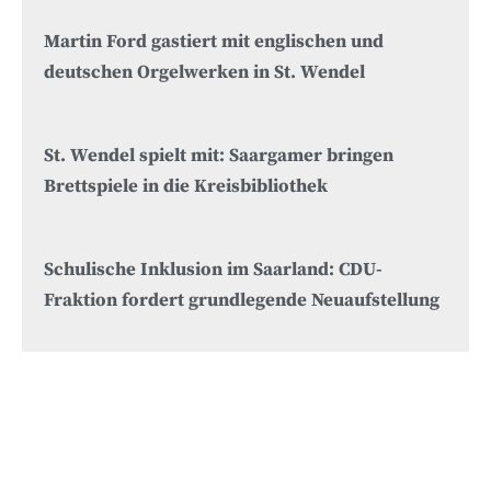
Martin Ford gastiert mit englischen und
deutschen Orgelwerken in St. Wendel
St. Wendel spielt mit: Saargamer bringen
Brettspiele in die Kreisbibliothek
Schulische Inklusion im Saarland: CDU-
Fraktion fordert grundlegende Neuaufstellung