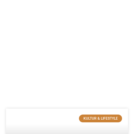
KULTUR & LIFESTYLE