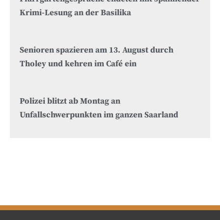
Krimi-Lesung an der Basilika
Senioren spazieren am 13. August durch
Tholey und kehren im Café ein
Polizei blitzt ab Montag an
Unfallschwerpunkten im ganzen Saarland