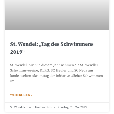
St. Wendel: „Tag des Schwimmens
2019“
St. Wendel. Auch in diesem Jahr nehmen die St. Wendler
Schwimmvereine, DLRG, SC Heuler und SC Neda am
landesweiten Aktionstag der Initiative „Sicher Schwimmen
im
WEITERLESEN »
St. Wendeler Land Nachrichten
Dienstag, 28. Mai 2019