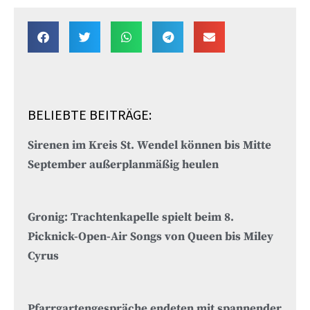
BELIEBTE BEITRÄGE:
Sirenen im Kreis St. Wendel können bis Mitte
September außerplanmäßig heulen
Gronig: Trachtenkapelle spielt beim 8.
Picknick-Open-Air Songs von Queen bis Miley
Cyrus
Pfarrgartengespräche endeten mit spannender