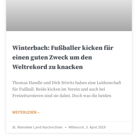
Winterbach: Fußballer kicken für
einen guten Zweck um den
Weltrekord zu knacken
Thomas Handle und Dirk Stiwitz haben eine Leidenschaft
für Fußball. Beide kicken im Verein und auch bei
Freizeiturnieren sind sie dabei. Doch was die beiden
WEITERLESEN »
St. Wendeler Land Nachrichten
Mittwoch, 3. April 2019