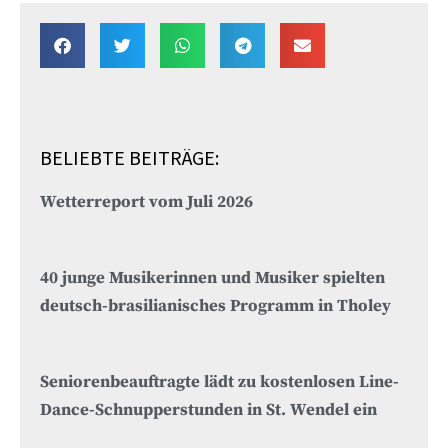
BELIEBTE BEITRÄGE:
Wetterreport vom Juli 2026
40 junge Musikerinnen und Musiker spielten
deutsch-brasilianisches Programm in Tholey
Seniorenbeauftragte lädt zu kostenlosen Line-
Dance-Schnupperstunden in St. Wendel ein