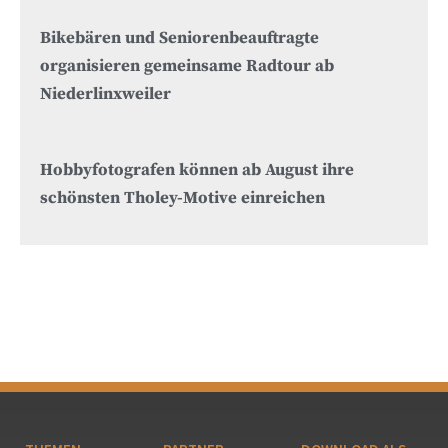
Bikebären und Seniorenbeauftragte
organisieren gemeinsame Radtour ab
Niederlinxweiler
Hobbyfotografen können ab August ihre
schönsten Tholey-Motive einreichen