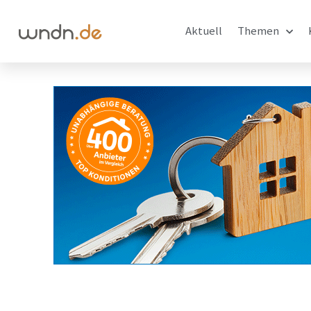
Aktuell
Themen