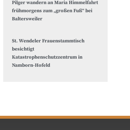
Pilger wandern an Maria Himmelfahrt
frühmorgens zum „großen Fuß“ bei
Baltersweiler
St. Wendeler Frauenstammtisch
besichtigt
Katastrophenschutzzentrum in
Namborn-Hofeld