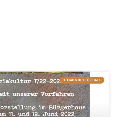
ALLTAG & GESELLSCHAFT