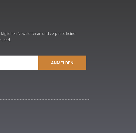
täglichen Newsletter an und verpasse keine
r Land.
ANMELDEN