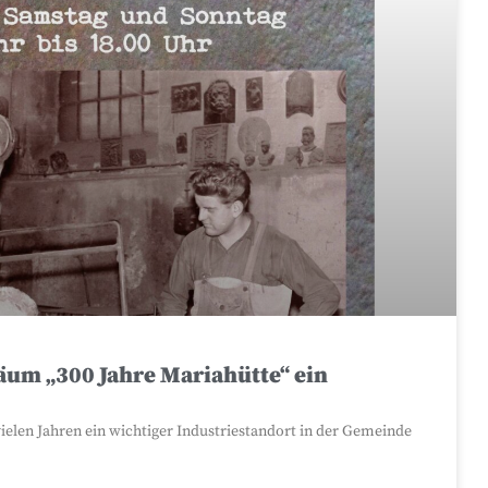
äum „300 Jahre Mariahütte“ ein
ielen Jahren ein wichtiger Industriestandort in der Gemeinde