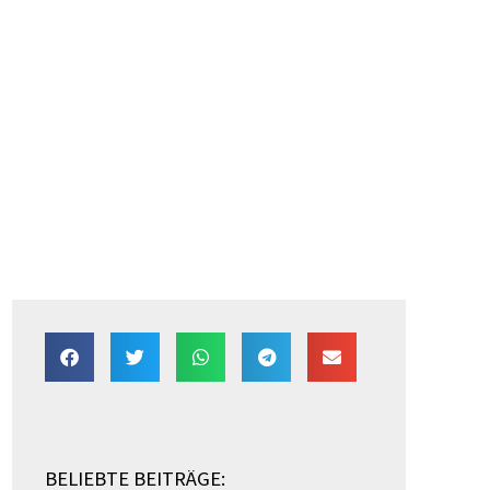
BELIEBTE BEITRÄGE: