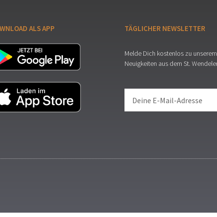
WNLOAD ALS APP
TÄGLICHER NEWSLETTER
Melde Dich kostenlos zu unserem 
Neuigkeiten aus dem St. Wendele