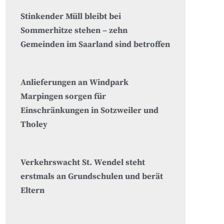
Stinkender Müll bleibt bei
Sommerhitze stehen – zehn
Gemeinden im Saarland sind betroffen
Anlieferungen an Windpark
Marpingen sorgen für
Einschränkungen in Sotzweiler und
Tholey
Verkehrswacht St. Wendel steht
erstmals an Grundschulen und berät
Eltern