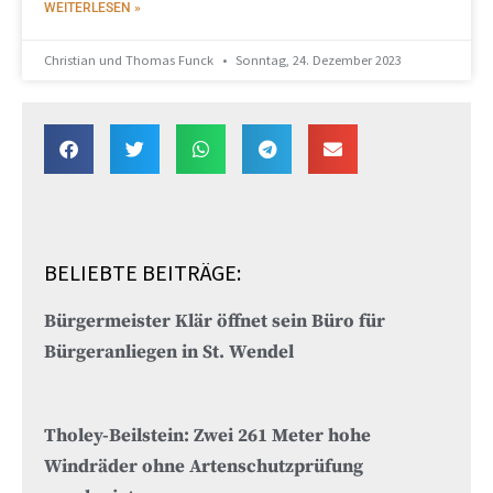
WEITERLESEN »
Christian und Thomas Funck
Sonntag, 24. Dezember 2023
BELIEBTE BEITRÄGE:
Bürgermeister Klär öffnet sein Büro für
Bürgeranliegen in St. Wendel
Tholey-Beilstein: Zwei 261 Meter hohe
Windräder ohne Artenschutzprüfung