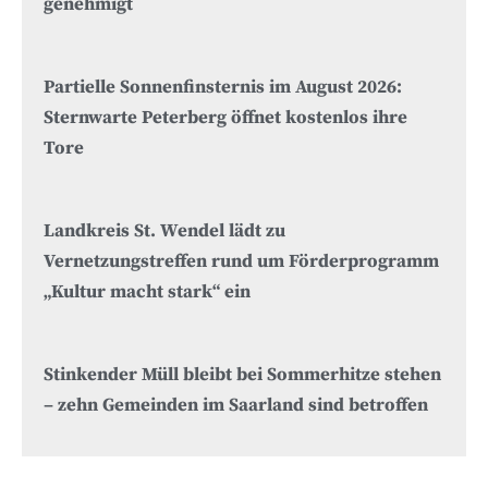
genehmigt
Partielle Sonnenfinsternis im August 2026:
Sternwarte Peterberg öffnet kostenlos ihre
Tore
Landkreis St. Wendel lädt zu
Vernetzungstreffen rund um Förderprogramm
„Kultur macht stark“ ein
Stinkender Müll bleibt bei Sommerhitze stehen
– zehn Gemeinden im Saarland sind betroffen