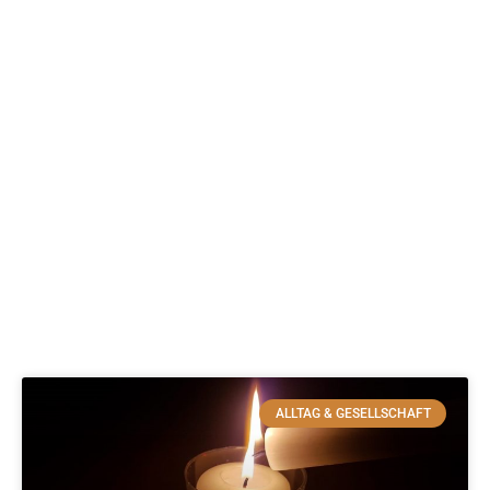
ALLTAG & GESELLSCHAFT