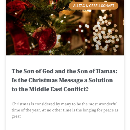
ALLTAG & GESELLSCHAFT
The Son of God and the Son of Hamas:
Is the Christmas Message a Solution
to the Middle East Conflict?
Christmas is considered by many to be the most wonderful
time of the year. At no other time is the longing for peace as
great