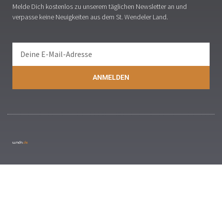
Melde Dich kostenlos zu unserem täglichen Newsletter an und
verpasse keine Neuigkeiten aus dem St. Wendeler Land.
ANMELDEN