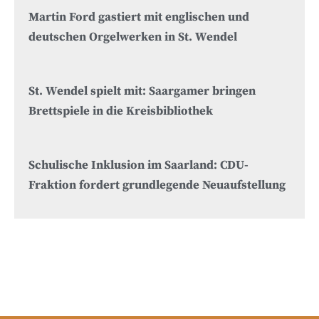
Martin Ford gastiert mit englischen und
deutschen Orgelwerken in St. Wendel
St. Wendel spielt mit: Saargamer bringen
Brettspiele in die Kreisbibliothek
Schulische Inklusion im Saarland: CDU-
Fraktion fordert grundlegende Neuaufstellung