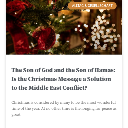
ALLTAG & GESELLSCHAFT
The Son of God and the Son of Hamas:
Is the Christmas Message a Solution
to the Middle East Conflict?
Christmas is considered by many to be the most wonderful
time of the year. At no other time is the longing for peace as
great