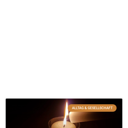
ALLTAG & GESELLSCHAFT