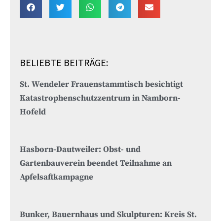
BELIEBTE BEITRÄGE:
St. Wendeler Frauenstammtisch besichtigt
Katastrophenschutzzentrum in Namborn-
Hofeld
Hasborn-Dautweiler: Obst- und
Gartenbauverein beendet Teilnahme an
Apfelsaftkampagne
Bunker, Bauernhaus und Skulpturen: Kreis St.