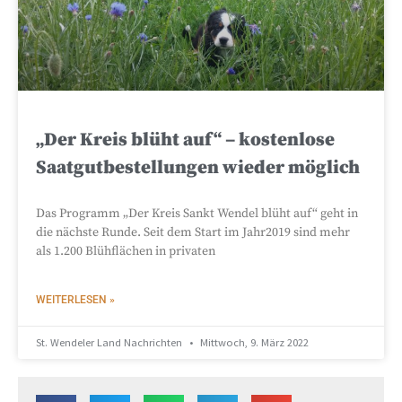
„Der Kreis blüht auf“ – kostenlose
Saatgutbestellungen wieder möglich
Das Programm „Der Kreis Sankt Wendel blüht auf“ geht in
die nächste Runde. Seit dem Start im Jahr2019 sind mehr
als 1.200 Blühflächen in privaten
WEITERLESEN »
St. Wendeler Land Nachrichten
Mittwoch, 9. März 2022