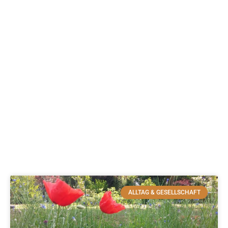
ALLTAG & GESELLSCHAFT