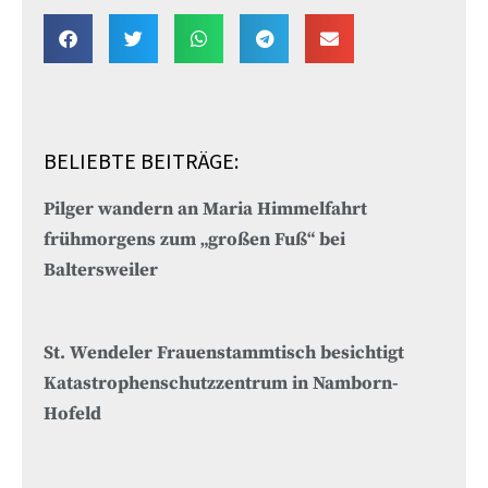
BELIEBTE BEITRÄGE:
Pilger wandern an Maria Himmelfahrt
frühmorgens zum „großen Fuß“ bei
Baltersweiler
St. Wendeler Frauenstammtisch besichtigt
Katastrophenschutzzentrum in Namborn-
Hofeld