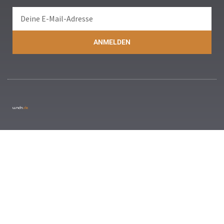
ANMELDEN