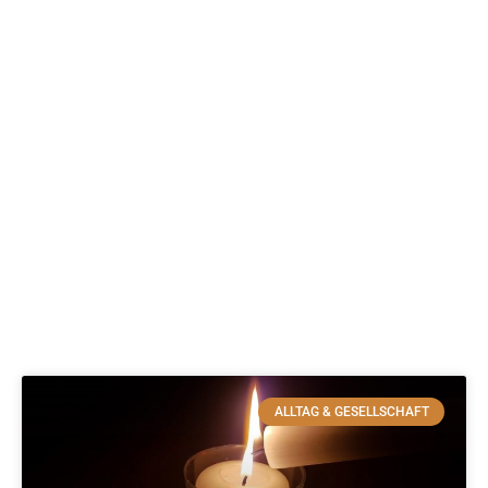
ALLTAG & GESELLSCHAFT