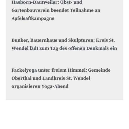
Hasborn-Dautweiler: Obst- und
Gartenbauverein beendet Teilnahme an
Apfelsaftkampagne
Bunker, Bauernhaus und Skulpturen: Kreis St.
Wendel lädt zum Tag des offenen Denkmals ein
Fackelyoga unter freiem Himmel: Gemeinde
Oberthal und Landkreis St. Wendel
organisieren Yoga-Abend