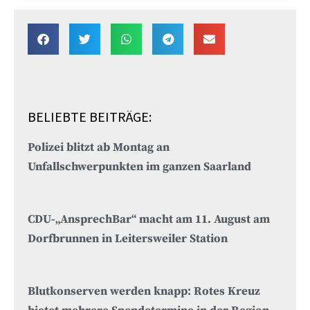
BELIEBTE BEITRÄGE:
Polizei blitzt ab Montag an
Unfallschwerpunkten im ganzen Saarland
CDU-„AnsprechBar“ macht am 11. August am
Dorfbrunnen in Leitersweiler Station
Blutkonserven werden knapp: Rotes Kreuz