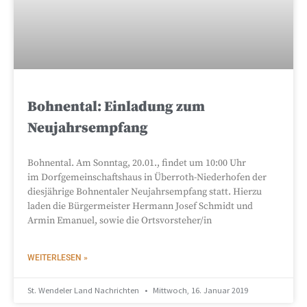
Bohnental: Einladung zum
Neujahrsempfang
Bohnental. Am Sonntag, 20.01., findet um 10:00 Uhr
im Dorfgemeinschaftshaus in Überroth-Niederhofen der
diesjährige Bohnentaler Neujahrsempfang statt. Hierzu
laden die Bürgermeister Hermann Josef Schmidt und
Armin Emanuel, sowie die Ortsvorsteher/in
WEITERLESEN »
St. Wendeler Land Nachrichten
Mittwoch, 16. Januar 2019