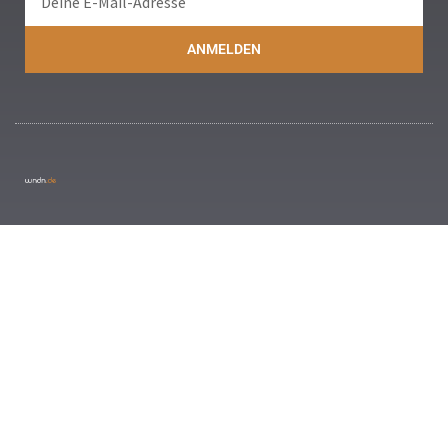
ANMELDEN