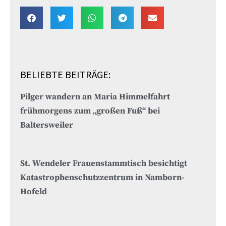
BELIEBTE BEITRÄGE:
Pilger wandern an Maria Himmelfahrt
frühmorgens zum „großen Fuß“ bei
Baltersweiler
St. Wendeler Frauenstammtisch besichtigt
Katastrophenschutzzentrum in Namborn-
Hofeld