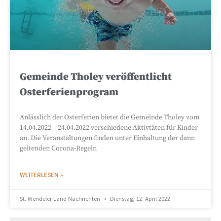
Gemeinde Tholey veröffentlicht
Osterferienprogram
Anlässlich der Osterferien bietet die Gemeinde Tholey vom
14.04.2022 – 24.04.2022 verschiedene Aktivtäten für Kinder
an. Die Veranstaltungen finden unter Einhaltung der dann
geltenden Corona-Regeln
WEITERLESEN »
St. Wendeler Land Nachrichten
Dienstag, 12. April 2022