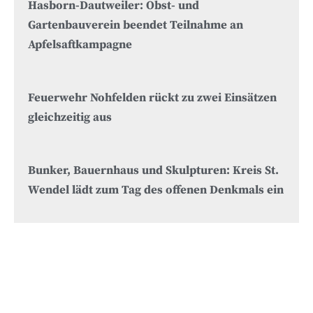
Hasborn-Dautweiler: Obst- und
Gartenbauverein beendet Teilnahme an
Apfelsaftkampagne
Feuerwehr Nohfelden rückt zu zwei Einsätzen
gleichzeitig aus
Bunker, Bauernhaus und Skulpturen: Kreis St.
Wendel lädt zum Tag des offenen Denkmals ein