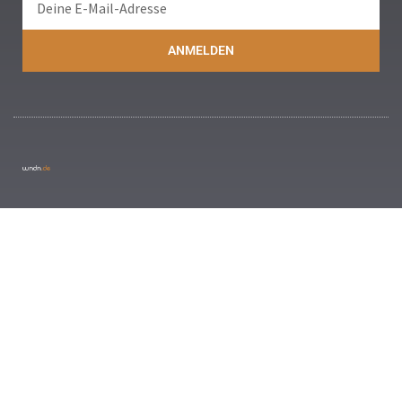
ANMELDEN