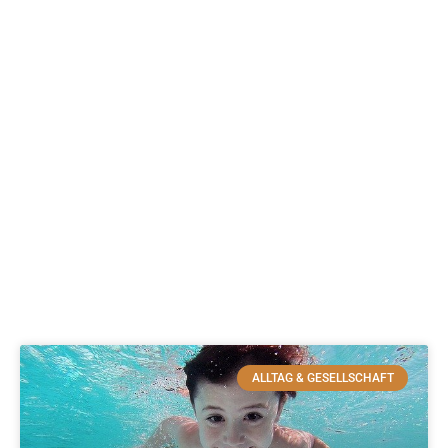
ALLTAG & GESELLSCHAFT