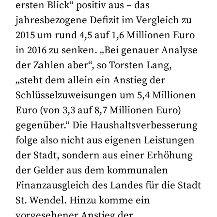
ersten Blick“ positiv aus – das
jahresbezogene Defizit im Vergleich zu
2015 um rund 4,5 auf 1,6 Millionen Euro
in 2016 zu senken. „Bei genauer Analyse
der Zahlen aber“, so Torsten Lang,
„steht dem allein ein Anstieg der
Schlüsselzuweisungen um 5,4 Millionen
Euro (von 3,3 auf 8,7 Millionen Euro)
gegenüber.“ Die Haushaltsverbesserung
folge also nicht aus eigenen Leistungen
der Stadt, sondern aus einer Erhöhung
der Gelder aus dem kommunalen
Finanzausgleich des Landes für die Stadt
St. Wendel. Hinzu komme ein
vorgesehener Anstieg der