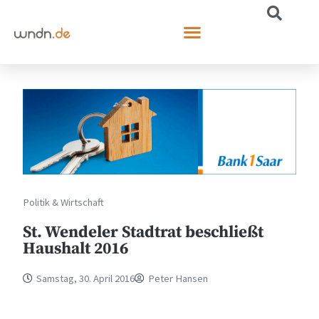
Politik & Wirtschaft
St. Wendeler Stadtrat beschließt
Haushalt 2016
Samstag, 30. April 2016
Peter Hansen