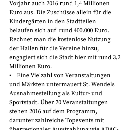
Vorjahr auch 2016 rund 1,4 Millionen
Euro aus. Die Zuschüsse allein für die
Kindergärten in den Stadtteilen
belaufen sich auf rund 400.000 Euro.
Rechnet man die kostenlose Nutzung
der Hallen für die Vereine hinzu,
engagiert sich die Stadt hier mit rund 3,2
Millionen Euro.
• Eine Vielzahl von Veranstaltungen
und Märkten untermauert St. Wendels
Ausnahmestellung als Kultur- und
Sportstadt. Über 70 Veranstaltungen
stehen 2016 auf dem Programm,
darunter zahlreiche Topevents mit
überregionaler Ausstrahlung wie ADAC-