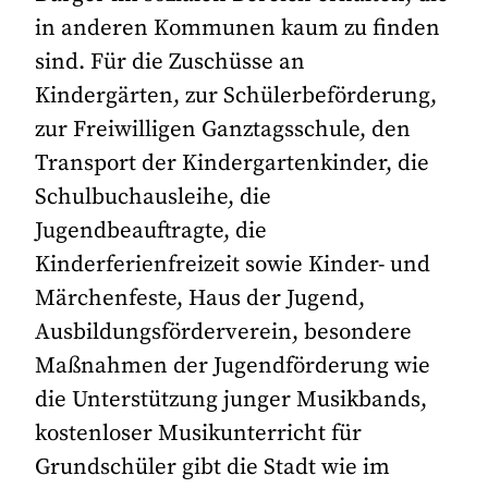
in anderen Kommunen kaum zu finden
sind. Für die Zuschüsse an
Kindergärten, zur Schülerbeförderung,
zur Freiwilligen Ganztagsschule, den
Transport der Kindergartenkinder, die
Schulbuchausleihe, die
Jugendbeauftragte, die
Kinderferienfreizeit sowie Kinder- und
Märchenfeste, Haus der Jugend,
Ausbildungsförderverein, besondere
Maßnahmen der Jugendförderung wie
die Unterstützung junger Musikbands,
kostenloser Musikunterricht für
Grundschüler gibt die Stadt wie im