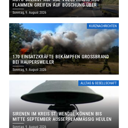
FLAMMEN GREIFEN AUF BÖSCHUNG ÜBER
Sonntag, 9. August 2026
KURZNACHRICHTEN
170 EINSATZKRÄFTE BEKÄMPFEN GROSSBRAND B
EI HAUPERSWEILER
Sonntag, 9. August 2026
ALLTAG & GESELLSCHAFT
SIRENEN IM KREIS ST. WENDEL KÖNNEN BIS
MITTE SEPTEMBER AUSSERPLANMÄSSIG HEULEN
Sonntag, 9. August 2026