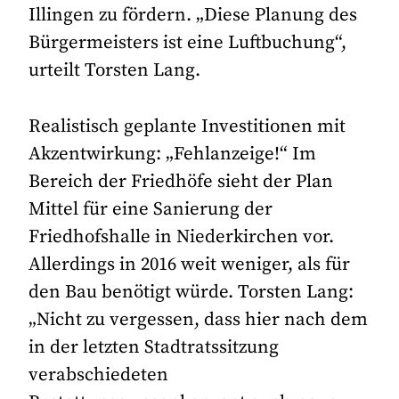
Illingen zu fördern. „Diese Planung des
Bürgermeisters ist eine Luftbuchung“,
urteilt Torsten Lang.
Realistisch geplante Investitionen mit
Akzentwirkung: „Fehlanzeige!“ Im
Bereich der Friedhöfe sieht der Plan
Mittel für eine Sanierung der
Friedhofshalle in Niederkirchen vor.
Allerdings in 2016 weit weniger, als für
den Bau benötigt würde. Torsten Lang:
„Nicht zu vergessen, dass hier nach dem
in der letzten Stadtratssitzung
verabschiedeten