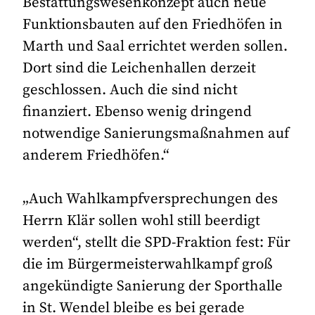
Bestattungswesenkonzept auch neue
Funktionsbauten auf den Friedhöfen in
Marth und Saal errichtet werden sollen.
Dort sind die Leichenhallen derzeit
geschlossen. Auch die sind nicht
finanziert. Ebenso wenig dringend
notwendige Sanierungsmaßnahmen auf
anderem Friedhöfen.“
„Auch Wahlkampfversprechungen des
Herrn Klär sollen wohl still beerdigt
werden“, stellt die SPD-Fraktion fest: Für
die im Bürgermeisterwahlkampf groß
angekündigte Sanierung der Sporthalle
in St. Wendel bleibe es bei gerade