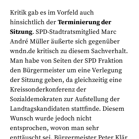
Kritik gab es im Vorfeld auch
hinsichtlich der
Terminierung der
Sitzung
. SPD-Stadtratsmitglied Marc
André Müller äußerte sich gegenüber
wndn.de kritisch zu diesem Sachverhalt.
Man habe von Seiten der SPD Fraktion
den Bürgermeister um eine Verlegung
der Sitzung geben, da gleichzeitig eine
Kreissonderkonferenz der
Sozialdemokraten zur Aufstellung der
Landtagskandidaten stattfinde. Diesem
Wunsch wurde jedoch nicht
entsprochen, wovon man sehr
enttäuscht sei. Bürgermeister Peter Klär