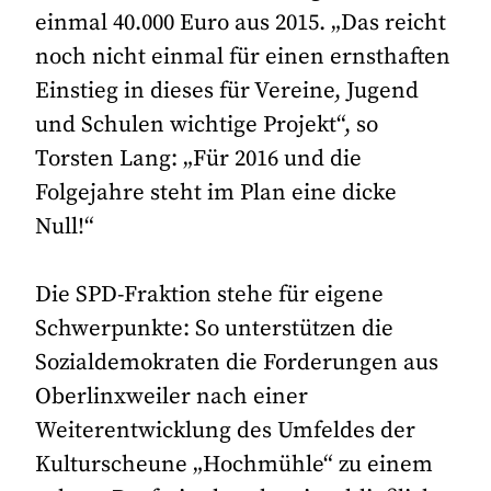
einmal 40.000 Euro aus 2015. „Das reicht
noch nicht einmal für einen ernsthaften
Einstieg in dieses für Vereine, Jugend
und Schulen wichtige Projekt“, so
Torsten Lang: „Für 2016 und die
Folgejahre steht im Plan eine dicke
Null!“
Die SPD-Fraktion stehe für eigene
Schwerpunkte: So unterstützen die
Sozialdemokraten die Forderungen aus
Oberlinxweiler nach einer
Weiterentwicklung des Umfeldes der
Kulturscheune „Hochmühle“ zu einem