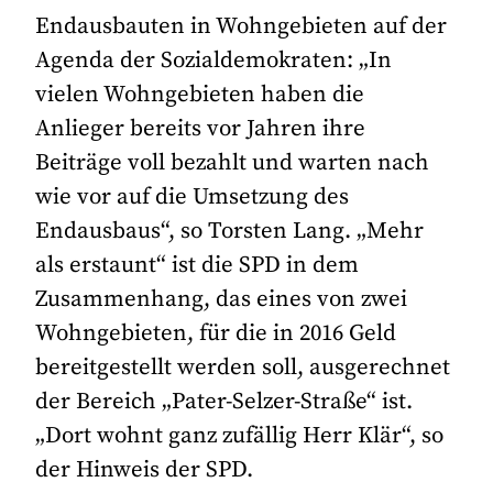
Endausbauten in Wohngebieten auf der
Agenda der Sozialdemokraten: „In
vielen Wohngebieten haben die
Anlieger bereits vor Jahren ihre
Beiträge voll bezahlt und warten nach
wie vor auf die Umsetzung des
Endausbaus“, so Torsten Lang. „Mehr
als erstaunt“ ist die SPD in dem
Zusammenhang, das eines von zwei
Wohngebieten, für die in 2016 Geld
bereitgestellt werden soll, ausgerechnet
der Bereich „Pater-Selzer-Straße“ ist.
„Dort wohnt ganz zufällig Herr Klär“, so
der Hinweis der SPD.