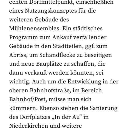
echten Dorfmittelpunkt, einschließlich
eines Nutzungskonzeptes für die
weiteren Gebäude des
Mühlenensembles. Ein städtisches
Programm zum Ankauf verfallender
Gebäude in den Stadtteilen, ggf. zum
Abriss, um Schandflecke zu beseitigen
und neue Bauplätze zu schaffen, die
dann verkauft werden könnten, sei
wichtig. Auch um die Entwicklung in der
oberen Bahnhofstraße, im Bereich
Bahnhof/Post, müsse man sich
kümmern. Ebenso stehen die Sanierung
des Dorfplatzes „In der Au“ in
Niederkirchen und weitere