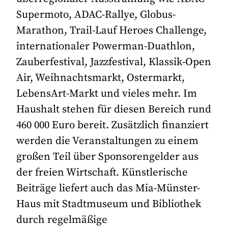
Supermoto, ADAC-Rallye, Globus-
Marathon, Trail-Lauf Heroes Challenge,
internationaler Powerman-Duathlon,
Zauberfestival, Jazzfestival, Klassik-Open
Air, Weihnachtsmarkt, Ostermarkt,
LebensArt-Markt und vieles mehr. Im
Haushalt stehen für diesen Bereich rund
460 000 Euro bereit. Zusätzlich finanziert
werden die Veranstaltungen zu einem
großen Teil über Sponsorengelder aus
der freien Wirtschaft. Künstlerische
Beiträge liefert auch das Mia-Münster-
Haus mit Stadtmuseum und Bibliothek
durch regelmäßige