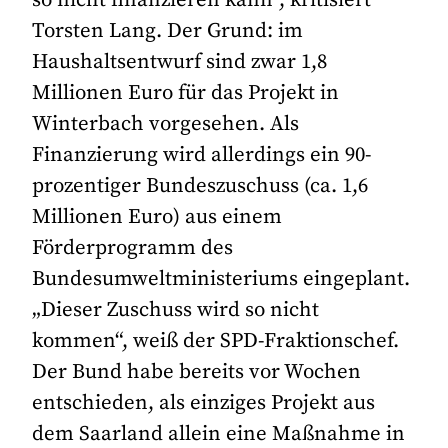
so nicht finanzieren kann“, kritisiert
Torsten Lang. Der Grund: im
Haushaltsentwurf sind zwar 1,8
Millionen Euro für das Projekt in
Winterbach vorgesehen. Als
Finanzierung wird allerdings ein 90-
prozentiger Bundeszuschuss (ca. 1,6
Millionen Euro) aus einem
Förderprogramm des
Bundesumweltministeriums eingeplant.
„Dieser Zuschuss wird so nicht
kommen“, weiß der SPD-Fraktionschef.
Der Bund habe bereits vor Wochen
entschieden, als einziges Projekt aus
dem Saarland allein eine Maßnahme in