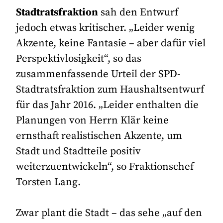
Stadtratsfraktion
sah den Entwurf
jedoch etwas kritischer. „Leider wenig
Akzente, keine Fantasie – aber dafür viel
Perspektivlosigkeit“, so das
zusammenfassende Urteil der SPD-
Stadtratsfraktion zum Haushaltsentwurf
für das Jahr 2016. „Leider enthalten die
Planungen von Herrn Klär keine
ernsthaft realistischen Akzente, um
Stadt und Stadtteile positiv
weiterzuentwickeln“, so Fraktionschef
Torsten Lang.
Zwar plant die Stadt – das sehe „auf den