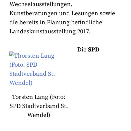
Wechselausstellungen,
Kunstberatungen und Lesungen sowie
die bereits in Planung befindliche
Landeskunstausstellung 2017.
Die
SPD
Torsten Lang (Foto:
SPD Stadtverband St.
Wendel)