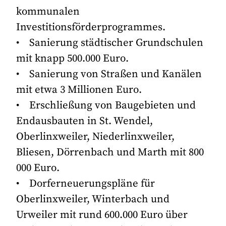
kommunalen
Investitionsförderprogrammes.
• Sanierung städtischer Grundschulen
mit knapp 500.000 Euro.
• Sanierung von Straßen und Kanälen
mit etwa 3 Millionen Euro.
• Erschließung von Baugebieten und
Endausbauten in St. Wendel,
Oberlinxweiler, Niederlinxweiler,
Bliesen, Dörrenbach und Marth mit 800
000 Euro.
• Dorferneuerungspläne für
Oberlinxweiler, Winterbach und
Urweiler mit rund 600.000 Euro über