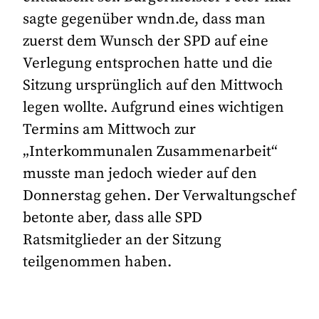
sagte gegenüber wndn.de, dass man
zuerst dem Wunsch der SPD auf eine
Verlegung entsprochen hatte und die
Sitzung ursprünglich auf den Mittwoch
legen wollte. Aufgrund eines wichtigen
Termins am Mittwoch zur
„Interkommunalen Zusammenarbeit“
musste man jedoch wieder auf den
Donnerstag gehen. Der Verwaltungschef
betonte aber, dass alle SPD
Ratsmitglieder an der Sitzung
teilgenommen haben.