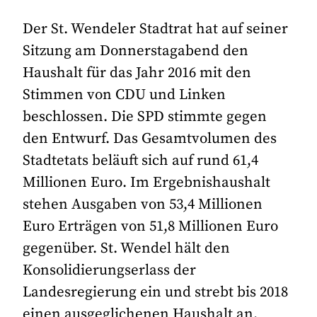
Der St. Wendeler Stadtrat hat auf seiner
Sitzung am Donnerstagabend den
Haushalt für das Jahr 2016 mit den
Stimmen von CDU und Linken
beschlossen. Die SPD stimmte gegen
den Entwurf. Das Gesamtvolumen des
Stadtetats beläuft sich auf rund 61,4
Millionen Euro. Im Ergebnishaushalt
stehen Ausgaben von 53,4 Millionen
Euro Erträgen von 51,8 Millionen Euro
gegenüber. St. Wendel hält den
Konsolidierungserlass der
Landesregierung ein und strebt bis 2018
einen ausgeglichenen Haushalt an.