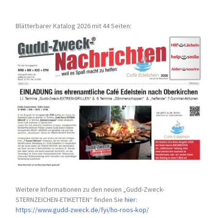
Blätterbarer Katalog 2026 mit 44 Seiten:
Weitere Informationen zu den neuen „Gudd-Zweck-
STERNZEICHEN-
ETIKETTEN“ finden Sie
hier
:
https://www.gudd-zweck.de/fyi/
ho-roos-kop/