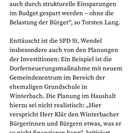
auch durch strukturelle Einsparungen
im Budget gespart werden – ohne die
Belastung der Bürger“, so Torsten Lang.
Enttäuscht ist die SPD St. Wendel
insbesondere auch von den Planungen
der Investitionen: Ein Beispiel ist die
Dorferneuerungsmaßnahme mit neuem
Gemeindezentrum im Bereich der
ehemaligen Grundschule in
Winterbach. Die Planung im Haushalt
hierzu sei nicht realistisch: „Hier
verspricht Herr Klär den Winterbacher
Bürgerinnen und Bürgern etwas, was er