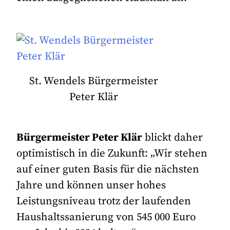
St. Wendels Bürgermeister
Peter Klär
Bürgermeister Peter Klär
blickt daher
optimistisch in die Zukunft: „Wir stehen
auf einer guten Basis für die nächsten
Jahre und können unser hohes
Leistungsniveau trotz der laufenden
Haushaltssanierung von 545 000 Euro