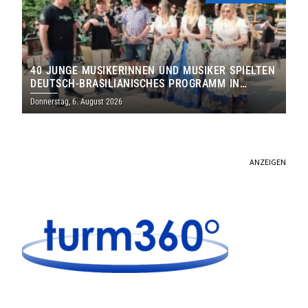
40 JUNGE MUSIKERINNEN UND MUSIKER SPIELTEN
DEUTSCH-BRASILIANISCHES PROGRAMM IN
THOLEY
Donnerstag, 6. August 2026
ANZEIGEN