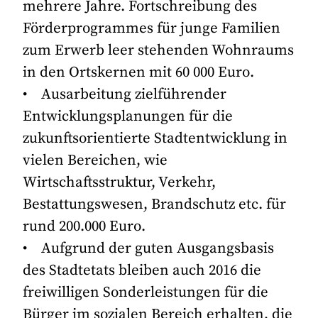
mehrere Jahre. Fortschreibung des
Förderprogrammes für junge Familien
zum Erwerb leer stehenden Wohnraums
in den Ortskernen mit 60 000 Euro.
• Ausarbeitung zielführender
Entwicklungsplanungen für die
zukunftsorientierte Stadtentwicklung in
vielen Bereichen, wie
Wirtschaftsstruktur, Verkehr,
Bestattungswesen, Brandschutz etc. für
rund 200.000 Euro.
• Aufgrund der guten Ausgangsbasis
des Stadtetats bleiben auch 2016 die
freiwilligen Sonderleistungen für die
Bürger im sozialen Bereich erhalten, die