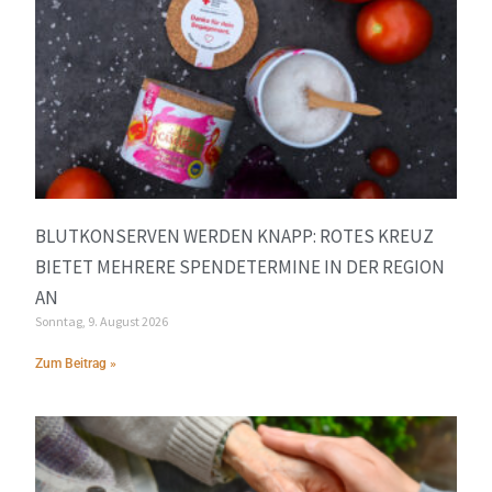
BLUTKONSERVEN WERDEN KNAPP: ROTES KREUZ
BIETET MEHRERE SPENDETERMINE IN DER REGION
AN
Sonntag, 9. August 2026
Zum Beitrag »