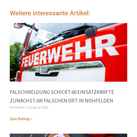
Weitere interessante Artikel:
FALSCHMELDUNG SCHICKT 60 EINSATZKRÄFTE
ZUNÄCHST AN FALSCHEN ORT IN NOHFELDEN
Mittwoch, 5. August 2026
Zum Beitrag »