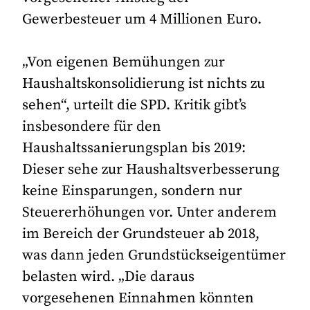
Gewerbesteuer um 4 Millionen Euro.
„Von eigenen Bemühungen zur
Haushaltskonsolidierung ist nichts zu
sehen“, urteilt die SPD. Kritik gibt’s
insbesondere für den
Haushaltssanierungsplan bis 2019:
Dieser sehe zur Haushaltsverbesserung
keine Einsparungen, sondern nur
Steuererhöhungen vor. Unter anderem
im Bereich der Grundsteuer ab 2018,
was dann jeden Grundstückseigentümer
belasten wird. „Die daraus
vorgesehenen Einnahmen könnten