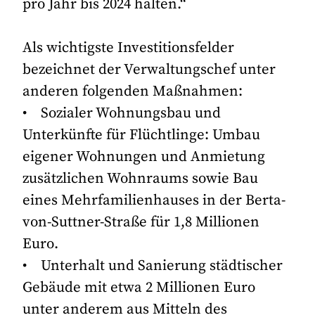
pro Jahr bis 2024 halten.“
Als wichtigste Investitionsfelder
bezeichnet der Verwaltungschef unter
anderen folgenden Maßnahmen:
• Sozialer Wohnungsbau und
Unterkünfte für Flüchtlinge: Umbau
eigener Wohnungen und Anmietung
zusätzlichen Wohnraums sowie Bau
eines Mehrfamilienhauses in der Berta-
von-Suttner-Straße für 1,8 Millionen
Euro.
• Unterhalt und Sanierung städtischer
Gebäude mit etwa 2 Millionen Euro
unter anderem aus Mitteln des