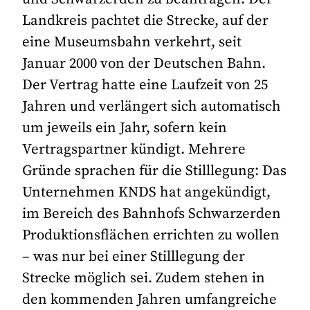
Landkreis pachtet die Strecke, auf der
eine Museumsbahn verkehrt, seit
Januar 2000 von der Deutschen Bahn.
Der Vertrag hatte eine Laufzeit von 25
Jahren und verlängert sich automatisch
um jeweils ein Jahr, sofern kein
Vertragspartner kündigt. Mehrere
Gründe sprachen für die Stilllegung: Das
Unternehmen KNDS hat angekündigt,
im Bereich des Bahnhofs Schwarzerden
Produktionsflächen errichten zu wollen
– was nur bei einer Stilllegung der
Strecke möglich sei. Zudem stehen in
den kommenden Jahren umfangreiche