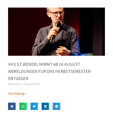
VHS ST. WENDEL NIMMT AB 24. AUGUST
ANMELDUNGEN FÜR DAS HERBSTSEMESTER
ENTGEGEN
Mittwoch, 5. August 2026
Zum Beitrag »