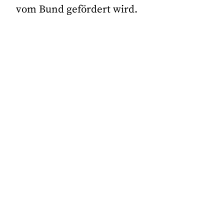
vom Bund gefördert wird.