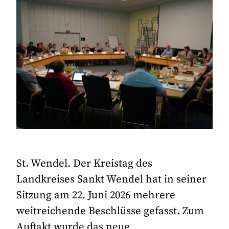
St. Wendel. Der Kreistag des
Landkreises Sankt Wendel hat in seiner
Sitzung am 22. Juni 2026 mehrere
weitreichende Beschlüsse gefasst. Zum
Auftakt wurde das neue