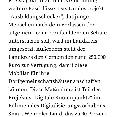
Kreistag darüber hinaus einstimmig
weitere Beschlüsse: Das Landesprojekt
„Ausbildungschecker“, das junge
Menschen nach dem Verlassen der
allgemein- oder berufsbildenden Schule
unterstützen soll, wird im Landkreis
umgesetzt. Außerdem stellt der
Landkreis den Gemeinden rund 250.000
Euro zur Verfügung, damit diese
Mobiliar für ihre
Dorfgemeinschaftshäuser anschaffen
können. Diese Maßnahme ist Teil des
Projektes „Digitale Knotenpunkte“ im
Rahmen des Digitalisierungsvorhabens
Smart Wendeler Land, das zu 90 Prozent