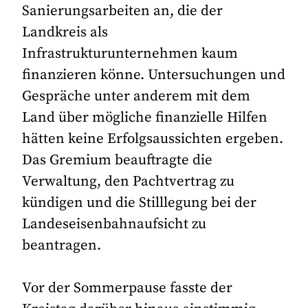
Sanierungsarbeiten an, die der
Landkreis als
Infrastrukturunternehmen kaum
finanzieren könne. Untersuchungen und
Gespräche unter anderem mit dem
Land über mögliche finanzielle Hilfen
hätten keine Erfolgsaussichten ergeben.
Das Gremium beauftragte die
Verwaltung, den Pachtvertrag zu
kündigen und die Stilllegung bei der
Landeseisenbahnaufsicht zu
beantragen.
Vor der Sommerpause fasste der