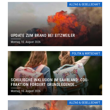
ALLTAG & GESELLSCHAFT
UPDATE ZUM BRAND BEI EITZWEILER
Montag, 10. August 2026
POLITIK & WIRTSCHAFT
SCHULISCHE INKLUSION IM SAARLAND: CDU-
FRAKTION FORDERT GRUNDLEGENDE
NEUAUFSTELLUNG
Montag, 10. August 2026
ALLTAG & GESELLSCHAFT