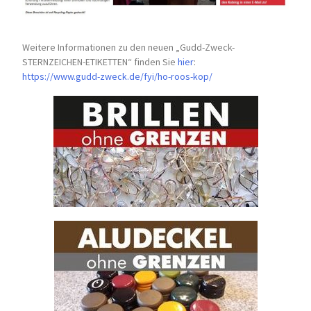
Weitere Informationen zu den neuen „Gudd-Zweck-
STERNZEICHEN-
ETIKETTEN“ finden Sie
hier
:
https://www.gudd-zweck.de/fyi/
ho-roos-kop/