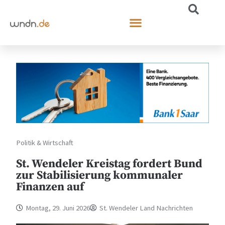
Politik & Wirtschaft
St. Wendeler Kreistag fordert Bund
zur Stabilisierung kommunaler
Finanzen auf
Montag, 29. Juni 2026
St. Wendeler Land Nachrichten