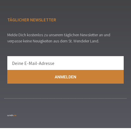
TÄGLICHER NEWSLETTER
Melde Dich kostenlos zu unserem täglichen Newsletter an und
verpasse keine Neuigkeiten aus dem St. Wendeler Land.
ANMELDEN