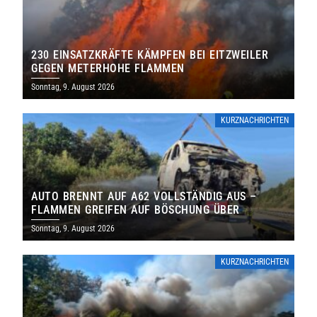
230 EINSATZKRÄFTE KÄMPFEN BEI EITZWEILER
GEGEN METERHOHE FLAMMEN
Sonntag, 9. August 2026
KURZNACHRICHTEN
AUTO BRENNT AUF A62 VOLLSTÄNDIG AUS –
FLAMMEN GREIFEN AUF BÖSCHUNG ÜBER
Sonntag, 9. August 2026
KURZNACHRICHTEN