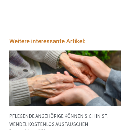
Weitere interessante Artikel:
PFLEGENDE ANGEHÖRIGE KÖNNEN SICH IN ST.
WENDEL KOSTENLOS AUSTAUSCHEN