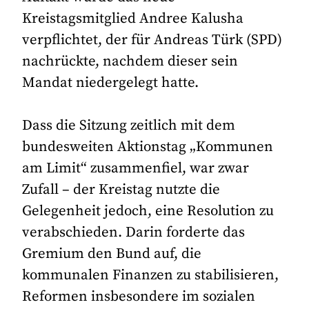
Kreistagsmitglied Andree Kalusha
verpflichtet, der für Andreas Türk (SPD)
nachrückte, nachdem dieser sein
Mandat niedergelegt hatte.
Dass die Sitzung zeitlich mit dem
bundesweiten Aktionstag „Kommunen
am Limit“ zusammenfiel, war zwar
Zufall – der Kreistag nutzte die
Gelegenheit jedoch, eine Resolution zu
verabschieden. Darin forderte das
Gremium den Bund auf, die
kommunalen Finanzen zu stabilisieren,
Reformen insbesondere im sozialen