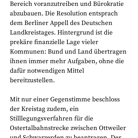
Bereich voranzutreiben und Bürokratie
abzubauen. Die Resolution entsprach
dem Berliner Appell des Deutschen
Landkreistages. Hintergrund ist die
prekäre finanzielle Lage vieler
Kommunen: Bund und Land übertragen
ihnen immer mehr Aufgaben, ohne die
dafür notwendigen Mittel
bereitzustellen.
Mit nur einer Gegenstimme beschloss
der Kreistag zudem, ein
Stilllegungsverfahren für die
Ostertalbahnstrecke zwischen Ottweiler
und Schwarzerden zu beantragen. Der