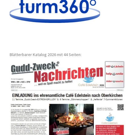
Blätterbarer Katalog 2026 mit 44 Seiten: