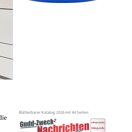
Blätterbarer Katalog 2026 mit 44 Seiten:
die