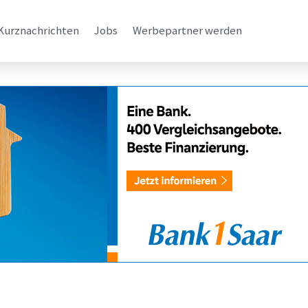
Kurznachrichten
Jobs
Werbepartner werden