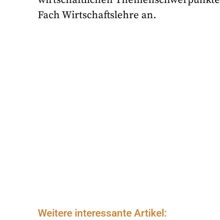
wirtschaftlichen Themenschwerpunkten,
Fach Wirtschaftslehre an.
Weitere interessante Artikel: