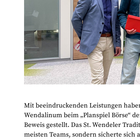
Mit beeindruckenden Leistungen habe
Wendalinum beim „Planspiel Börse“ de
Beweis gestellt. Das St. Wendeler Tradi
meisten Teams, sondern sicherte sich 