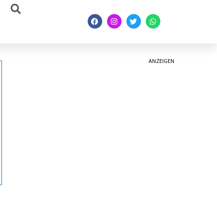
ANZEIGEN