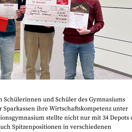
n Schülerinnen und Schüler des Gymnasiums
r Sparkassen ihre Wirtschaftskompetenz unter
tionsgymnasium stellte nicht nur mit 34 Depots 
auch Spitzenpositionen in verschiedenen