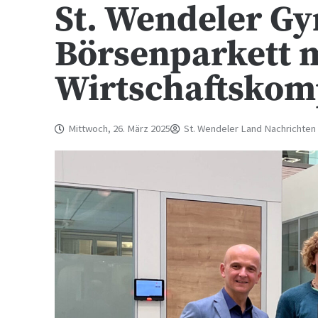
St. Wendeler G
Börsenparkett 
Wirtschaftskom
Mittwoch, 26. März 2025
St. Wendeler Land Nachrichten