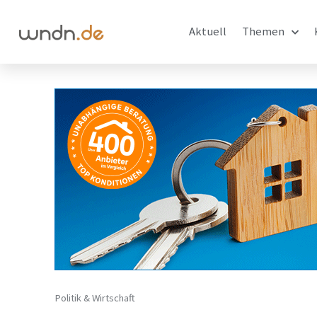
Aktuell
Themen
Politik & Wirtschaft