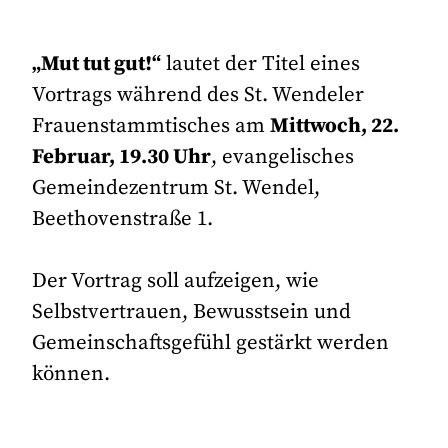
„Mut tut gut!“
lautet der Titel eines
Vortrags während des St. Wendeler
Frauenstammtisches am
Mittwoch, 22.
Februar, 19.30 Uhr
, evangelisches
Gemeindezentrum St. Wendel,
Beethovenstraße 1.
Der Vortrag soll aufzeigen, wie
Selbstvertrauen, Bewusstsein und
Gemeinschaftsgefühl gestärkt werden
können.