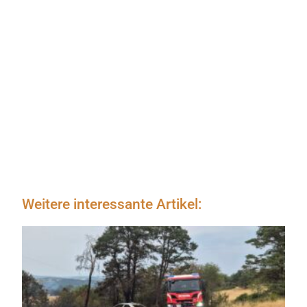
Weitere interessante Artikel: