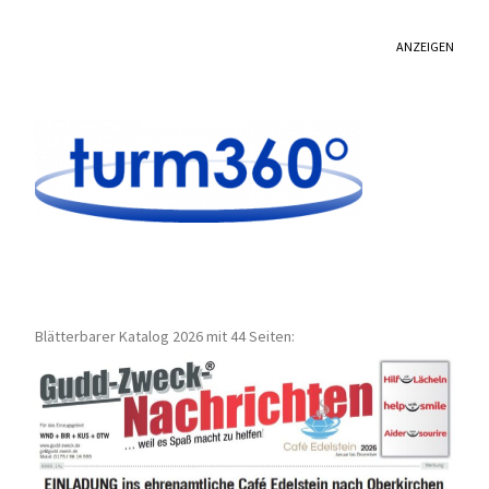
ANZEIGEN
Blätterbarer Katalog 2026 mit 44 Seiten: