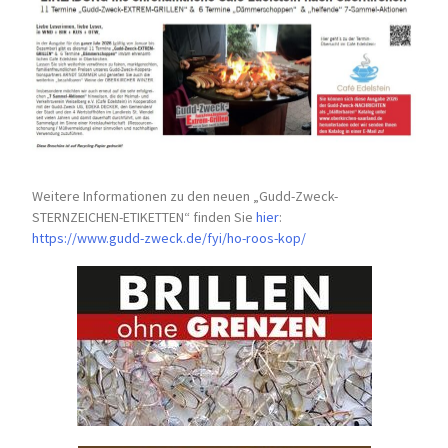
Weitere Informationen zu den neuen „Gudd-Zweck-
STERNZEICHEN-
ETIKETTEN“ finden Sie
hier
:
https://www.gudd-zweck.de/fyi/
ho-roos-kop/