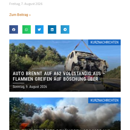
Freitag, 7. August 2026
Zum Beitrag »
KURZNACHRICHTEN
AUTO BRENNT AUF A62 VOLLSTÄNDIG AUS –
FLAMMEN GREIFEN AUF BÖSCHUNG ÜBER
Sonntag, 9. August 2026
KURZNACHRICHTEN