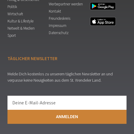
Werbepartner werden
Politik
Kontakt
Wirtschaft
Freundeskreis
Kultur & Lifestyle
Impressum
Netwelt & Medien
Datenschutz
Sport
TÄGLICHER NEWSLETTER
Melde Dich kostenlos zu unserem täglichen Newsletter an und
verpasse keine Neuigkeiten aus dem St. Wendeler Land.
ANMELDEN