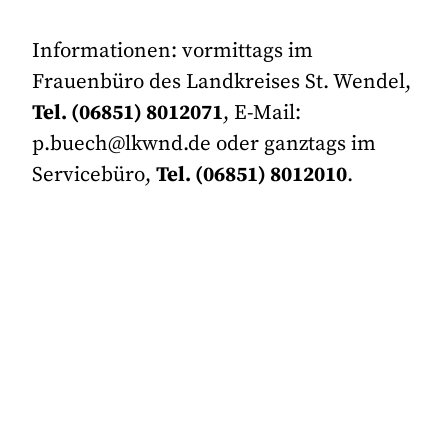
Informationen: vormittags im
Frauenbüro des Landkreises St. Wendel,
Tel. (06851) 8012071
, E-Mail:
p.buech@lkwnd.de oder ganztags im
Servicebüro,
Tel. (06851) 8012010
.