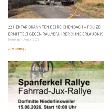
22 HEKTAR BRANNTEN BEI REICHENBACH – POLIZEI
ERMITTELT GEGEN RALLYEFAHRER OHNE ERLAUBNIS
Dienstag, 4. August 2026
Zum Beitrag »