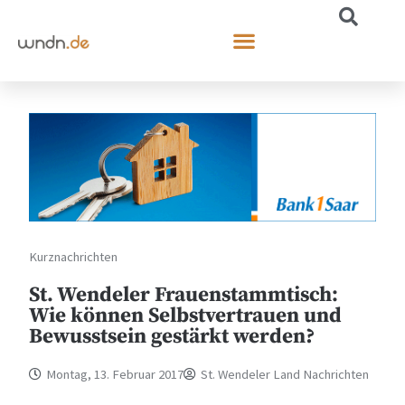
Kurznachrichten
St. Wendeler Frauenstammtisch:
Wie können Selbstvertrauen und
Bewusstsein gestärkt werden?
Montag, 13. Februar 2017
St. Wendeler Land Nachrichten