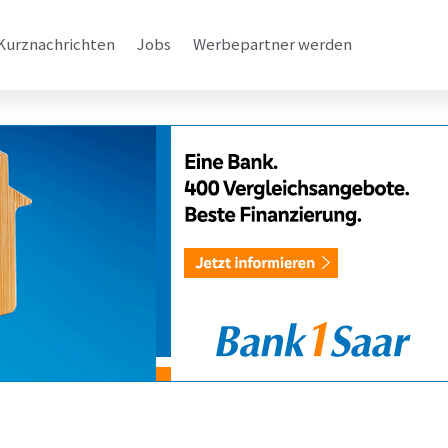
Kurznachrichten
Jobs
Werbepartner werden