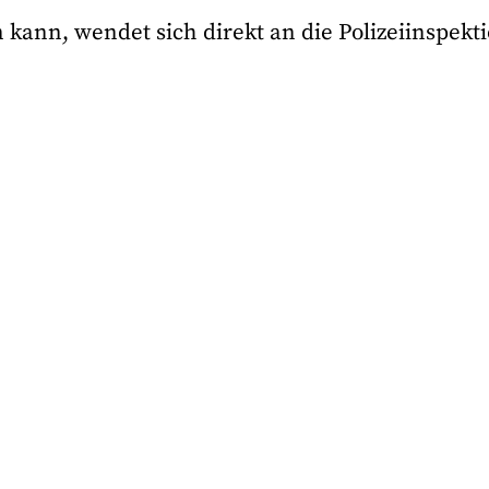
nn, wendet sich direkt an die Polizeiinspekt