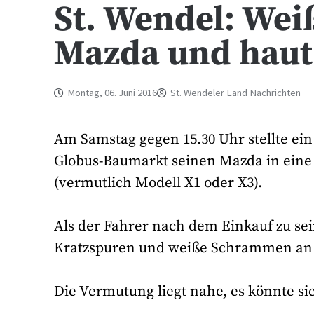
St. Wendel: We
Mazda und haut
Montag, 06. Juni 2016
St. Wendeler Land Nachrichten
Am Samstag gegen 15.30 Uhr stellte ei
Globus-Baumarkt seinen Mazda in eine
(vermutlich Modell X1 oder X3).
Als der Fahrer nach dem Einkauf zu sei
Kratzspuren und weiße Schrammen an 
Die Vermutung liegt nahe, es könnte s