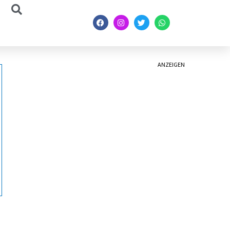
ANZEIGEN