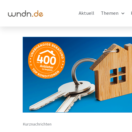
Aktuell
Themen
Kurznachrichten