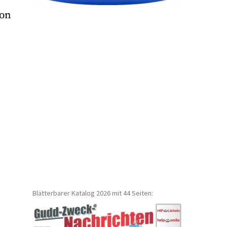
ion
Blätterbarer Katalog 2026 mit 44 Seiten: