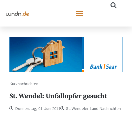
Kurznachrichten
St. Wendel: Unfallopfer gesucht
Donnerstag, 01. Juni 2017
St. Wendeler Land Nachrichten