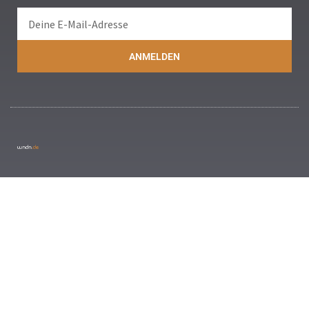
ANMELDEN