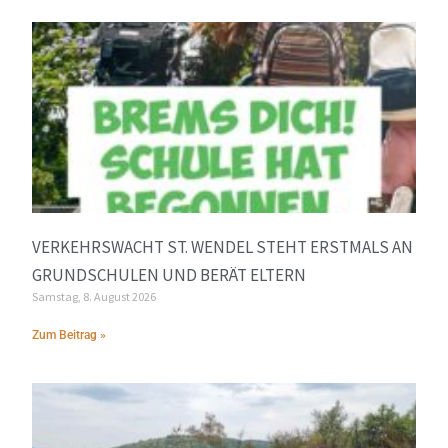
VERKEHRSWACHT ST. WENDEL STEHT ERSTMALS AN
GRUNDSCHULEN UND BERÄT ELTERN
Samstag, 8. August 2026
Zum Beitrag »