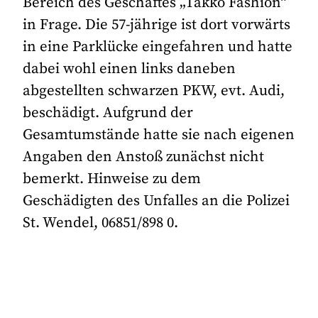
Bereich des Geschäftes „Takko Fashion“
in Frage. Die 57-jährige ist dort vorwärts
in eine Parklücke eingefahren und hatte
dabei wohl einen links daneben
abgestellten schwarzen PKW, evt. Audi,
beschädigt. Aufgrund der
Gesamtumstände hatte sie nach eigenen
Angaben den Anstoß zunächst nicht
bemerkt. Hinweise zu dem
Geschädigten des Unfalles an die Polizei
St. Wendel, 06851/898 0.