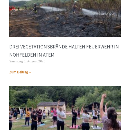
DREI VEGETATIONSBRÄNDE HALTEN FEUERWEHR IN
NOHFELDEN IN ATEM
Samstag, 1. August 2026
Zum Beitrag »