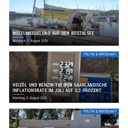
WELTUMSEGELUNG AUF DEN BOSTALSEE
Mittwoch, 5. August 2026
POLITIK & WIRTSCHAFT
HEIZÖL UND BENZIN TREIBEN SAARLÄNDISCHE
INFLATIONSRATE IM JULI AUF 3,2 PROZENT
Dienstag, 4. August 2026
POLITIK & WIRTSCHAFT