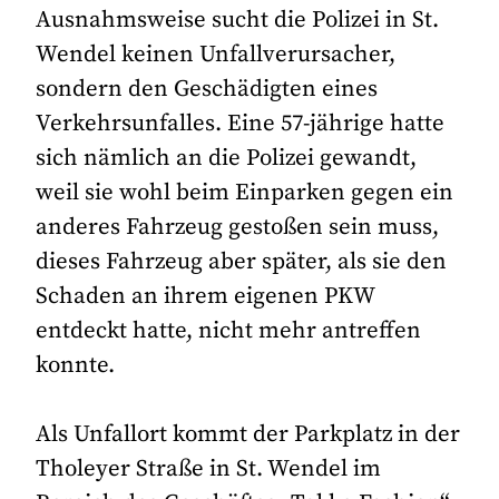
Ausnahmsweise sucht die Polizei in St.
Wendel keinen Unfallverursacher,
sondern den Geschädigten eines
Verkehrsunfalles. Eine 57-jährige hatte
sich nämlich an die Polizei gewandt,
weil sie wohl beim Einparken gegen ein
anderes Fahrzeug gestoßen sein muss,
dieses Fahrzeug aber später, als sie den
Schaden an ihrem eigenen PKW
entdeckt hatte, nicht mehr antreffen
konnte.
Als Unfallort kommt der Parkplatz in der
Tholeyer Straße in St. Wendel im