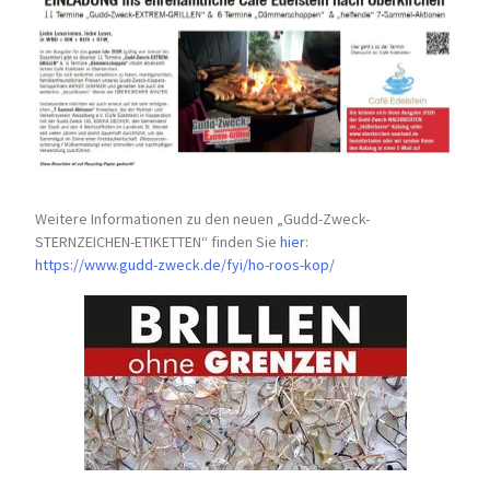
Weitere Informationen zu den neuen „Gudd-Zweck-
STERNZEICHEN-
ETIKETTEN“ finden Sie
hier
:
https://www.gudd-zweck.de/fyi/
ho-roos-kop/