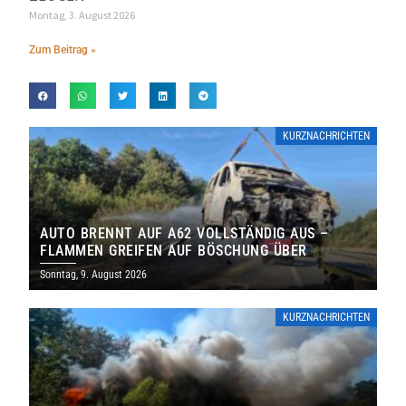
Montag, 3. August 2026
Zum Beitrag »
KURZNACHRICHTEN
AUTO BRENNT AUF A62 VOLLSTÄNDIG AUS –
FLAMMEN GREIFEN AUF BÖSCHUNG ÜBER
Sonntag, 9. August 2026
KURZNACHRICHTEN