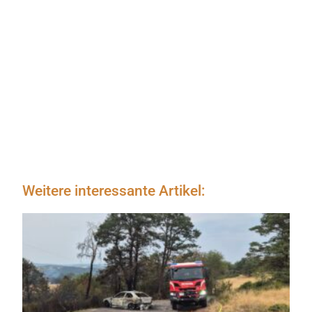
Weitere interessante Artikel: