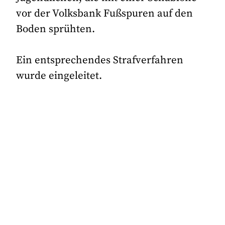
vor der Volksbank Fußspuren auf den
Boden sprühten.
Ein entsprechendes Strafverfahren
wurde eingeleitet.