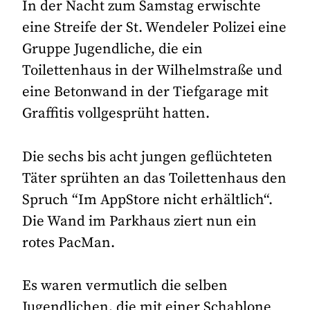
In der Nacht zum Samstag erwischte
eine Streife der St. Wendeler Polizei eine
Gruppe Jugendliche, die ein
Toilettenhaus in der Wilhelmstraße und
eine Betonwand in der Tiefgarage mit
Graffitis vollgesprüht hatten.
Die sechs bis acht jungen geflüchteten
Täter sprühten an das Toilettenhaus den
Spruch “Im AppStore nicht erhältlich“.
Die Wand im Parkhaus ziert nun ein
rotes PacMan.
Es waren vermutlich die selben
Jugendlichen, die mit einer Schablone