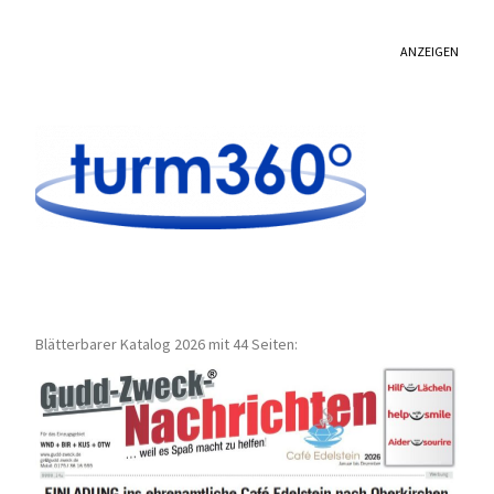
ANZEIGEN
Blätterbarer Katalog 2026 mit 44 Seiten: