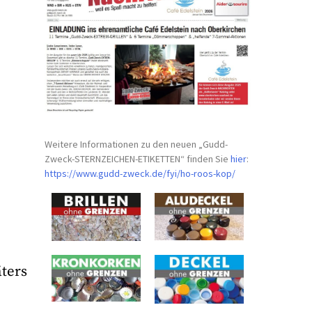
Weitere Informationen zu den neuen „Gudd-
Zweck-STERNZEICHEN-
ETIKETTEN“ finden Sie
hier
:
https://www.gudd-zweck.de/fyi/
ho-roos-kop/
ters