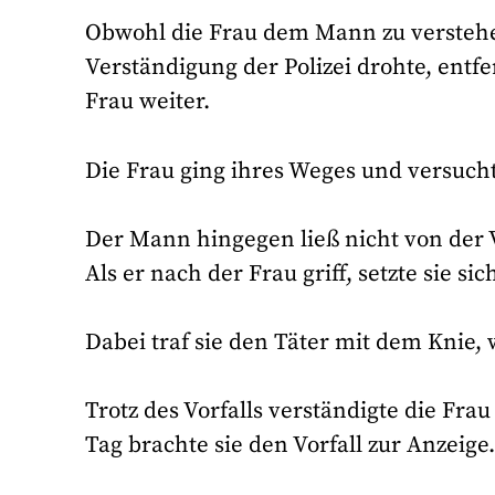
Obwohl die Frau dem Mann zu verstehe
Verständigung der Polizei drohte, entf
Frau weiter.
Die Frau ging ihres Weges und versuch
Der Mann hingegen ließ nicht von der 
Als er nach der Frau griff, setzte sie si
Dabei traf sie den Täter mit dem Knie,
Trotz des Vorfalls verständigte die Fra
Tag brachte sie den Vorfall zur Anzeige