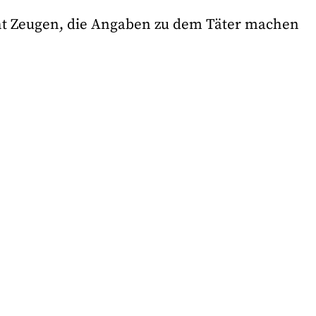
ucht Zeugen, die Angaben zu dem Täter machen