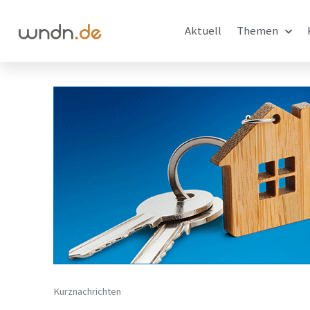
Aktuell
Themen
Kurznachrichten