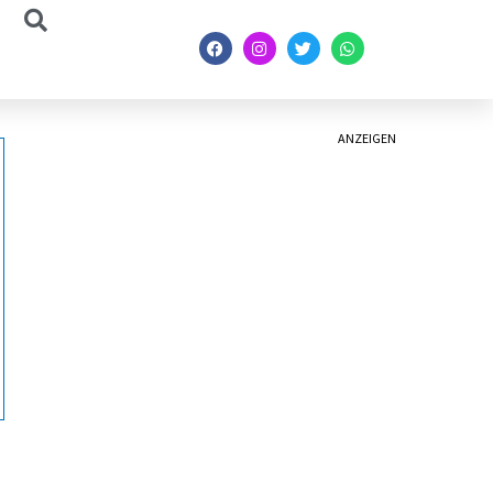
ANZEIGEN