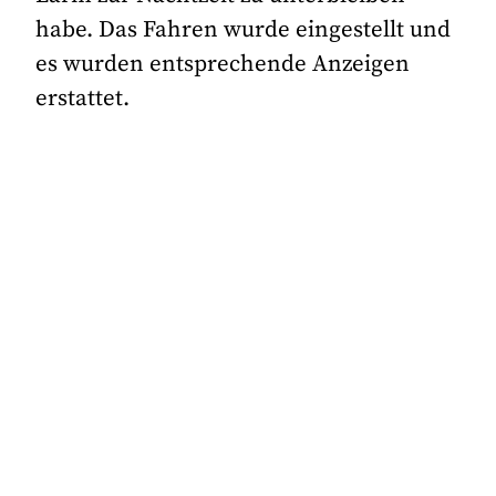
habe. Das Fahren wurde eingestellt und
es wurden entsprechende Anzeigen
erstattet.