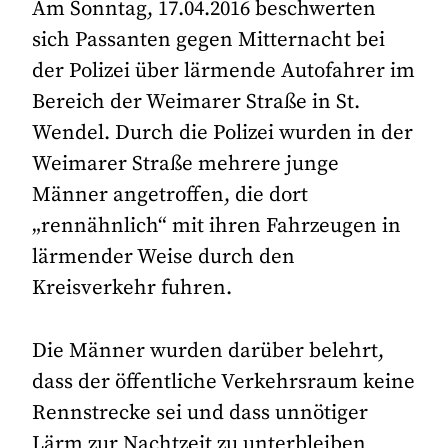
Am Sonntag, 17.04.2016 beschwerten
sich Passanten gegen Mitternacht bei
der Polizei über lärmende Autofahrer im
Bereich der Weimarer Straße in St.
Wendel. Durch die Polizei wurden in der
Weimarer Straße mehrere junge
Männer angetroffen, die dort
„rennähnlich“ mit ihren Fahrzeugen in
lärmender Weise durch den
Kreisverkehr fuhren.
Die Männer wurden darüber belehrt,
dass der öffentliche Verkehrsraum keine
Rennstrecke sei und dass unnötiger
Lärm zur Nachtzeit zu unterbleiben