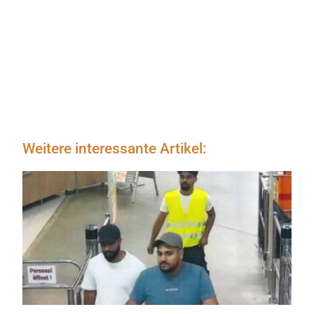
Weitere interessante Artikel: