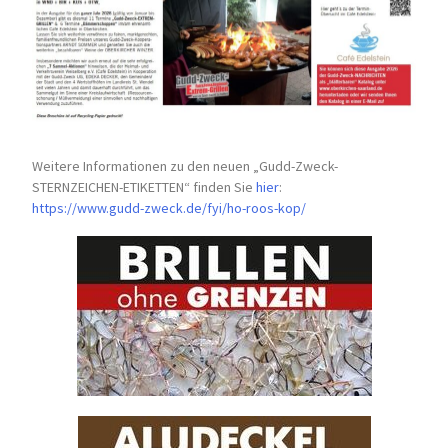
Weitere Informationen zu den neuen „Gudd-Zweck-
STERNZEICHEN-
ETIKETTEN“ finden Sie
hier
:
https://www.gudd-zweck.de/fyi/
ho-roos-kop/