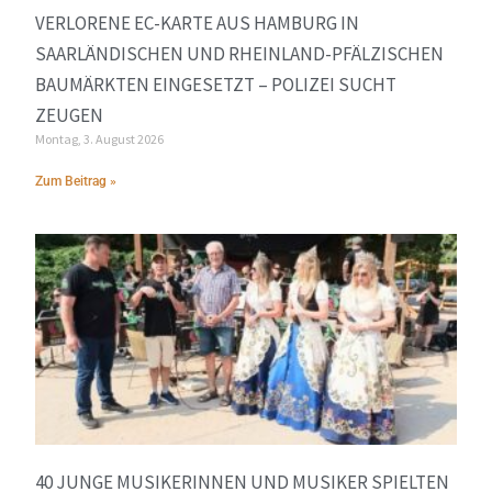
VERLORENE EC-KARTE AUS HAMBURG IN
SAARLÄNDISCHEN UND RHEINLAND-PFÄLZISCHEN
BAUMÄRKTEN EINGESETZT – POLIZEI SUCHT
ZEUGEN
Montag, 3. August 2026
Zum Beitrag »
40 JUNGE MUSIKERINNEN UND MUSIKER SPIELTEN