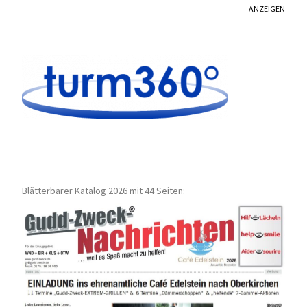
ANZEIGEN
Blätterbarer Katalog 2026 mit 44 Seiten: