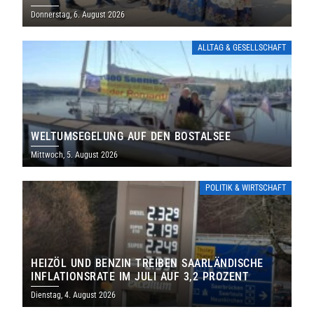
THOLEY
Donnerstag, 6. August 2026
ALLTAG & GESELLSCHAFT
WELTUMSEGELUNG AUF DEN BOSTALSEE
Mittwoch, 5. August 2026
POLITIK & WIRTSCHAFT
HEIZÖL UND BENZIN TREIBEN SAARLÄNDISCHE
INFLATIONSRATE IM JULI AUF 3,2 PROZENT
Dienstag, 4. August 2026