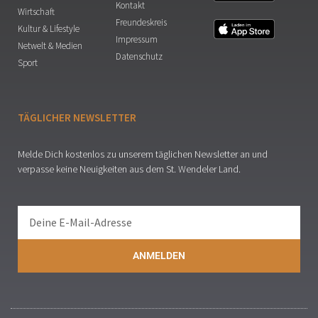
Kontakt
Wirtschaft
Freundeskreis
Kultur & Lifestyle
Impressum
Netwelt & Medien
Datenschutz
Sport
TÄGLICHER NEWSLETTER
Melde Dich kostenlos zu unserem täglichen Newsletter an und
verpasse keine Neuigkeiten aus dem St. Wendeler Land.
ANMELDEN