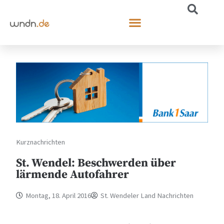
Kurznachrichten
St. Wendel: Beschwerden über
lärmende Autofahrer
Montag, 18. April 2016
St. Wendeler Land Nachrichten