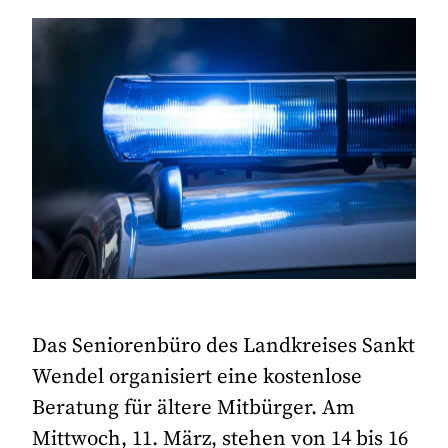
Das Seniorenbüro des Landkreises Sankt
Wendel organisiert eine kostenlose
Beratung für ältere Mitbürger. Am
Mittwoch, 11. März, stehen von 14 bis 16