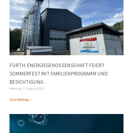
FÜRTH: ENERGIEGENOSSENSCHAFT FEIERT
SOMMERFEST MIT FAMILIENPROGRAMM UND
BESICHTIGUNG
Montag, 3. August 2026
Zum Beitrag »