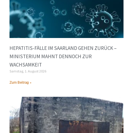
HEPATITIS-FÄLLE IM SAARLAND GEHEN ZURÜCK –
MINISTERIUM MAHNT DENNOCH ZUR
WACHSAMKEIT
Samstag, 1. August 2026
Zum Beitrag »