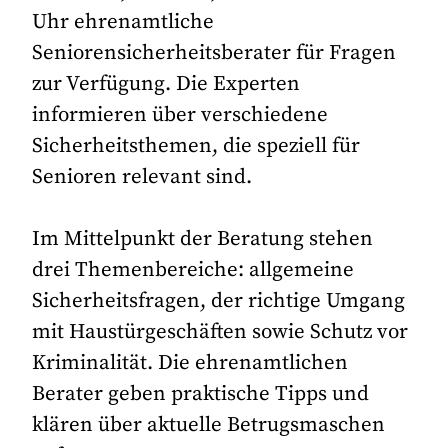
Uhr ehrenamtliche
Seniorensicherheitsberater für Fragen
zur Verfügung. Die Experten
informieren über verschiedene
Sicherheitsthemen, die speziell für
Senioren relevant sind.
Im Mittelpunkt der Beratung stehen
drei Themenbereiche: allgemeine
Sicherheitsfragen, der richtige Umgang
mit Haustürgeschäften sowie Schutz vor
Kriminalität. Die ehrenamtlichen
Berater geben praktische Tipps und
klären über aktuelle Betrugsmaschen