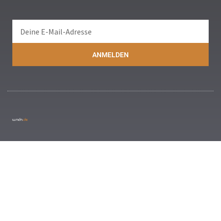
ANMELDEN