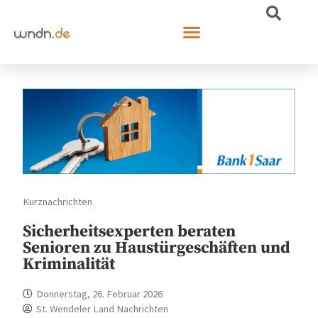
Kurznachrichten
Sicherheitsexperten beraten
Senioren zu Haustürgeschäften und
Kriminalität
Donnerstag, 26. Februar 2026
St. Wendeler Land Nachrichten