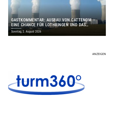
GASTKOMMENTAR: AUSBAU VON CATTENOM –
EINE CHANCE FÜR LOTHRINGEN UND DAS
SAARLAND
Sonntag, 2. August 2026
ANZEIGEN