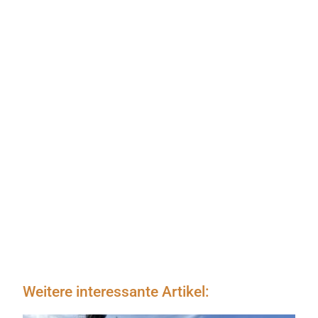
Weitere interessante Artikel: