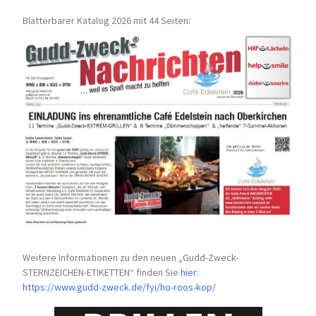
Blätterbarer Katalog 2026 mit 44 Seiten:
Weitere Informationen zu den neuen „Gudd-Zweck-
STERNZEICHEN-
ETIKETTEN“ finden Sie
hier
:
https://www.gudd-zweck.de/fyi/
ho-roos-kop/