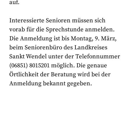
auf.
Interessierte Senioren müssen sich
vorab für die Sprechstunde anmelden.
Die Anmeldung ist bis Montag, 9. März,
beim Seniorenbüro des Landkreises
Sankt Wendel unter der Telefonnummer
(06851) 8015201 möglich. Die genaue
Örtlichkeit der Beratung wird bei der
Anmeldung bekannt gegeben.