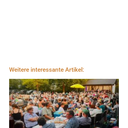
Weitere interessante Artikel: