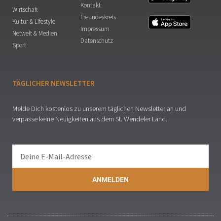
Kontakt
Wirtschaft
Freundeskreis
Kultur & Lifestyle
Impressum
Netwelt & Medien
Datenschutz
Sport
TÄGLICHER NEWSLETTER
Melde Dich kostenlos zu unserem täglichen Newsletter an und
verpasse keine Neuigkeiten aus dem St. Wendeler Land.
ANMELDEN