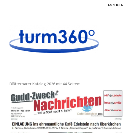
ANZEIGEN
Blätterbarer Katalog 2026 mit 44 Seiten: