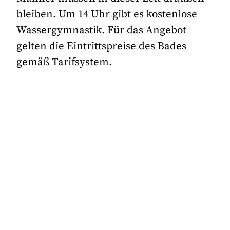
bleiben. Um 14 Uhr gibt es kostenlose
Wassergymnastik. Für das Angebot
gelten die Eintrittspreise des Bades
gemäß Tarifsystem.