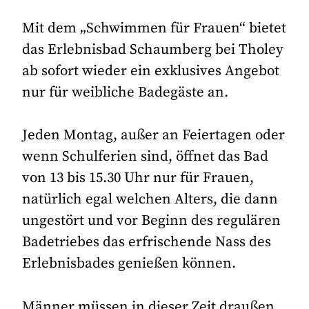
Mit dem „Schwimmen für Frauen“ bietet
das Erlebnisbad Schaumberg bei Tholey
ab sofort wieder ein exklusives Angebot
nur für weibliche Badegäste an.
Jeden Montag, außer an Feiertagen oder
wenn Schulferien sind, öffnet das Bad
von 13 bis 15.30 Uhr nur für Frauen,
natürlich egal welchen Alters, die dann
ungestört und vor Beginn des regulären
Badetriebes das erfrischende Nass des
Erlebnisbades genießen können.
Männer müssen in dieser Zeit draußen