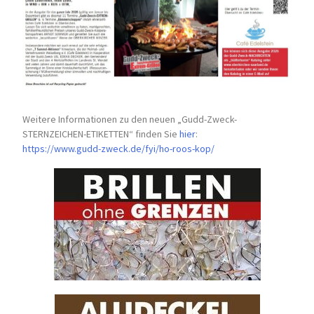
Weitere Informationen zu den neuen „Gudd-Zweck-
STERNZEICHEN-
ETIKETTEN“ finden Sie
hier
:
https://www.gudd-zweck.de/fyi/
ho-roos-kop/