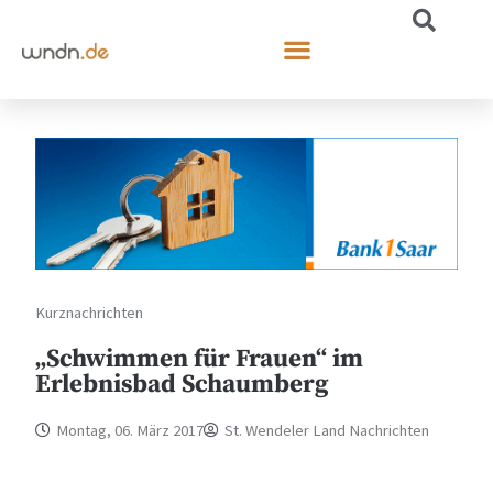
Kurznachrichten
„Schwimmen für Frauen“ im
Erlebnisbad Schaumberg
Montag, 06. März 2017
St. Wendeler Land Nachrichten