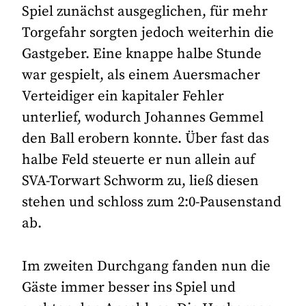
Spiel zunächst ausgeglichen, für mehr
Torgefahr sorgten jedoch weiterhin die
Gastgeber. Eine knappe halbe Stunde
war gespielt, als einem Auersmacher
Verteidiger ein kapitaler Fehler
unterlief, wodurch Johannes Gemmel
den Ball erobern konnte. Über fast das
halbe Feld steuerte er nun allein auf
SVA-Torwart Schworm zu, ließ diesen
stehen und schloss zum 2:0-Pausenstand
ab.
Im zweiten Durchgang fanden nun die
Gäste immer besser ins Spiel und