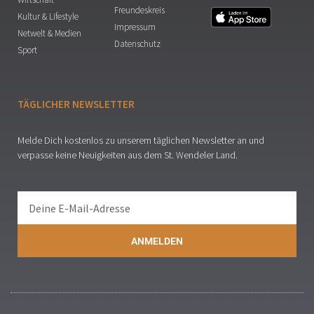
Freundeskreis
Kultur & Lifestyle
Impressum
Netwelt & Medien
Datenschutz
Sport
TÄGLICHER NEWSLETTER
Melde Dich kostenlos zu unserem täglichen Newsletter an und
verpasse keine Neuigkeiten aus dem St. Wendeler Land.
ANMELDEN