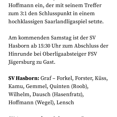
Hoffmann ein, der mit seinem Treffer
zum 3:1 den Schlusspunkt in einem
hochklassigen Saarlandligaspiel setzte.
Am kommenden Samstag ist der SV
Hasborn ab 15:30 Uhr zum Abschluss der
Hinrunde bei Oberligaabsteiger FSV
Jägersburg zu Gast.
SV Hasborn:
Graf – Forkel, Forster, Küss,
Kamu, Gemmel, Quinten (Roob),
Wilhelm, Dausch (Hasenfratz),
Hoffmann (Wegel), Lensch