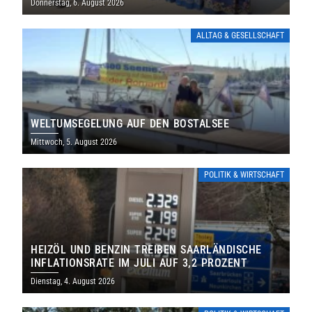
Donnerstag, 6. August 2026
ALLTAG & GESELLSCHAFT
WELTUMSEGELUNG AUF DEN BOSTALSEE
Mittwoch, 5. August 2026
POLITIK & WIRTSCHAFT
HEIZÖL UND BENZIN TREIBEN SAARLÄNDISCHE
INFLATIONSRATE IM JULI AUF 3,2 PROZENT
Dienstag, 4. August 2026