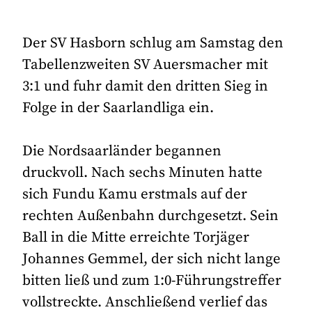
Der SV Hasborn schlug am Samstag den
Tabellenzweiten SV Auersmacher mit
3:1 und fuhr damit den dritten Sieg in
Folge in der Saarlandliga ein.
Die Nordsaarländer begannen
druckvoll. Nach sechs Minuten hatte
sich Fundu Kamu erstmals auf der
rechten Außenbahn durchgesetzt. Sein
Ball in die Mitte erreichte Torjäger
Johannes Gemmel, der sich nicht lange
bitten ließ und zum 1:0-Führungstreffer
vollstreckte. Anschließend verlief das