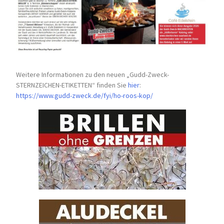
Weitere Informationen zu den neuen „Gudd-Zweck-
STERNZEICHEN-
ETIKETTEN“ finden Sie
hier
:
https://www.gudd-zweck.de/fyi/
ho-roos-kop/