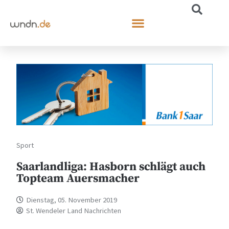
Sport
Saarlandliga: Hasborn schlägt auch
Topteam Auersmacher
Dienstag, 05. November 2019
St. Wendeler Land Nachrichten