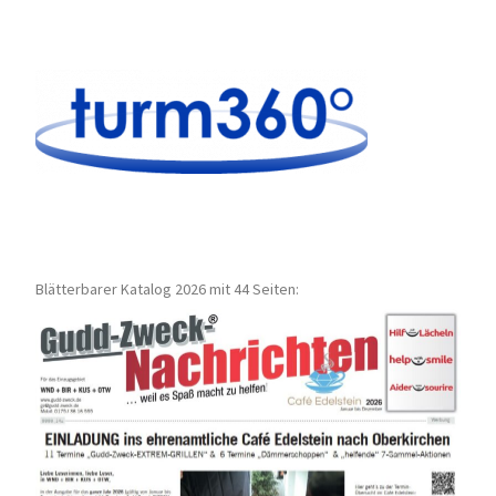
Blätterbarer Katalog 2026 mit 44 Seiten: