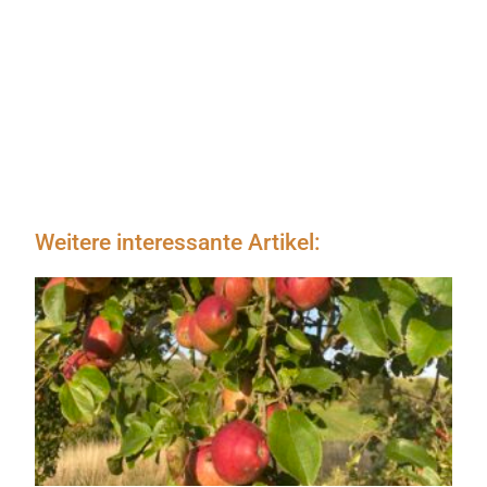
Weitere interessante Artikel: