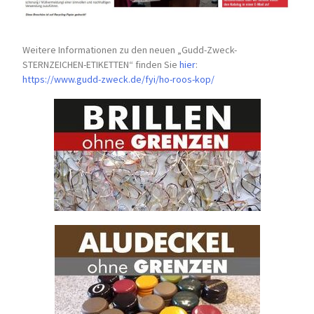
Weitere Informationen zu den neuen „Gudd-Zweck-
STERNZEICHEN-
ETIKETTEN“ finden Sie
hier
:
https://www.gudd-zweck.de/fyi/
ho-roos-kop/