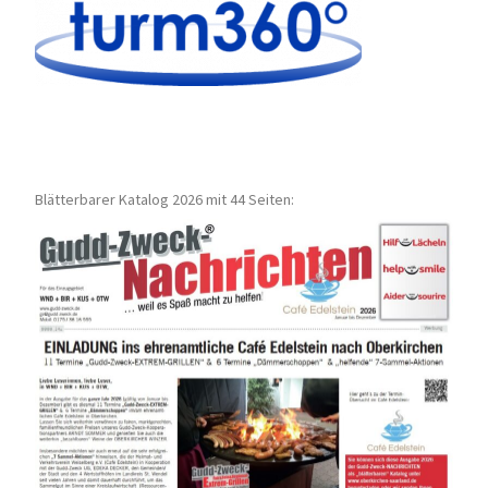
Blätterbarer Katalog 2026 mit 44 Seiten: