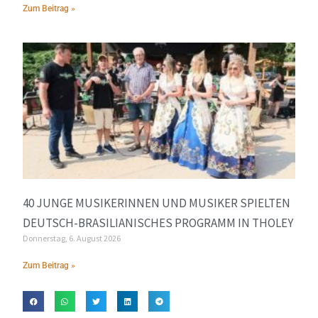
Zum Beitrag »
40 JUNGE MUSIKERINNEN UND MUSIKER SPIELTEN
DEUTSCH-BRASILIANISCHES PROGRAMM IN THOLEY
Donnerstag, 6. August 2026
Zum Beitrag »