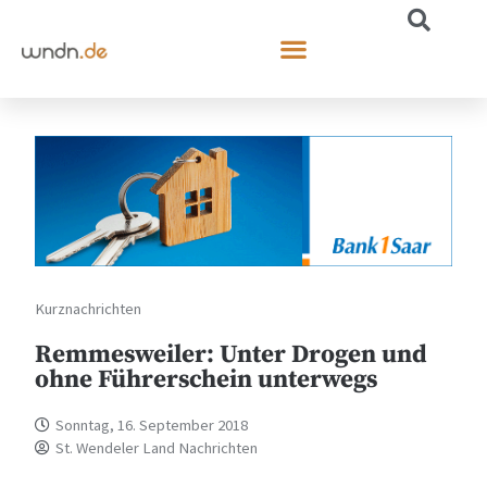
Kurznachrichten
Remmesweiler: Unter Drogen und
ohne Führerschein unterwegs
Sonntag, 16. September 2018
St. Wendeler Land Nachrichten