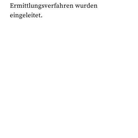
Ermittlungsverfahren wurden
eingeleitet.