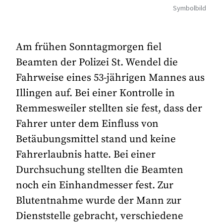
Symbolbild
Am frühen Sonntagmorgen fiel
Beamten der Polizei St. Wendel die
Fahrweise eines 53-jährigen Mannes aus
Illingen auf. Bei einer Kontrolle in
Remmesweiler stellten sie fest, dass der
Fahrer unter dem Einfluss von
Betäubungsmittel stand und keine
Fahrerlaubnis hatte. Bei einer
Durchsuchung stellten die Beamten
noch ein Einhandmesser fest. Zur
Blutentnahme wurde der Mann zur
Dienststelle gebracht, verschiedene