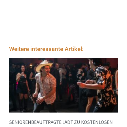
Weitere interessante Artikel:
SENIORENBEAUFTRAGTE LÄDT ZU KOSTENLOSEN