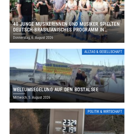
40 JUNGE MUSIKERINNEN UND MUSIKER SPIELTEN
DEUTSCH-BRASILIANISCHES PROGRAMM IN
THOLEY
Donnerstag, 6. August 2026
ALLTAG & GESELLSCHAFT
WELTUMSEGELUNG AUF DEN BOSTALSEE
Mittwoch, 5. August 2026
POLITIK & WIRTSCHAFT