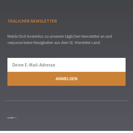
TÄGLICHER NEWSLETTER
Melde Dich kostenlos zu unserem täglichen Newsletter an und
verpasse keine Neuigkeiten aus dem St. Wendeler Land.
ANMELDEN