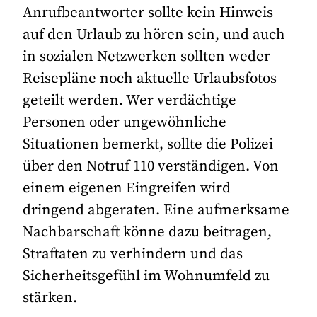
Anrufbeantworter sollte kein Hinweis
auf den Urlaub zu hören sein, und auch
in sozialen Netzwerken sollten weder
Reisepläne noch aktuelle Urlaubsfotos
geteilt werden. Wer verdächtige
Personen oder ungewöhnliche
Situationen bemerkt, sollte die Polizei
über den Notruf 110 verständigen. Von
einem eigenen Eingreifen wird
dringend abgeraten. Eine aufmerksame
Nachbarschaft könne dazu beitragen,
Straftaten zu verhindern und das
Sicherheitsgefühl im Wohnumfeld zu
stärken.