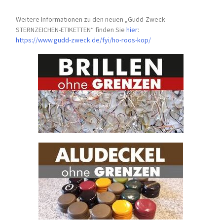
Weitere Informationen zu den neuen „Gudd-Zweck-
STERNZEICHEN-
ETIKETTEN“ finden Sie
hier
:
https://www.gudd-zweck.de/fyi/
ho-roos-kop/