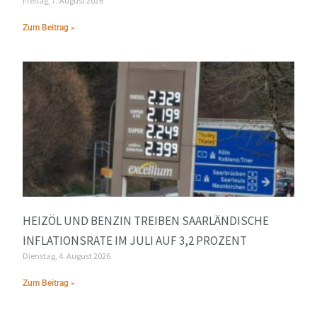
Freitag, 7. August 2026
Zum Beitrag »
HEIZÖL UND BENZIN TREIBEN SAARLÄNDISCHE
INFLATIONSRATE IM JULI AUF 3,2 PROZENT
Dienstag, 4. August 2026
Zum Beitrag »