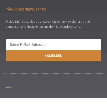
TÄGLICHER NEWSLETTER
Melde Dich kostenlos zu unserem täglichen Newsletter an und
verpasse keine Neuigkeiten aus dem St. Wendeler Land.
ANMELDEN