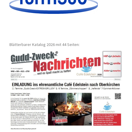
Blätterbarer Katalog 2026 mit 44 Seiten: