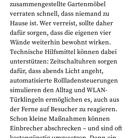
zusammengestellte Gartenmöbel
verraten schnell, dass niemand zu
Hause ist. Wer verreist, sollte daher
dafür sorgen, dass die eigenen vier
Wände weiterhin bewohnt wirken.
Technische Hilfsmittel können dabei
unterstützen: Zeitschaltuhren sorgen
dafür, dass abends Licht angeht,
automatisierte Rollladensteuerungen
simulieren den Alltag und WLAN-
Türklingeln ermöglichen es, auch aus
der Ferne auf Besucher zu reagieren.
Schon kleine Maßnahmen können
Einbrecher abschrecken – und sind oft