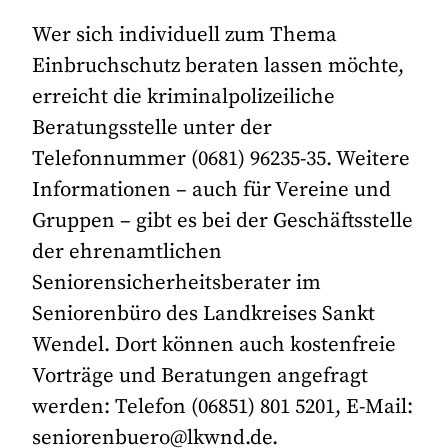
Wer sich individuell zum Thema
Einbruchschutz beraten lassen möchte,
erreicht die kriminalpolizeiliche
Beratungsstelle unter der
Telefonnummer (0681) 96235-35. Weitere
Informationen – auch für Vereine und
Gruppen – gibt es bei der Geschäftsstelle
der ehrenamtlichen
Seniorensicherheitsberater im
Seniorenbüro des Landkreises Sankt
Wendel. Dort können auch kostenfreie
Vorträge und Beratungen angefragt
werden: Telefon (06851) 801 5201, E-Mail:
seniorenbuero@lkwnd.de.