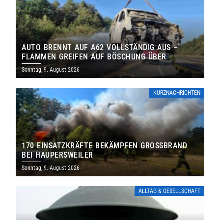
AUTO BRENNT AUF A62 VOLLSTÄNDIG AUS –
FLAMMEN GREIFEN AUF BÖSCHUNG ÜBER
Sonntag, 9. August 2026
KURZNACHRICHTEN
170 EINSATZKRÄFTE BEKÄMPFEN GROSSBRAND B
EI HAUPERSWEILER
Sonntag, 9. August 2026
ALLTAG & GESELLSCHAFT