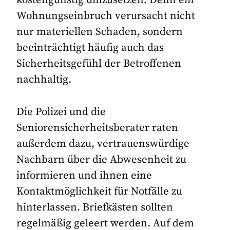
kostengünstig umzusetzen. Denn ein
Wohnungseinbruch verursacht nicht
nur materiellen Schaden, sondern
beeinträchtigt häufig auch das
Sicherheitsgefühl der Betroffenen
nachhaltig.
Die Polizei und die
Seniorensicherheitsberater raten
außerdem dazu, vertrauenswürdige
Nachbarn über die Abwesenheit zu
informieren und ihnen eine
Kontaktmöglichkeit für Notfälle zu
hinterlassen. Briefkästen sollten
regelmäßig geleert werden. Auf dem