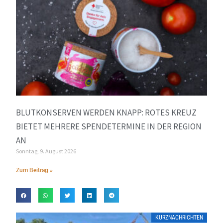
BLUTKONSERVEN WERDEN KNAPP: ROTES KREUZ
BIETET MEHRERE SPENDETERMINE IN DER REGION
AN
Sonntag, 9. August 2026
Zum Beitrag »
KURZNACHRICHTEN