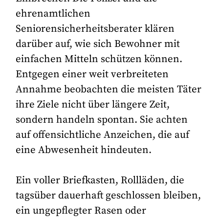
ehrenamtlichen
Seniorensicherheitsberater klären
darüber auf, wie sich Bewohner mit
einfachen Mitteln schützen können.
Entgegen einer weit verbreiteten
Annahme beobachten die meisten Täter
ihre Ziele nicht über längere Zeit,
sondern handeln spontan. Sie achten
auf offensichtliche Anzeichen, die auf
eine Abwesenheit hindeuten.
Ein voller Briefkasten, Rollläden, die
tagsüber dauerhaft geschlossen bleiben,
ein ungepflegter Rasen oder