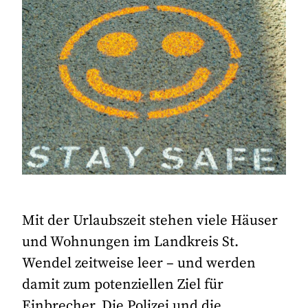
Mit der Urlaubszeit stehen viele Häuser
und Wohnungen im Landkreis St.
Wendel zeitweise leer – und werden
damit zum potenziellen Ziel für
Einbrecher. Die Polizei und die