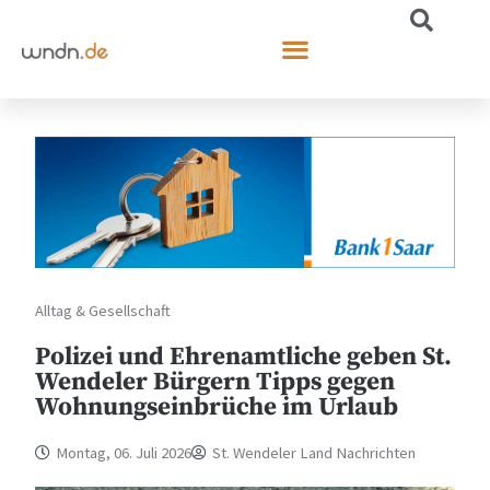
Alltag & Gesellschaft
Polizei und Ehrenamtliche geben St.
Wendeler Bürgern Tipps gegen
Wohnungseinbrüche im Urlaub
Montag, 06. Juli 2026
St. Wendeler Land Nachrichten