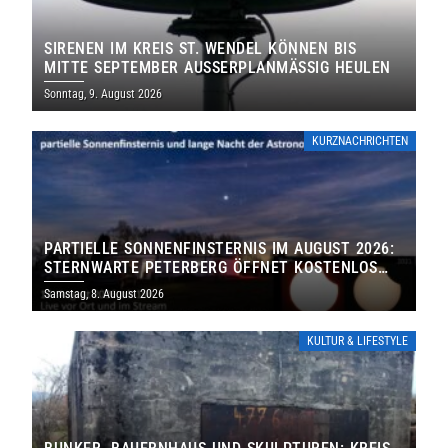
SIRENEN IM KREIS ST. WENDEL KÖNNEN BIS
MITTE SEPTEMBER AUSSERPLANMÄSSIG HEULEN
Sonntag, 9. August 2026
KURZNACHRICHTEN
PARTIELLE SONNENFINSTERNIS IM AUGUST 2026:
STERNWARTE PETERBERG ÖFFNET KOSTENLOS
IHRE TORE
Samstag, 8. August 2026
KULTUR & LIFESTYLE