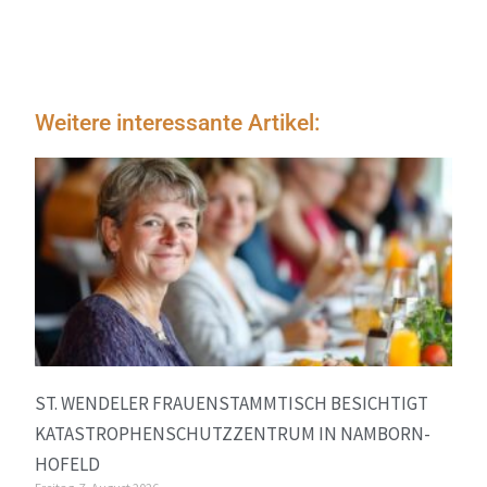
Weitere interessante Artikel:
ST. WENDELER FRAUENSTAMMTISCH BESICHTIGT
KATASTROPHENSCHUTZZENTRUM IN NAMBORN-
HOFELD