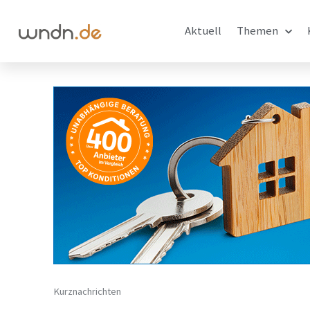
Aktuell
Themen
Kurznachrichten