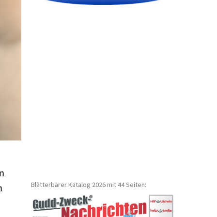
en
Blätterbarer Katalog 2026 mit 44 Seiten:
n