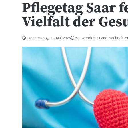
Pflegetag Saar f
Vielfalt der Ge
Donnerstag, 21. Mai 2026
St. Wendeler Land Nachrichte