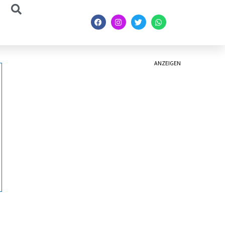
ANZEIGEN