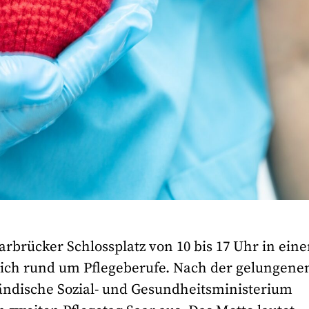
arbrücker Schlossplatz von 10 bis 17 Uhr in ein
eich rund um Pflegeberufe. Nach der gelungene
ländische Sozial- und Gesundheitsministerium