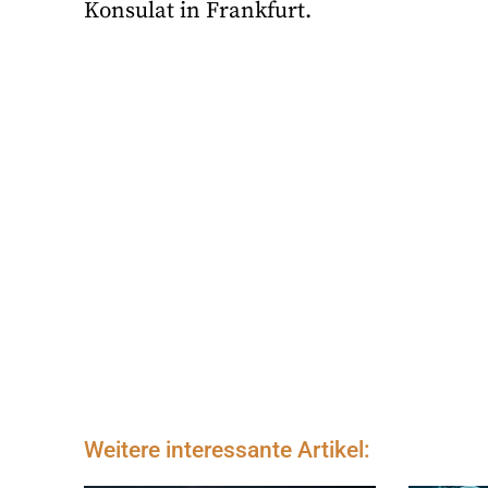
Konsulat in Frankfurt.
Weitere interessante Artikel: