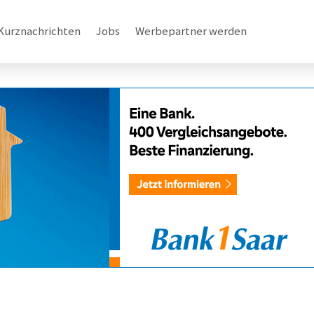
Kurznachrichten
Jobs
Werbepartner werden