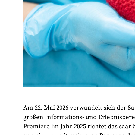
Am 22. Mai 2026 verwandelt sich der Sa
großen Informations- und Erlebnisber
Premiere im Jahr 2025 richtet das saar