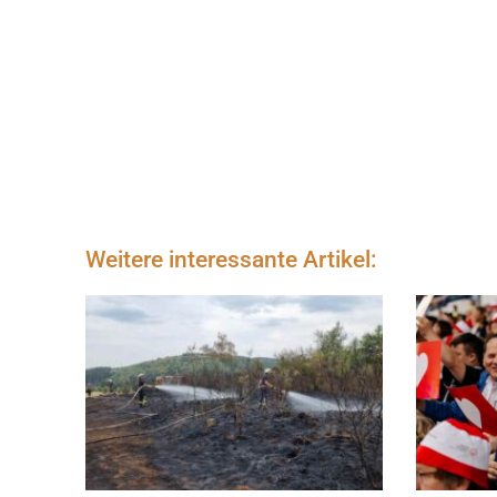
Weitere interessante Artikel: