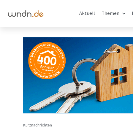
Aktuell
Themen
Kurznachrichten