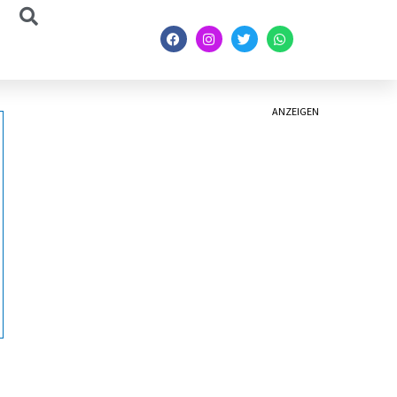
ANZEIGEN