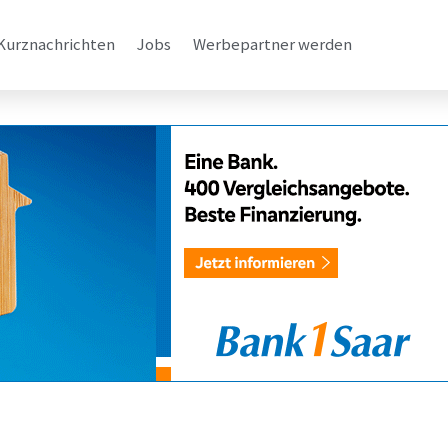
Kurznachrichten
Jobs
Werbepartner werden