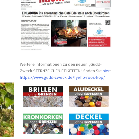
Weitere Informationen zu den neuen „Gudd-
Zweck-STERNZEICHEN-
ETIKETTEN“ finden Sie
hier
:
https://www.gudd-zweck.de/fyi/
ho-roos-kop/