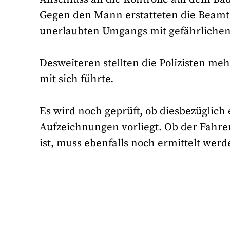
Gegen den Mann erstatteten die Beamt
unerlaubten Umgangs mit gefährlichen
Desweiteren stellten die Polizisten me
mit sich führte.
Es wird noch geprüft, ob diesbezüglich 
Aufzeichnungen vorliegt. Ob der Fahrer
ist, muss ebenfalls noch ermittelt werd