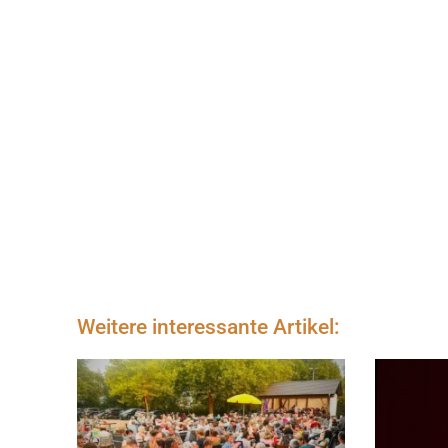
Weitere interessante Artikel: