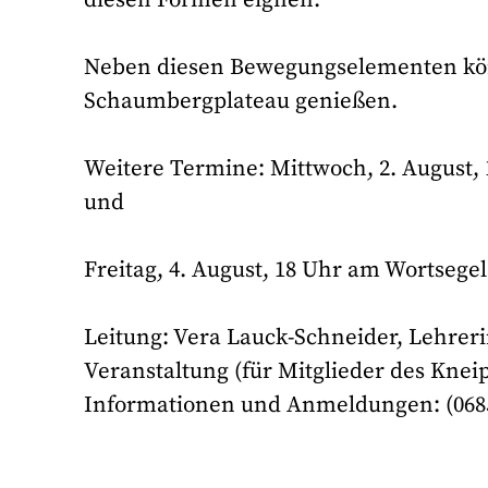
Neben diesen Bewegungselementen kö
Schaumbergplateau genießen.
Weitere Termine: Mittwoch, 2. August,
und
Freitag, 4. August, 18 Uhr am Wortsegel
Leitung: Vera Lauck-Schneider, Lehrerin
Veranstaltung (für Mitglieder des Knei
Informationen und Anmeldungen: (0685