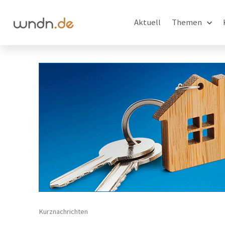
Aktuell
Themen
Kurznachrichten