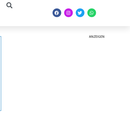
ANZEIGEN