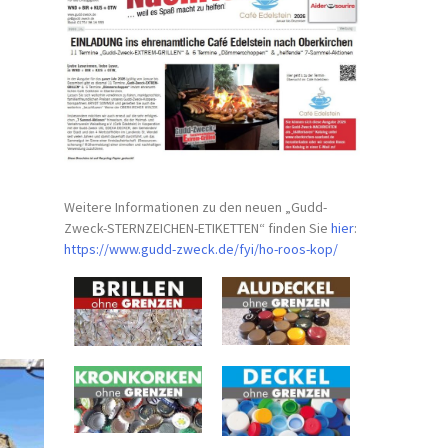
Weitere Informationen zu den neuen „Gudd-
Zweck-STERNZEICHEN-
ETIKETTEN“ finden Sie
hier
:
https://www.gudd-zweck.de/fyi/
ho-roos-kop/