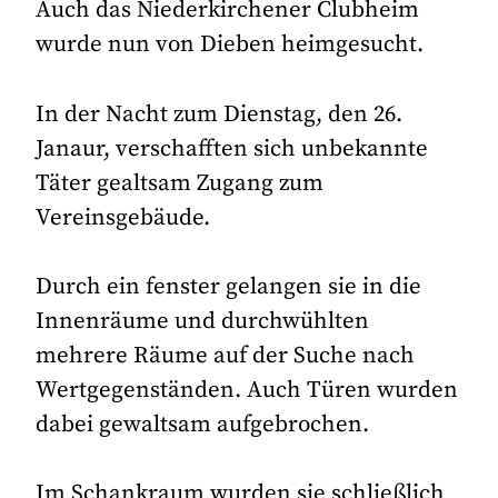
Auch das Niederkirchener Clubheim
wurde nun von Dieben heimgesucht.
In der Nacht zum Dienstag, den 26.
Janaur, verschafften sich unbekannte
Täter gealtsam Zugang zum
Vereinsgebäude.
Durch ein fenster gelangen sie in die
Innenräume und durchwühlten
mehrere Räume auf der Suche nach
Wertgegenständen. Auch Türen wurden
dabei gewaltsam aufgebrochen.
Im Schankraum wurden sie schließlich