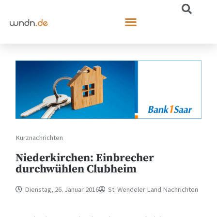
Kurznachrichten
Niederkirchen: Einbrecher
durchwühlen Clubheim
Dienstag, 26. Januar 2016
St. Wendeler Land Nachrichten