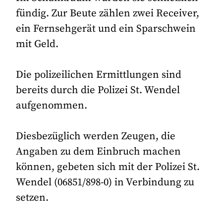
fündig. Zur Beute zählen zwei Receiver,
ein Fernsehgerät und ein Sparschwein
mit Geld.
Die polizeilichen Ermittlungen sind
bereits durch die Polizei St. Wendel
aufgenommen.
Diesbezüglich werden Zeugen, die
Angaben zu dem Einbruch machen
können, gebeten sich mit der Polizei St.
Wendel (06851/898-0) in Verbindung zu
setzen.