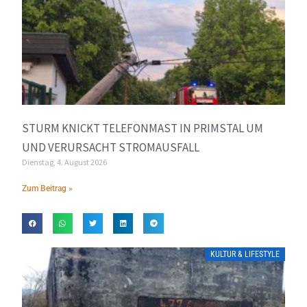
STURM KNICKT TELEFONMAST IN PRIMSTAL UM
UND VERURSACHT STROMAUSFALL
Dienstag, 4. August 2026
Zum Beitrag »
KULTUR & LIFESTYLE