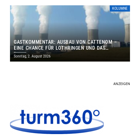
KOLUMNE
GASTKOMMENTAR: AUSBAU VON CATTENOM –
EINE CHANCE FÜR LOTHRINGEN UND DAS
SAARLAND
Sonntag, 2. August 2026
ANZEIGEN