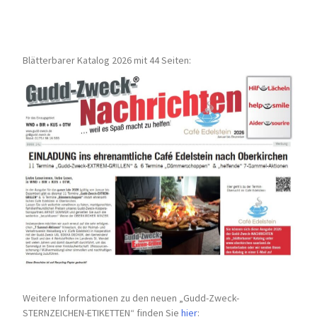
Blätterbarer Katalog 2026 mit 44 Seiten:
Weitere Informationen zu den neuen „Gudd-Zweck-
STERNZEICHEN-
ETIKETTEN“ finden Sie
hier
: