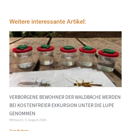
Weitere interessante Artikel:
VERBORGENE BEWOHNER DER WALDBÄCHE WERDEN
BEI KOSTENFREIER EXKURSION UNTER DIE LUPE
GENOMMEN
Mittwoch, 5. August 2026