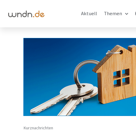
Aktuell
Themen
Kurznachrichten