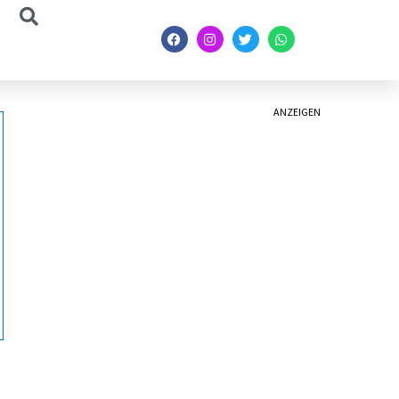
ANZEIGEN