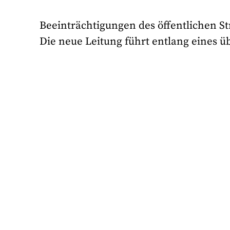
Beeinträchtigungen des öffentlichen 
Die neue Leitung führt entlang eines 