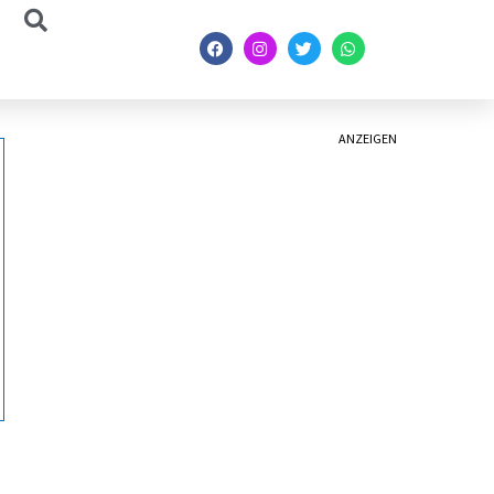
ANZEIGEN