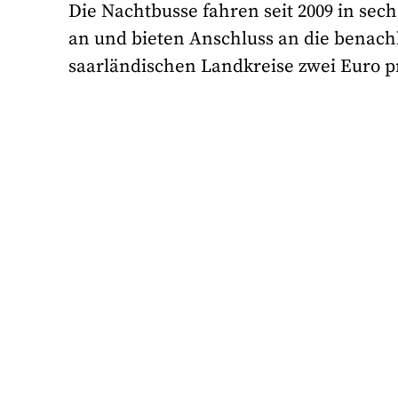
Die Nachtbusse fahren seit 2009 in sech
an und bieten Anschluss an die benachb
saarländischen Landkreise zwei Euro pr