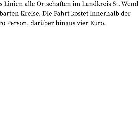
s Linien alle Ortschaften im Landkreis St. Wend
arten Kreise. Die Fahrt kostet innerhalb der
o Person, darüber hinaus vier Euro.