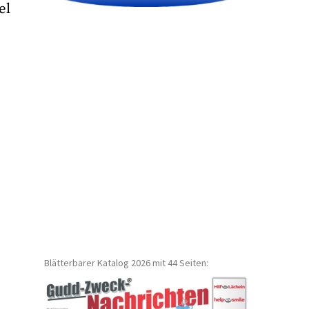
el
Blätterbarer Katalog 2026 mit 44 Seiten: