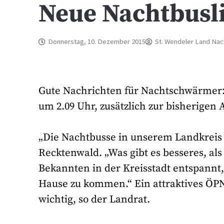
Neue Nachtbusli
Donnerstag, 10. Dezember 2015
St. Wendeler Land Nac
Gute Nachrichten für Nachtschwärmer:
um 2.09 Uhr, zusätzlich zur bisherigen 
„Die Nachtbusse in unserem Landkreis 
Recktenwald. „Was gibt es besseres, al
Bekannten in der Kreisstadt entspannt
Hause zu kommen.“ Ein attraktives ÖP
wichtig, so der Landrat.