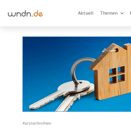
Aktuell
Themen
Kurznachrichten