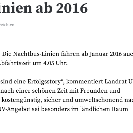
nien ab 2016
hrichten
 Die Nachtbus-Linien fahren ab Januar 2016 au
Abfahrtszeit um 4.05 Uhr.
sind eine Erfolgsstory“, kommentiert Landrat 
s nach einer schönen Zeit mit Freunden und
, kostengünstig, sicher und umweltschonend na
NV-Angebot sei besonders im ländlichen Raum