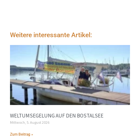
Weitere interessante Artikel:
WELTUMSEGELUNG AUF DEN BOSTALSEE
Mittwoch, 5. August 2026
Zum Beitrag »