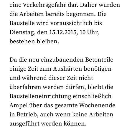
eine Verkehrsgefahr dar. Daher wurden
die Arbeiten bereits begonnen. Die
Baustelle wird voraussichtlich bis
Dienstag, den 15.12.2015, 10 Uhr,
bestehen bleiben.
Da die neu einzubauenden Betonteile
einige Zeit zum Aushärten benötigen
und während dieser Zeit nicht
überfahren werden dürfen, bleibt die
Baustelleneinrichtung einschließlich
Ampel über das gesamte Wochenende
in Betrieb, auch wenn keine Arbeiten
ausgeführt werden können.