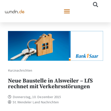
Kurznachrichten
Neue Baustelle in Alsweiler – LfS
rechnet mit Verkehrsstörungen
Donnerstag, 10. Dezember 2015
St. Wendeler Land Nachrichten