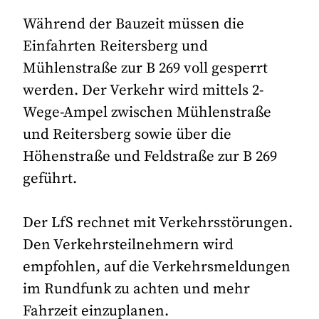
Während der Bauzeit müssen die
Einfahrten Reitersberg und
Mühlenstraße zur B 269 voll gesperrt
werden. Der Verkehr wird mittels 2-
Wege-Ampel zwischen Mühlenstraße
und Reitersberg sowie über die
Höhenstraße und Feldstraße zur B 269
geführt.
Der LfS rechnet mit Verkehrsstörungen.
Den Verkehrsteilnehmern wird
empfohlen, auf die Verkehrsmeldungen
im Rundfunk zu achten und mehr
Fahrzeit einzuplanen.