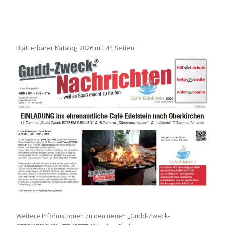
Blätterbarer Katalog 2026 mit 44 Seiten:
Weitere Informationen zu den neuen „Gudd-Zweck-