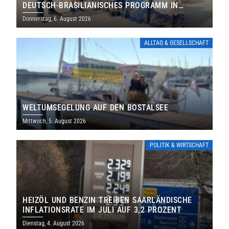
DEUTSCH-BRASILIANISCHES PROGRAMM IN
THOLEY
Donnerstag, 6. August 2026
ALLTAG & GESELLSCHAFT
WELTUMSEGELUNG AUF DEN BOSTALSEE
Mittwoch, 5. August 2026
POLITIK & WIRTSCHAFT
HEIZÖL UND BENZIN TREIBEN SAARLÄNDISCHE
INFLATIONSRATE IM JULI AUF 3,2 PROZENT
Dienstag, 4. August 2026