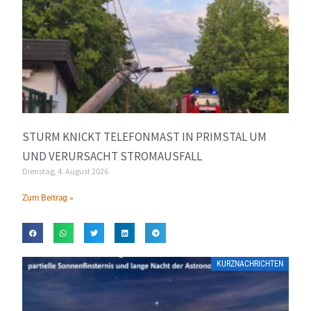
STURM KNICKT TELEFONMAST IN PRIMSTAL UM
UND VERURSACHT STROMAUSFALL
Dienstag, 4. August 2026
Zum Beitrag »
KURZNACHRICHTEN