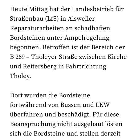
Heute Mittag hat der Landesbetrieb für
Straßenbau (LfS) in Alsweiler
Reparaturarbeiten an schadhaften
Bordsteinen unter Ampelregelung
begonnen. Betroffen ist der Bereich der
B 269 – Tholeyer Straße zwischen Kirche
und Reitersberg in Fahrtrichtung
Tholey.
Dort wurden die Bordsteine
fortwährend von Bussen und LKW
überfahren und beschädigt. Für diese
Beanspruchung nicht ausgebaut lösten
sich die Bordsteine und stellen derzeit