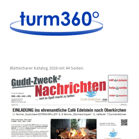
Blätterbarer Katalog 2026 mit 44 Seiten: