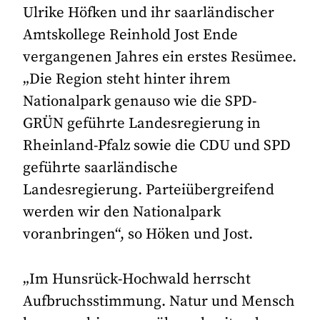
Ulrike Höfken und ihr saarländischer
Amtskollege Reinhold Jost Ende
vergangenen Jahres ein erstes Resümee.
„Die Region steht hinter ihrem
Nationalpark genauso wie die SPD-
GRÜN geführte Landesregierung in
Rheinland-Pfalz sowie die CDU und SPD
geführte saarländische
Landesregierung. Parteiübergreifend
werden wir den Nationalpark
voranbringen“, so Höken und Jost.
„Im Hunsrück-Hochwald herrscht
Aufbruchsstimmung. Natur und Mensch