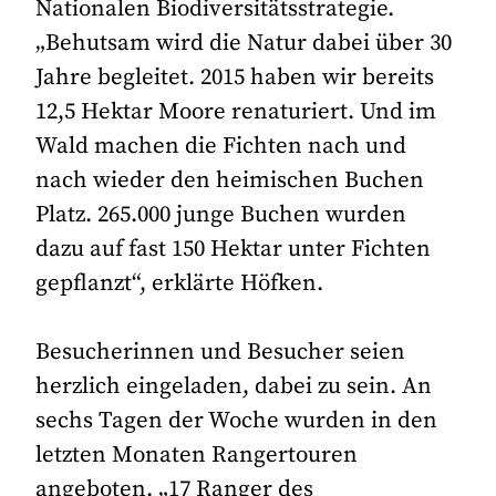
Nationalen Biodiversitätsstrategie.
„Behutsam wird die Natur dabei über 30
Jahre begleitet. 2015 haben wir bereits
12,5 Hektar Moore renaturiert. Und im
Wald machen die Fichten nach und
nach wieder den heimischen Buchen
Platz. 265.000 junge Buchen wurden
dazu auf fast 150 Hektar unter Fichten
gepflanzt“, erklärte Höfken.
Besucherinnen und Besucher seien
herzlich eingeladen, dabei zu sein. An
sechs Tagen der Woche wurden in den
letzten Monaten Rangertouren
angeboten. „17 Ranger des