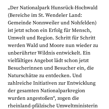
„Der Nationalpark Hunsrück-Hochwald
(Bereiche im St. Wendeler Land:
Gemeinde Nonnweiler und Nohfelden)
ist jetzt schon ein Erfolg für Mensch,
Umwelt und Region. Schritt für Schritt
werden Wald und Moore nun wieder zu
unberührter Wildnis entwickelt. Ein
vielfältiges Angebot lädt schon jetzt
Besucherinnen und Besucher ein, die
Naturschätze zu entdecken. Und
zahlreiche Initiativen zur Entwicklung
der gesamten Nationalparkregion
wurden angestoßen“, zogen die
rheinland-pfälzische Umweltministerin