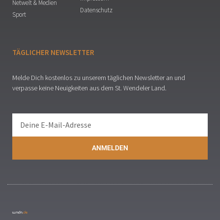
Netwelt & Medien
Datenschutz
Sport
TÄGLICHER NEWSLETTER
Melde Dich kostenlos zu unserem täglichen Newsletter an und
verpasse keine Neuigkeiten aus dem St. Wendeler Land.
ANMELDEN