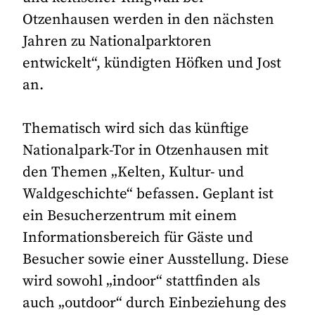
Otzenhausen werden in den nächsten
Jahren zu Nationalparktoren
entwickelt“, kündigten Höfken und Jost
an.
Thematisch wird sich das künftige
Nationalpark-Tor in Otzenhausen mit
den Themen „Kelten, Kultur- und
Waldgeschichte“ befassen. Geplant ist
ein Besucherzentrum mit einem
Informationsbereich für Gäste und
Besucher sowie einer Ausstellung. Diese
wird sowohl „indoor“ stattfinden als
auch „outdoor“ durch Einbeziehung des