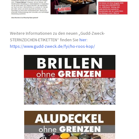
Weitere Informationen zu den neuen „Gudd-Zweck-
STERNZEICHEN-
ETIKETTEN“ finden Sie
hier
:
https://www.gudd-zweck.de/fyi/
ho-roos-kop/