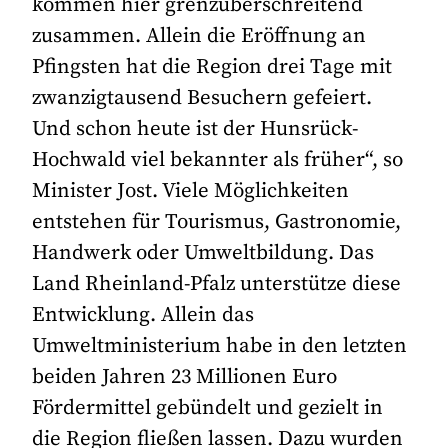
kommen hier grenzüberschreitend
zusammen. Allein die Eröffnung an
Pfingsten hat die Region drei Tage mit
zwanzigtausend Besuchern gefeiert.
Und schon heute ist der Hunsrück-
Hochwald viel bekannter als früher“, so
Minister Jost. Viele Möglichkeiten
entstehen für Tourismus, Gastronomie,
Handwerk oder Umweltbildung. Das
Land Rheinland-Pfalz unterstütze diese
Entwicklung. Allein das
Umweltministerium habe in den letzten
beiden Jahren 23 Millionen Euro
Fördermittel gebündelt und gezielt in
die Region fließen lassen. Dazu wurden