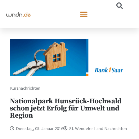
Kurznachrichten
Nationalpark Hunsrück-Hochwald
schon jetzt Erfolg für Umwelt und
Region
Dienstag, 05. Januar 2016
St. Wendeler Land Nachrichten