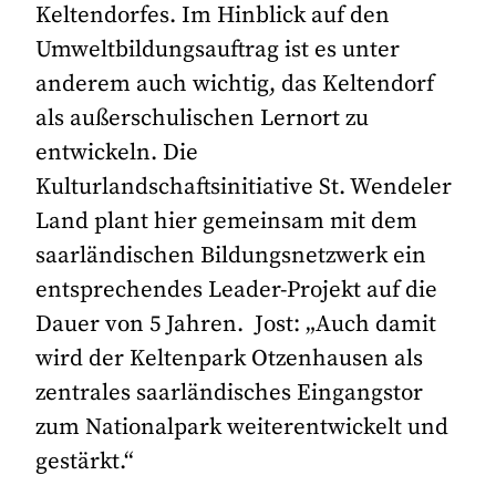
Keltendorfes. Im Hinblick auf den
Umweltbildungsauftrag ist es unter
anderem auch wichtig, das Keltendorf
als außerschulischen Lernort zu
entwickeln. Die
Kulturlandschaftsinitiative St. Wendeler
Land plant hier gemeinsam mit dem
saarländischen Bildungsnetzwerk ein
entsprechendes Leader-Projekt auf die
Dauer von 5 Jahren. Jost: „Auch damit
wird der Keltenpark Otzenhausen als
zentrales saarländisches Eingangstor
zum Nationalpark weiterentwickelt und
gestärkt.“