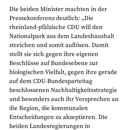
Die beiden Minister machten in der
Pressekonferenz deutlich: „Die
rheinland-pfälzische CDU will den
Nationalpark aus dem Landeshaushalt
streichen und somit auflösen. Damit
stellt sie sich gegen ihre eigenen
Beschlüsse auf Bundesebene zur
biologischen Vielfalt, gegen ihre gerade
auf dem CDU-Bundesparteitag
beschlossenen Nachhaltigkeitsstrategie
und besonders auch ihr Versprechen an
die Region, die kommunalen
Entscheidungen zu akzeptieren. Die
beiden Landesregierungen in