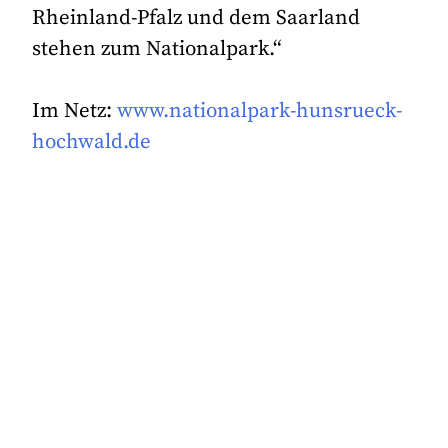
Rheinland-Pfalz und dem Saarland
stehen zum Nationalpark.“
Im Netz:
www.nationalpark-hunsrueck-
hochwald.de