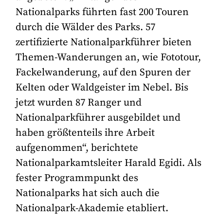
Nationalparks führten fast 200 Touren
durch die Wälder des Parks. 57
zertifizierte Nationalparkführer bieten
Themen-Wanderungen an, wie Fototour,
Fackelwanderung, auf den Spuren der
Kelten oder Waldgeister im Nebel. Bis
jetzt wurden 87 Ranger und
Nationalparkführer ausgebildet und
haben größtenteils ihre Arbeit
aufgenommen“, berichtete
Nationalparkamtsleiter Harald Egidi. Als
fester Programmpunkt des
Nationalparks hat sich auch die
Nationalpark-Akademie etabliert.