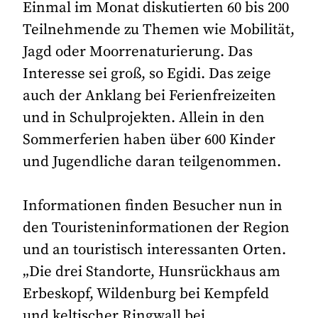
Einmal im Monat diskutierten 60 bis 200
Teilnehmende zu Themen wie Mobilität,
Jagd oder Moorrenaturierung. Das
Interesse sei groß, so Egidi. Das zeige
auch der Anklang bei Ferienfreizeiten
und in Schulprojekten. Allein in den
Sommerferien haben über 600 Kinder
und Jugendliche daran teilgenommen.
Informationen finden Besucher nun in
den Touristeninformationen der Region
und an touristisch interessanten Orten.
„Die drei Standorte, Hunsrückhaus am
Erbeskopf, Wildenburg bei Kempfeld
und keltischer Ringwall bei