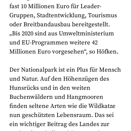
fast 10 Millionen Euro für Leader-
Gruppen, Stadtentwicklung, Tourismus
oder Breitbandausbau bereitgestellt.
„Bis 2020 sind aus Umweltministerium
und EU-Programmen weitere 42
Millionen Euro vorgesehen“, so Höfken.
Der Nationalpark ist ein Plus für Mensch
und Natur. Auf den Höhenzügen des
Hunsrücks und in den weiten
Buchenwäldern und Hangmooren
finden seltene Arten wie die Wildkatze
nun geschützten Lebensraum. Das sei
ein wichtiger Beitrag des Landes zur