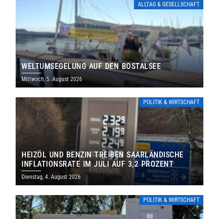
ALLTAG & GESELLSCHAFT
WELTUMSEGELUNG AUF DEN BOSTALSEE
Mittwoch, 5. August 2026
POLITIK & WIRTSCHAFT
HEIZÖL UND BENZIN TREIBEN SAARLÄNDISCHE
INFLATIONSRATE IM JULI AUF 3,2 PROZENT
Dienstag, 4. August 2026
POLITIK & WIRTSCHAFT