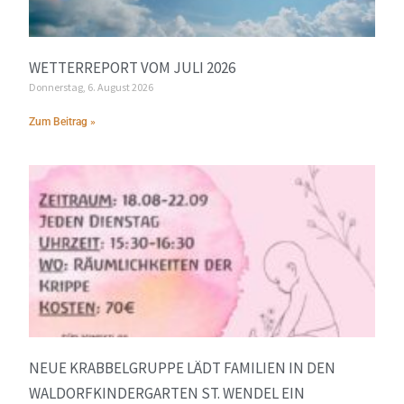
WETTERREPORT VOM JULI 2026
Donnerstag, 6. August 2026
Zum Beitrag »
NEUE KRABBELGRUPPE LÄDT FAMILIEN IN DEN
WALDORFKINDERGARTEN ST. WENDEL EIN