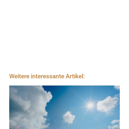
Weitere interessante Artikel: