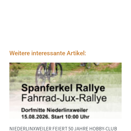
Weitere interessante Artikel:
NIEDERLINXWEILER FEIERT 50 JAHRE HOBBY-CLUB