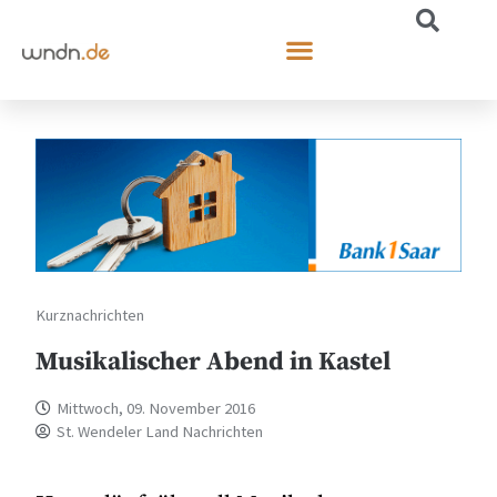
Kurznachrichten
Musikalischer Abend in Kastel
Mittwoch, 09. November 2016
St. Wendeler Land Nachrichten