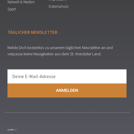
Netwelt & Medien
Datenschutz
Sport
TÄGLICHER NEWSLETTER
Melde Dich kostenlos zu unserem täglichen Newsletter an und
verpasse keine Neuigkeiten aus dem St. Wendeler Land.
ANMELDEN