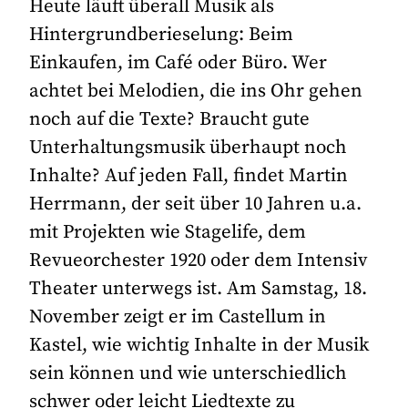
Heute läuft überall Musik als
Hintergrundberieselung: Beim
Einkaufen, im Café oder Büro. Wer
achtet bei Melodien, die ins Ohr gehen
noch auf die Texte? Braucht gute
Unterhaltungsmusik überhaupt noch
Inhalte? Auf jeden Fall, findet Martin
Herrmann, der seit über 10 Jahren u.a.
mit Projekten wie Stagelife, dem
Revueorchester 1920 oder dem Intensiv
Theater unterwegs ist. Am Samstag, 18.
November zeigt er im Castellum in
Kastel, wie wichtig Inhalte in der Musik
sein können und wie unterschiedlich
schwer oder leicht Liedtexte zu