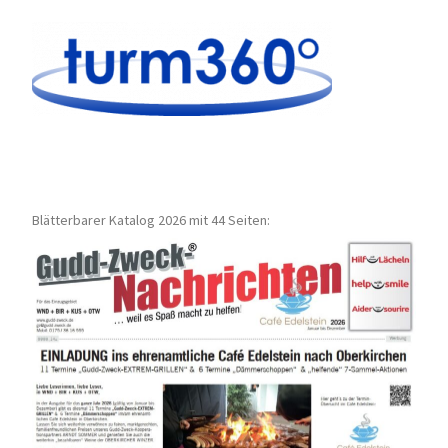
Blätterbarer Katalog 2026 mit 44 Seiten: