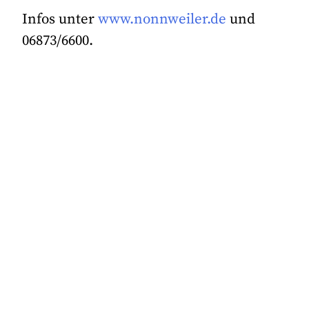
Infos unter
www.nonnweiler.de
und
06873/6600.