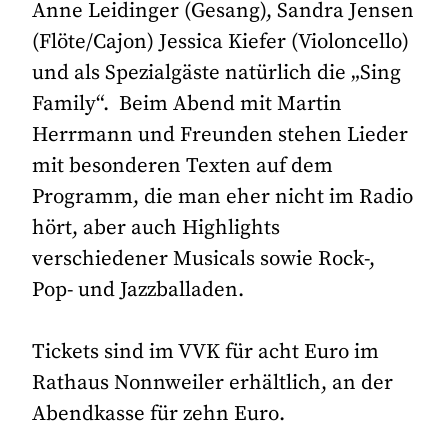
Anne Leidinger (Gesang), Sandra Jensen
(Flöte/Cajon) Jessica Kiefer (Violoncello)
und als Spezialgäste natürlich die „Sing
Family“. Beim Abend mit Martin
Herrmann und Freunden stehen Lieder
mit besonderen Texten auf dem
Programm, die man eher nicht im Radio
hört, aber auch Highlights
verschiedener Musicals sowie Rock-,
Pop- und Jazzballaden.
Tickets sind im VVK für acht Euro im
Rathaus Nonnweiler erhältlich, an der
Abendkasse für zehn Euro.