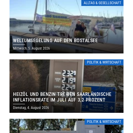
ALLTAG & GESELLSCHAFT
WELTUMSEGELUNG AUF DEN BOSTALSEE
Mittwoch, 5. August 2026
POLITIK & WIRTSCHAFT
HEIZÖL UND BENZIN TREIBEN SAARLÄNDISCHE
INFLATIONSRATE IM JULI AUF 3,2 PROZENT
Dienstag, 4. August 2026
POLITIK & WIRTSCHAFT