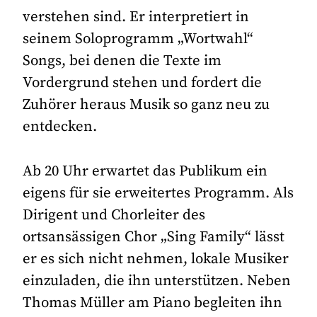
verstehen sind. Er interpretiert in
seinem Soloprogramm „Wortwahl“
Songs, bei denen die Texte im
Vordergrund stehen und fordert die
Zuhörer heraus Musik so ganz neu zu
entdecken.
Ab 20 Uhr erwartet das Publikum ein
eigens für sie erweitertes Programm. Als
Dirigent und Chorleiter des
ortsansässigen Chor „Sing Family“ lässt
er es sich nicht nehmen, lokale Musiker
einzuladen, die ihn unterstützen. Neben
Thomas Müller am Piano begleiten ihn