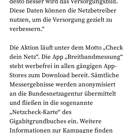
desto besser wird das Versorgungsbild.
Diese Daten können die Netzbetreiber
nutzen, um die Versorgung gezielt zu
verbessern.“
Die Aktion läuft unter dem Motto „Check
dein Netz“. Die App „Breitbandmessung“
steht werbefrei in allen gängigen App-
Stores zum Download bereit. Sämtliche
Messergebnisse werden anonymisiert
an die Bundesnetzagentur übermittelt
und fließen in die sogenannte
„Netzcheck-Karte“ des
Gigabitgrundbuches ein. Weitere
Informationen zur Kampagne finden