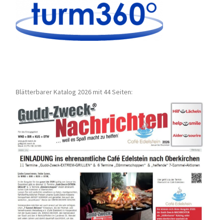
Blätterbarer Katalog 2026 mit 44 Seiten: