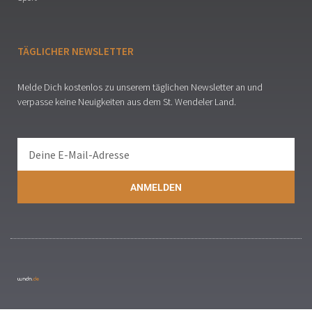
TÄGLICHER NEWSLETTER
Melde Dich kostenlos zu unserem täglichen Newsletter an und
verpasse keine Neuigkeiten aus dem St. Wendeler Land.
ANMELDEN