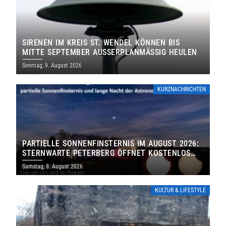
SIRENEN IM KREIS ST. WENDEL KÖNNEN BIS
MITTE SEPTEMBER AUSSERPLANMÄSSIG HEULEN
Sonntag, 9. August 2026
KURZNACHRICHTEN
PARTIELLE SONNENFINSTERNIS IM AUGUST 2026:
STERNWARTE PETERBERG ÖFFNET KOSTENLOS
IHRE TORE
Samstag, 8. August 2026
KULTUR & LIFESTYLE