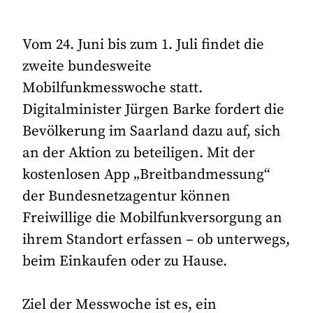
Vom 24. Juni bis zum 1. Juli findet die
zweite bundesweite
Mobilfunkmesswoche statt.
Digitalminister Jürgen Barke fordert die
Bevölkerung im Saarland dazu auf, sich
an der Aktion zu beteiligen. Mit der
kostenlosen App „Breitbandmessung“
der Bundesnetzagentur können
Freiwillige die Mobilfunkversorgung an
ihrem Standort erfassen – ob unterwegs,
beim Einkaufen oder zu Hause.
Ziel der Messwoche ist es, ein