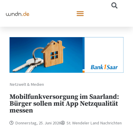
Netzwelt & Medien
Mobilfunkversorgung im Saarland:
Bürger sollen mit App Netzqualität
messen
Donnerstag, 25. Juni 2026
St. Wendeler Land Nachrichten