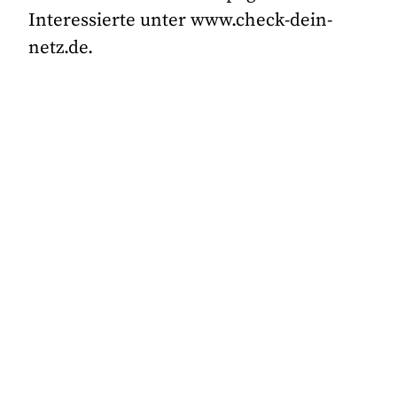
Interessierte unter www.check-dein-
netz.de.