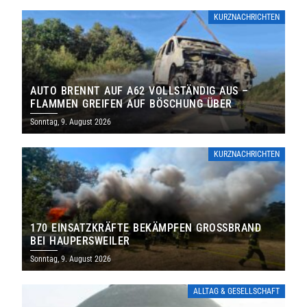
KURZNACHRICHTEN
AUTO BRENNT AUF A62 VOLLSTÄNDIG AUS –
FLAMMEN GREIFEN AUF BÖSCHUNG ÜBER
Sonntag, 9. August 2026
KURZNACHRICHTEN
170 EINSATZKRÄFTE BEKÄMPFEN GROSSBRAND B
EI HAUPERSWEILER
Sonntag, 9. August 2026
ALLTAG & GESELLSCHAFT