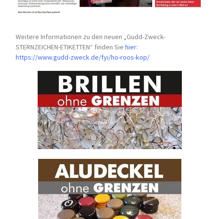
Weitere Informationen zu den neuen „Gudd-Zweck-
STERNZEICHEN-
ETIKETTEN“ finden Sie
hier
:
https://www.gudd-zweck.de/fyi/
ho-roos-kop/