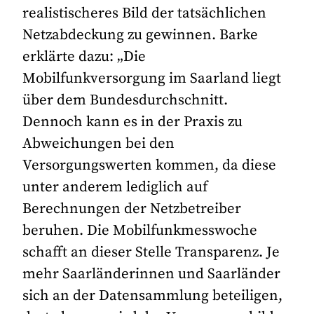
realistischeres Bild der tatsächlichen
Netzabdeckung zu gewinnen. Barke
erklärte dazu: „Die
Mobilfunkversorgung im Saarland liegt
über dem Bundesdurchschnitt.
Dennoch kann es in der Praxis zu
Abweichungen bei den
Versorgungswerten kommen, da diese
unter anderem lediglich auf
Berechnungen der Netzbetreiber
beruhen. Die Mobilfunkmesswoche
schafft an dieser Stelle Transparenz. Je
mehr Saarländerinnen und Saarländer
sich an der Datensammlung beteiligen,