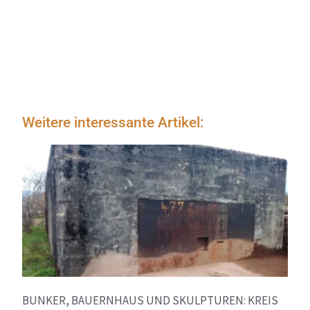
Weitere interessante Artikel:
BUNKER, BAUERNHAUS UND SKULPTUREN: KREIS