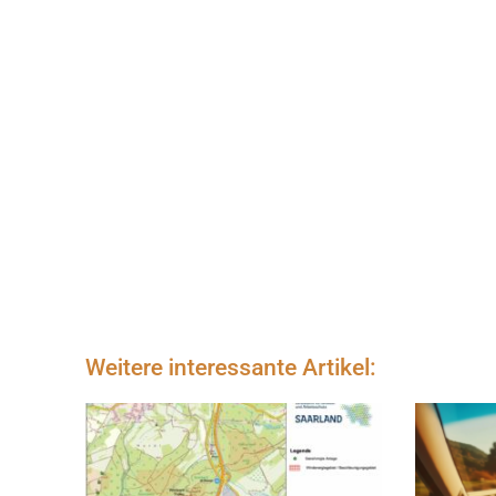
Weitere interessante Artikel: