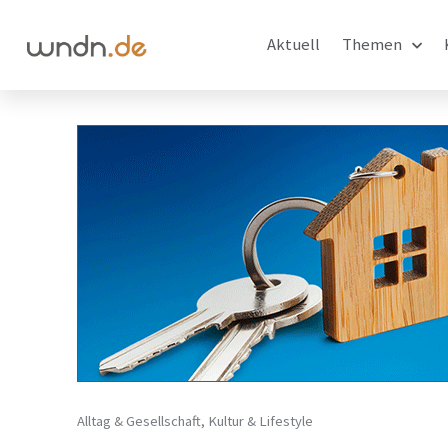
Aktuell
Themen
Alltag & Gesellschaft
,
Kultur & Lifestyle