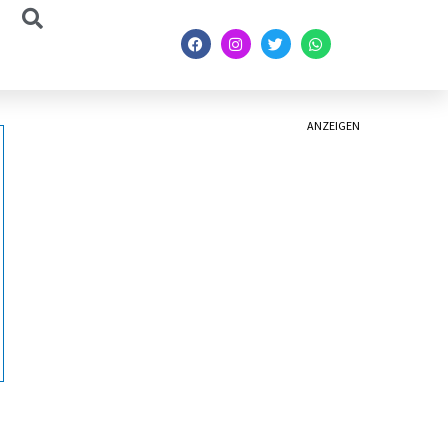
ANZEIGEN