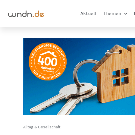
Aktuell
Themen
Alltag & Gesellschaft