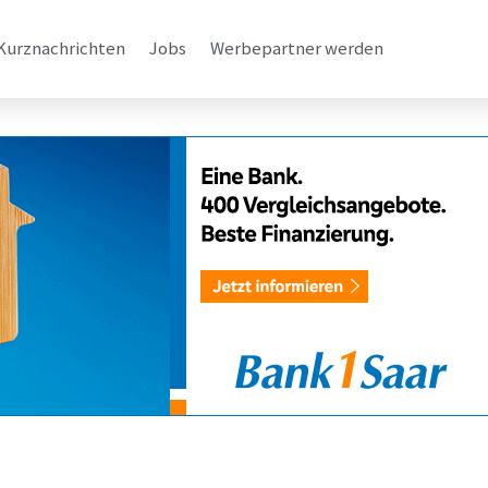
Kurznachrichten
Jobs
Werbepartner werden