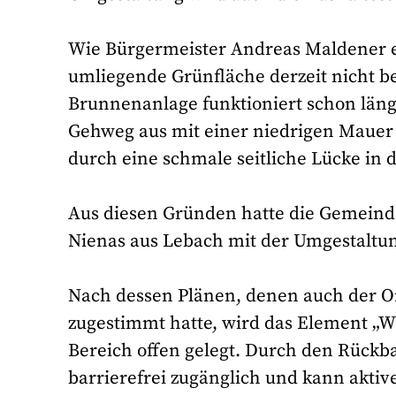
Wie Bürgermeister Andreas Maldener er
umliegende Grünfläche derzeit nicht b
Brunnenanlage funktioniert schon länge
Gehweg aus mit einer niedrigen Maue
durch eine schmale seitliche Lücke in 
Aus diesen Gründen hatte die Gemeind
Nienas aus Lebach mit der Umgestaltung
Nach dessen Plänen, denen auch der O
zugestimmt hatte, wird das Element 
Bereich offen gelegt. Durch den Rückb
barrierefrei zugänglich und kann akti