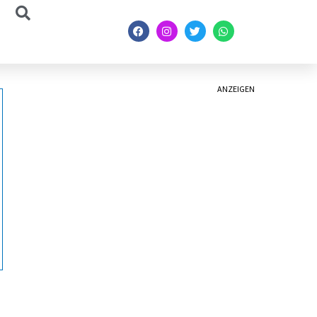
ANZEIGEN