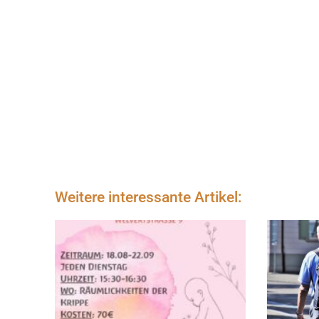
Weitere interessante Artikel: