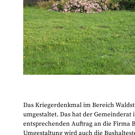
Das Kriegerdenkmal im Bereich Waldst
umgestaltet. Das hat der Gemeinderat 
entsprechenden Auftrag an die Firma B
Umgestaltung wird auch die Bushalteste