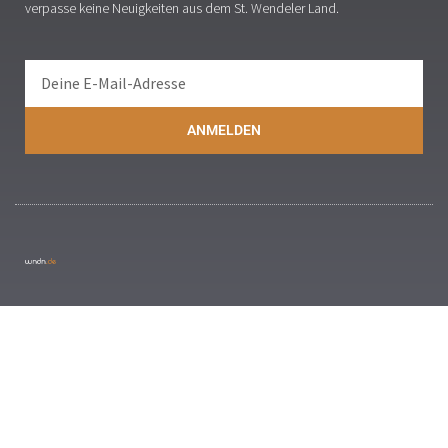
verpasse keine Neuigkeiten aus dem St. Wendeler Land.
ANMELDEN