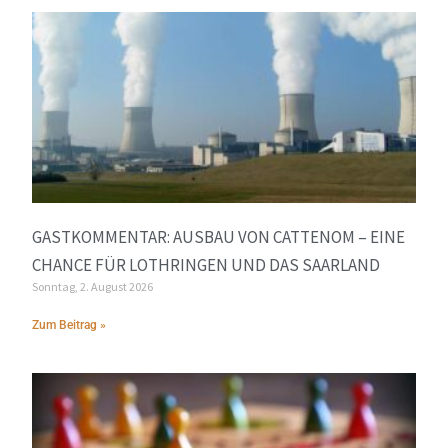
GASTKOMMENTAR: AUSBAU VON CATTENOM – EINE
CHANCE FÜR LOTHRINGEN UND DAS SAARLAND
Sonntag, 2. August 2026
Zum Beitrag »