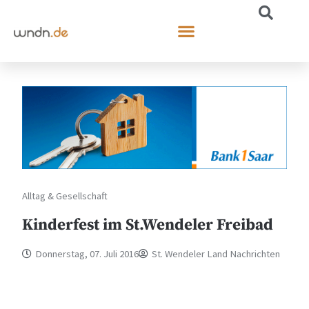
Alltag & Gesellschaft
Kinderfest im St.Wendeler Freibad
Donnerstag, 07. Juli 2016
St. Wendeler Land Nachrichten