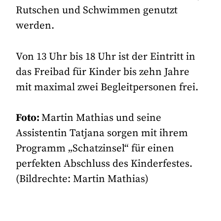
Rutschen und Schwimmen genutzt
werden.
Von 13 Uhr bis 18 Uhr ist der Eintritt in
das Freibad für Kinder bis zehn Jahre
mit maximal zwei Begleitpersonen frei.
Foto:
Martin Mathias und seine
Assistentin Tatjana sorgen mit ihrem
Programm „Schatzinsel“ für einen
perfekten Abschluss des Kinderfestes.
(Bildrechte: Martin Mathias)