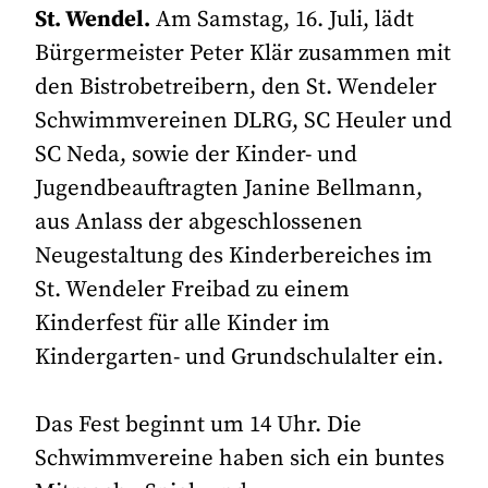
St. Wendel.
Am Samstag, 16. Juli, lädt
Bürgermeister Peter Klär zusammen mit
den Bistrobetreibern, den St. Wendeler
Schwimmvereinen DLRG, SC Heuler und
SC Neda, sowie der Kinder- und
Jugendbeauftragten Janine Bellmann,
aus Anlass der abgeschlossenen
Neugestaltung des Kinderbereiches im
St. Wendeler Freibad zu einem
Kinderfest für alle Kinder im
Kindergarten- und Grundschulalter ein.
Das Fest beginnt um 14 Uhr. Die
Schwimmvereine haben sich ein buntes