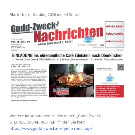
Blätterbarer Katalog 2026 mit 44 Seiten:
Weitere Informationen zu den neuen „Gudd-Zweck-
STERNZEICHEN-
ETIKETTEN“ finden Sie
hier
:
https://www.gudd-zweck.de/fyi/
ho-roos-kop/