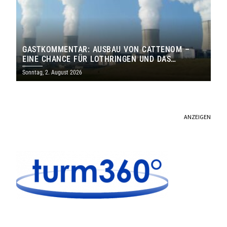
GASTKOMMENTAR: AUSBAU VON CATTENOM –
EINE CHANCE FÜR LOTHRINGEN UND DAS
SAARLAND
Sonntag, 2. August 2026
ANZEIGEN