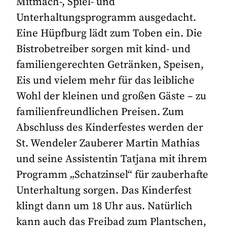
Mitmach-, Spiel- und
Unterhaltungsprogramm ausgedacht.
Eine Hüpfburg lädt zum Toben ein. Die
Bistrobetreiber sorgen mit kind- und
familiengerechten Getränken, Speisen,
Eis und vielem mehr für das leibliche
Wohl der kleinen und großen Gäste – zu
familienfreundlichen Preisen. Zum
Abschluss des Kinderfestes werden der
St. Wendeler Zauberer Martin Mathias
und seine Assistentin Tatjana mit ihrem
Programm „Schatzinsel“ für zauberhafte
Unterhaltung sorgen. Das Kinderfest
klingt dann um 18 Uhr aus. Natürlich
kann auch das Freibad zum Plantschen,