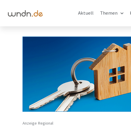
Aktuell
Themen
Anzeige Regional