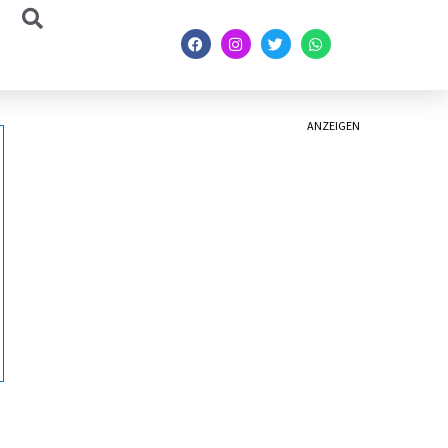
ANZEIGEN