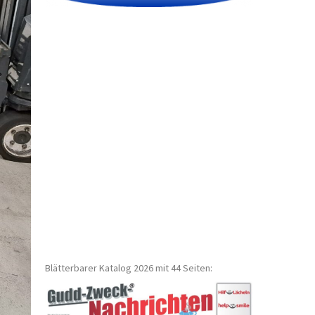
Blätterbarer Katalog 2026 mit 44 Seiten: