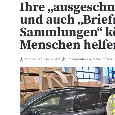
Ihre „ausgeschn
und auch „Brie
Sammlungen“ kö
Menschen helfe
Montag, 27. Januar 2025
St. Wendeler Land Nachrichten