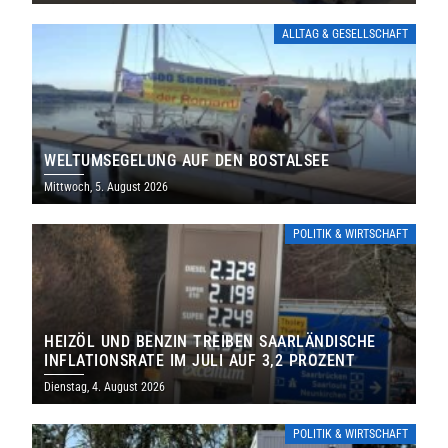
ALLTAG & GESELLSCHAFT
WELTUMSEGELUNG AUF DEN BOSTALSEE
Mittwoch, 5. August 2026
POLITIK & WIRTSCHAFT
HEIZÖL UND BENZIN TREIBEN SAARLÄNDISCHE
INFLATIONSRATE IM JULI AUF 3,2 PROZENT
Dienstag, 4. August 2026
POLITIK & WIRTSCHAFT