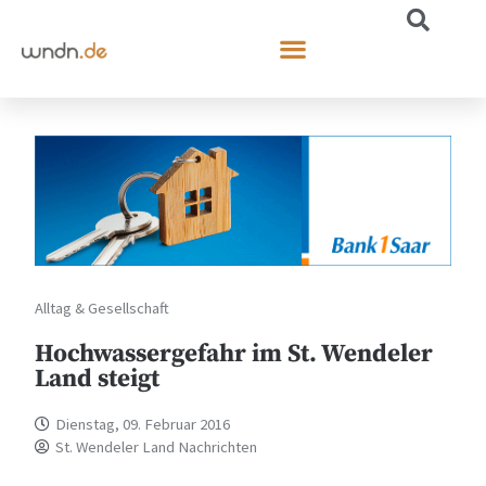
Alltag & Gesellschaft
Hochwassergefahr im St. Wendeler
Land steigt
Dienstag, 09. Februar 2016
St. Wendeler Land Nachrichten