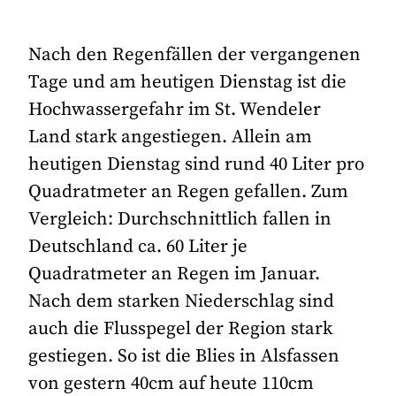
Nach den Regenfällen der vergangenen
Tage und am heutigen Dienstag ist die
Hochwassergefahr im St. Wendeler
Land stark angestiegen. Allein am
heutigen Dienstag sind rund 40 Liter pro
Quadratmeter an Regen gefallen. Zum
Vergleich: Durchschnittlich fallen in
Deutschland ca. 60 Liter je
Quadratmeter an Regen im Januar.
Nach dem starken Niederschlag sind
auch die Flusspegel der Region stark
gestiegen. So ist die Blies in Alsfassen
von gestern 40cm auf heute 110cm