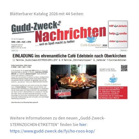
Blätterbarer Katalog 2026 mit 44 Seiten:
Weitere Informationen zu den neuen „Gudd-Zweck-
STERNZEICHEN-
ETIKETTEN“ finden Sie
hier
:
https://www.gudd-zweck.de/fyi/
ho-roos-kop/