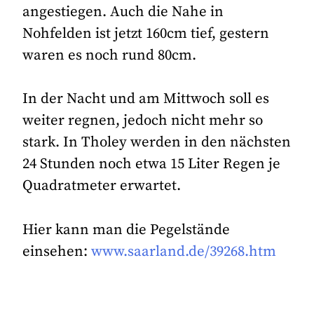
angestiegen. Auch die Nahe in
Nohfelden ist jetzt 160cm tief, gestern
waren es noch rund 80cm.
In der Nacht und am Mittwoch soll es
weiter regnen, jedoch nicht mehr so
stark. In Tholey werden in den nächsten
24 Stunden noch etwa 15 Liter Regen je
Quadratmeter erwartet.
Hier kann man die Pegelstände
einsehen:
www.saarland.de/39268.htm