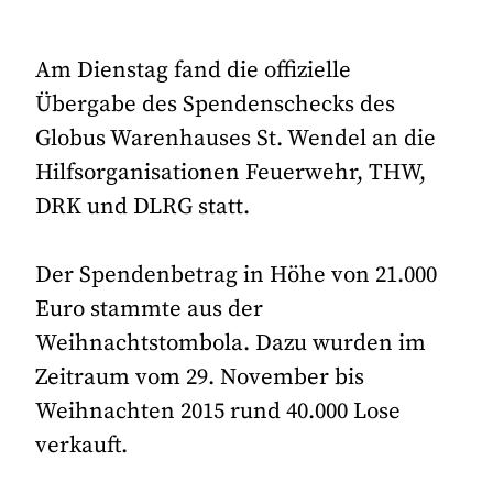
Am Dienstag fand die offizielle
Übergabe des Spendenschecks des
Globus Warenhauses St. Wendel an die
Hilfsorganisationen Feuerwehr, THW,
DRK und DLRG statt.
Der Spendenbetrag in Höhe von 21.000
Euro stammte aus der
Weihnachtstombola. Dazu wurden im
Zeitraum vom 29. November bis
Weihnachten 2015 rund 40.000 Lose
verkauft.