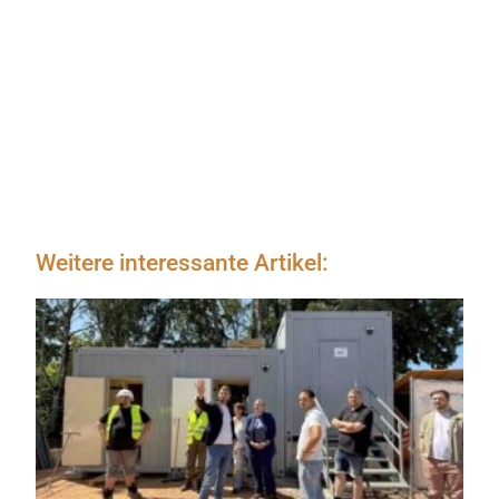
Weitere interessante Artikel: