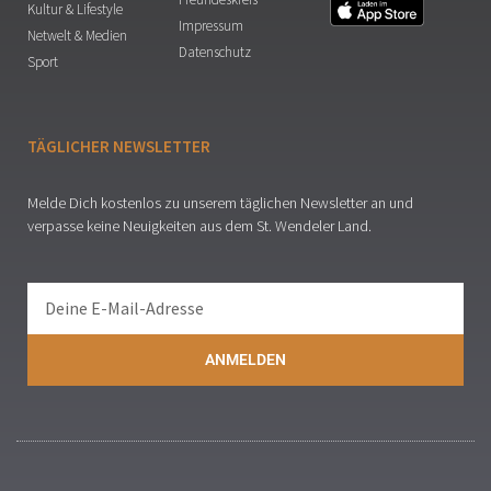
Kultur & Lifestyle
Impressum
Netwelt & Medien
Datenschutz
Sport
TÄGLICHER NEWSLETTER
Melde Dich kostenlos zu unserem täglichen Newsletter an und
verpasse keine Neuigkeiten aus dem St. Wendeler Land.
ANMELDEN