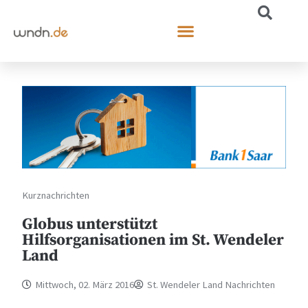
Kurznachrichten
Globus unterstützt
Hilfsorganisationen im St. Wendeler
Land
Mittwoch, 02. März 2016
St. Wendeler Land Nachrichten