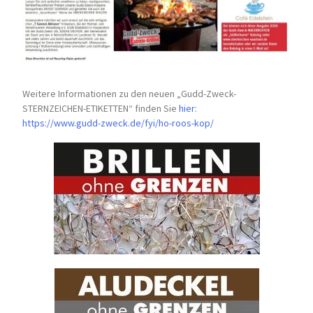
Weitere Informationen zu den neuen „Gudd-Zweck-
STERNZEICHEN-
ETIKETTEN“ finden Sie
hier
:
https://www.gudd-zweck.de/fyi/
ho-roos-kop/