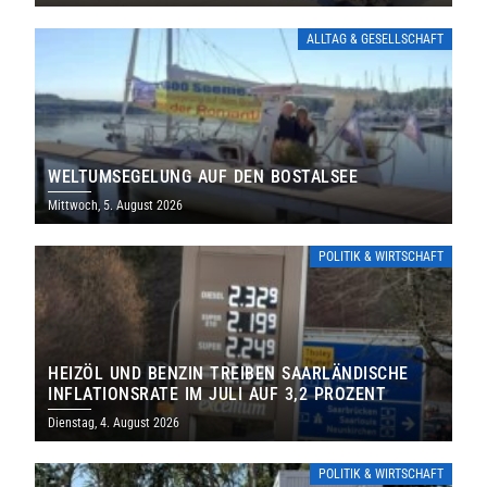
ALLTAG & GESELLSCHAFT
WELTUMSEGELUNG AUF DEN BOSTALSEE
Mittwoch, 5. August 2026
POLITIK & WIRTSCHAFT
HEIZÖL UND BENZIN TREIBEN SAARLÄNDISCHE
INFLATIONSRATE IM JULI AUF 3,2 PROZENT
Dienstag, 4. August 2026
POLITIK & WIRTSCHAFT