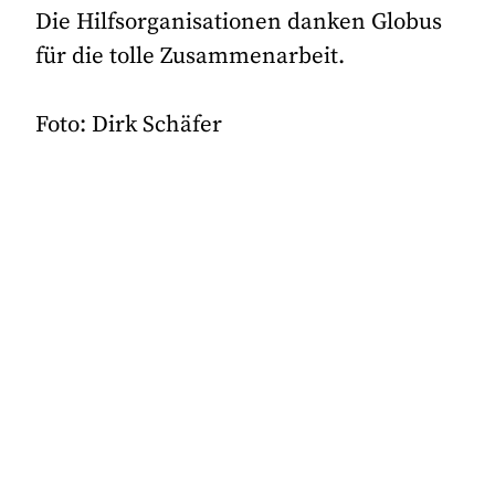
Die Hilfsorganisationen danken Globus
für die tolle Zusammenarbeit.
Foto: Dirk Schäfer