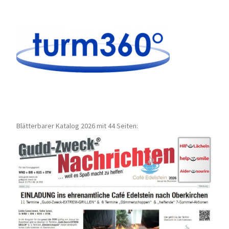
Blätterbarer Katalog 2026 mit 44 Seiten: