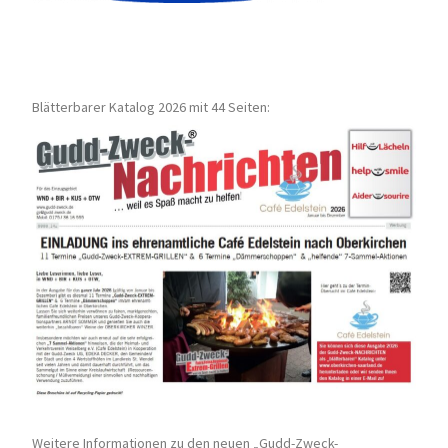
Blätterbarer Katalog 2026 mit 44 Seiten:
Weitere Informationen zu den neuen „Gudd-Zweck-