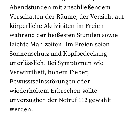
Abendstunden mit anschließendem
Verschatten der Räume, der Verzicht auf
körperliche Aktivitäten im Freien
während der heißesten Stunden sowie
leichte Mahlzeiten. Im Freien seien
Sonnenschutz und Kopfbedeckung
unerlässlich. Bei Symptomen wie
Verwirrtheit, hohem Fieber,
Bewusstseinsstörungen oder
wiederholtem Erbrechen sollte
unverzüglich der Notruf 112 gewählt
werden.