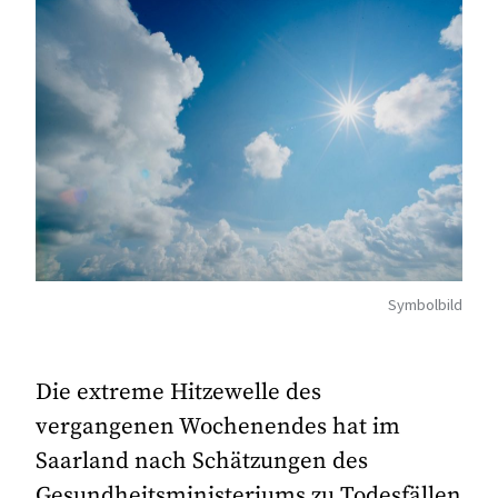
Symbolbild
Die extreme Hitzewelle des
vergangenen Wochenendes hat im
Saarland nach Schätzungen des
Gesundheitsministeriums zu Todesfällen