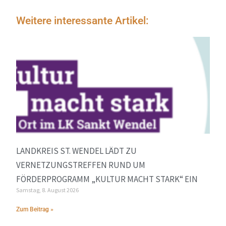
Weitere interessante Artikel:
LANDKREIS ST. WENDEL LÄDT ZU
VERNETZUNGSTREFFEN RUND UM
FÖRDERPROGRAMM „KULTUR MACHT STARK“ EIN
Samstag, 8. August 2026
Zum Beitrag »