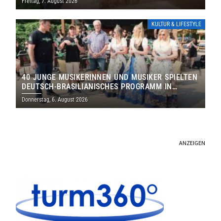
Freitag, 7. August 2026
KULTUR & LIFESTYLE
40 JUNGE MUSIKERINNEN UND MUSIKER SPIELTEN
DEUTSCH-BRASILIANISCHES PROGRAMM IN
THOLEY
Donnerstag, 6. August 2026
ANZEIGEN