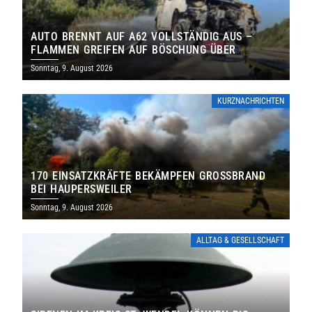
AUTO BRENNT AUF A62 VOLLSTÄNDIG AUS –
FLAMMEN GREIFEN AUF BÖSCHUNG ÜBER
Sonntag, 9. August 2026
KURZNACHRICHTEN
170 EINSATZKRÄFTE BEKÄMPFEN GROSSBRAND B
EI HAUPERSWEILER
Sonntag, 9. August 2026
ALLTAG & GESELLSCHAFT