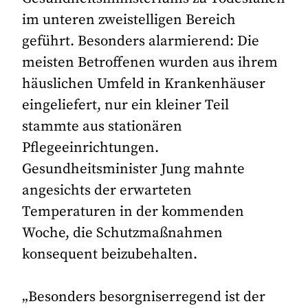
im unteren zweistelligen Bereich
geführt. Besonders alarmierend: Die
meisten Betroffenen wurden aus ihrem
häuslichen Umfeld in Krankenhäuser
eingeliefert, nur ein kleiner Teil
stammte aus stationären
Pflegeeinrichtungen.
Gesundheitsminister Jung mahnte
angesichts der erwarteten
Temperaturen in der kommenden
Woche, die Schutzmaßnahmen
konsequent beizubehalten.
„Besonders besorgniserregend ist der