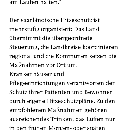
am Laufen halten.“
Der saarländische Hitzeschutz ist
mehrstufig organisiert: Das Land
übernimmt die übergeordnete
Steuerung, die Landkreise koordinieren
regional und die Kommunen setzen die
Maßnahmen vor Ort um.
Krankenhäuser und
Pflegeeinrichtungen verantworten den
Schutz ihrer Patienten und Bewohner
durch eigene Hitzeschutzpläne. Zu den
empfohlenen Maßnahmen gehören
ausreichendes Trinken, das Lüften nur
in den frühen Morgen- oder späten