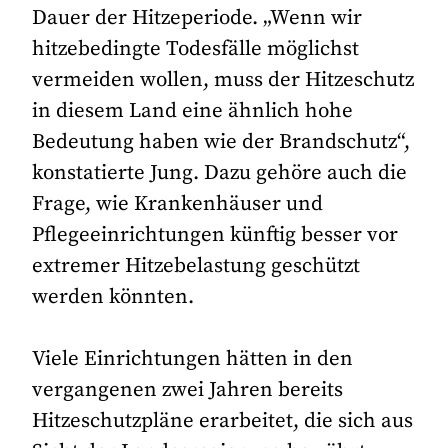
Dauer der Hitzeperiode. „Wenn wir
hitzebedingte Todesfälle möglichst
vermeiden wollen, muss der Hitzeschutz
in diesem Land eine ähnlich hohe
Bedeutung haben wie der Brandschutz“,
konstatierte Jung. Dazu gehöre auch die
Frage, wie Krankenhäuser und
Pflegeeinrichtungen künftig besser vor
extremer Hitzebelastung geschützt
werden könnten.
Viele Einrichtungen hätten in den
vergangenen zwei Jahren bereits
Hitzeschutzpläne erarbeitet, die sich aus