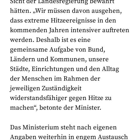
Sicht der Landesregierung bewährt
hätten. „Wir müssen davon ausgehen,
dass extreme Hitzeereignisse in den
kommenden Jahren intensiver auftreten
werden. Deshalb ist es eine
gemeinsame Aufgabe von Bund,
Ländern und Kommunen, unsere
Städte, Einrichtungen und den Alltag
der Menschen im Rahmen der
jeweiligen Zuständigkeit
widerstandsfähiger gegen Hitze zu
machen“, betonte der Minister.
Das Ministerium steht nach eigenen
Angaben weiterhin in engem Austausch