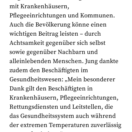
mit Krankenhäusern,
Pflegeeinrichtungen und Kommunen.
Auch die Bevölkerung könne einen
wichtigen Beitrag leisten – durch
Achtsamkeit gegenüber sich selbst
sowie gegenüber Nachbarn und
alleinlebenden Menschen. Jung dankte
zudem den Beschäftigten im
Gesundheitswesen: „Mein besonderer
Dank gilt den Beschäftigten in
Krankenhäusern, Pflegeeinrichtungen,
Rettungsdiensten und Leitstellen, die
das Gesundheitssystem auch während
der extremen Temperaturen zuverlässig