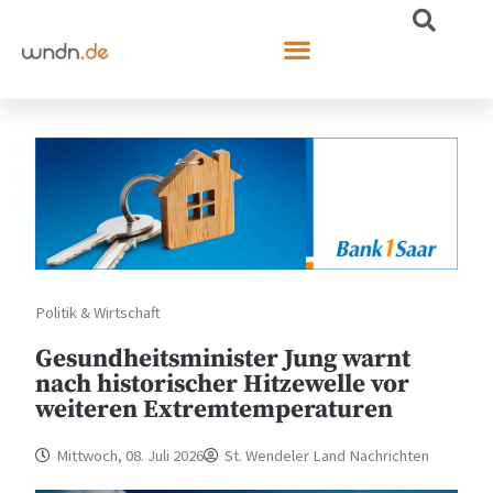
Politik & Wirtschaft
Gesundheitsminister Jung warnt
nach historischer Hitzewelle vor
weiteren Extremtemperaturen
Mittwoch, 08. Juli 2026
St. Wendeler Land Nachrichten