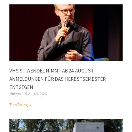
VHS ST. WENDEL NIMMT AB 24. AUGUST
ANMELDUNGEN FÜR DAS HERBSTSEMESTER
ENTGEGEN
Mittwoch, 5. August 2026
Zum Beitrag »