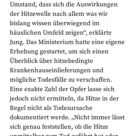
Umstand, dass sich die Auswirkungen
der Hitzewelle nach allem was wir
bislang wissen überwiegend im
häuslichen Umfeld zeigen“, erklärte
Jung. Das Ministerium hatte eine eigene
Erhebung gestartet, um sich einen
Überblick über hitzebedingte
Krankenhauseinlieferungen und
mögliche Todesfälle zu verschaffen.
Eine exakte Zahl der Opfer lasse sich
jedoch nicht ermitteln, da Hitze in der
Regel nicht als Todesursache
dokumentiert werde. „Nicht immer lässt
sich genau feststellen, ob die Hitze