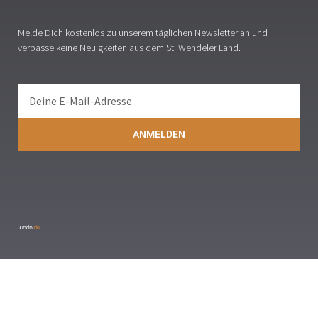
Melde Dich kostenlos zu unserem täglichen Newsletter an und
verpasse keine Neuigkeiten aus dem St. Wendeler Land.
ANMELDEN