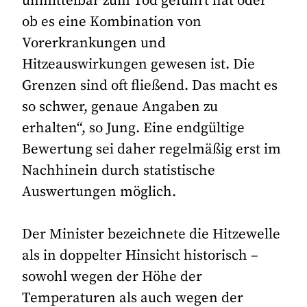
unmittelbar zum Tod geführt hat oder
ob es eine Kombination von
Vorerkrankungen und
Hitzeauswirkungen gewesen ist. Die
Grenzen sind oft fließend. Das macht es
so schwer, genaue Angaben zu
erhalten“, so Jung. Eine endgültige
Bewertung sei daher regelmäßig erst im
Nachhinein durch statistische
Auswertungen möglich.
Der Minister bezeichnete die Hitzewelle
als in doppelter Hinsicht historisch –
sowohl wegen der Höhe der
Temperaturen als auch wegen der