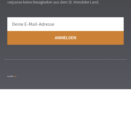
verpasse keine Neuigkeiten aus dem St. Wendeler Land.
ANMELDEN