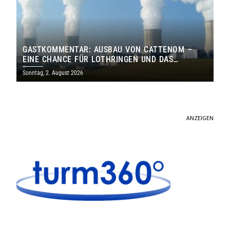
GASTKOMMENTAR: AUSBAU VON CATTENOM –
EINE CHANCE FÜR LOTHRINGEN UND DAS
SAARLAND
Sonntag, 2. August 2026
ANZEIGEN