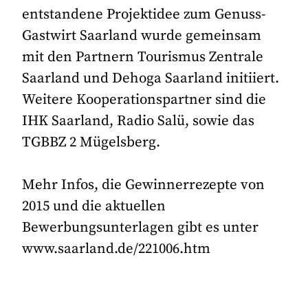
entstandene Projektidee zum Genuss-
Gastwirt Saarland wurde gemeinsam
mit den Partnern Tourismus Zentrale
Saarland und Dehoga Saarland initiiert.
Weitere Kooperationspartner sind die
IHK Saarland, Radio Salü, sowie das
TGBBZ 2 Mügelsberg.
Mehr Infos, die Gewinnerrezepte von
2015 und die aktuellen
Bewerbungsunterlagen gibt es unter
www.saarland.de/221006.htm