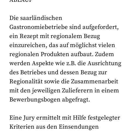
Die saarländischen
Gastronomiebetriebe sind aufgefordert,
ein Rezept mit regionalem Bezug
einzureichen, das auf möglichst vielen
regionalen Produkten aufbaut. Zudem
werden Aspekte wie z.B. die Ausrichtung
des Betriebes und dessen Bezug zur
Regionalität sowie die Zusammenarbeit
mit den jeweiligen Zulieferern in einem
Bewerbungsbogen abgefragt.
Eine Jury ermittelt mit Hilfe festgelegter
Kriterien aus den Einsendungen