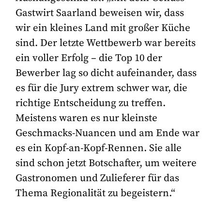
Gastwirt Saarland beweisen wir, dass
wir ein kleines Land mit großer Küche
sind. Der letzte Wettbewerb war bereits
ein voller Erfolg – die Top 10 der
Bewerber lag so dicht aufeinander, dass
es für die Jury extrem schwer war, die
richtige Entscheidung zu treffen.
Meistens waren es nur kleinste
Geschmacks-Nuancen und am Ende war
es ein Kopf-an-Kopf-Rennen. Sie alle
sind schon jetzt Botschafter, um weitere
Gastronomen und Zulieferer für das
Thema Regionalität zu begeistern.“