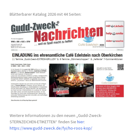
Blätterbarer Katalog 2026 mit 44 Seiten:
Weitere Informationen zu den neuen „Gudd-Zweck-
STERNZEICHEN-
ETIKETTEN“ finden Sie
hier
:
https://www.gudd-zweck.de/fyi/
ho-roos-kop/