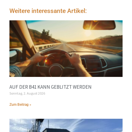
Weitere interessante Artikel:
AUF DER B41 KANN GEBLITZT WERDEN
Sonntag, 2. August 2026
Zum Beitrag »