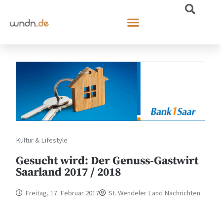
Kultur & Lifestyle
Gesucht wird: Der Genuss-Gastwirt
Saarland 2017 / 2018
Freitag, 17. Februar 2017
St. Wendeler Land Nachrichten