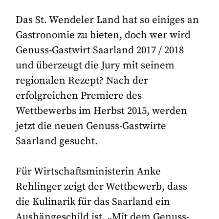
Das St. Wendeler Land hat so einiges an
Gastronomie zu bieten, doch wer wird
Genuss-Gastwirt Saarland 2017 / 2018
und überzeugt die Jury mit seinem
regionalen Rezept? Nach der
erfolgreichen Premiere des
Wettbewerbs im Herbst 2015, werden
jetzt die neuen Genuss-Gastwirte
Saarland gesucht.
Für Wirtschaftsministerin Anke
Rehlinger zeigt der Wettbewerb, dass
die Kulinarik für das Saarland ein
Aushängeschild ist. „Mit dem Genuss-