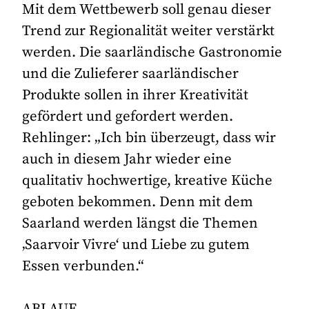
Mit dem Wettbewerb soll genau dieser
Trend zur Regionalität weiter verstärkt
werden. Die saarländische Gastronomie
und die Zulieferer saarländischer
Produkte sollen in ihrer Kreativität
gefördert und gefordert werden.
Rehlinger: „Ich bin überzeugt, dass wir
auch in diesem Jahr wieder eine
qualitativ hochwertige, kreative Küche
geboten bekommen. Denn mit dem
Saarland werden längst die Themen
‚Saarvoir Vivre‘ und Liebe zu gutem
Essen verbunden.“
ABLAUF