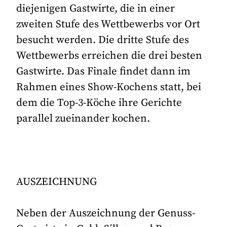
diejenigen Gastwirte, die in einer
zweiten Stufe des Wettbewerbs vor Ort
besucht werden. Die dritte Stufe des
Wettbewerbs erreichen die drei besten
Gastwirte. Das Finale findet dann im
Rahmen eines Show-Kochens statt, bei
dem die Top-3-Köche ihre Gerichte
parallel zueinander kochen.
AUSZEICHNUNG
Neben der Auszeichnung der Genuss-